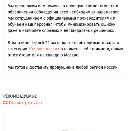
Мы предложим вам помощь в проверке совместимости и
обеспечении соблюдения всех необходимых параметров.
Мы сотрудничаем с официальными производителями и
обучаем наш персонал, чтобы минимизировать ошибки
даже в наиболее сложных и нестандартных решениях.
В магазине it stock 24 вы найдете необходимые товары в
категории
Жёсткие диски
по наименьшей стоимости, прямо
от изготовителя на складе в Москве.
Мы готовы доставить продукцию в любой регион России.
РЕКОМЕНДУЕМЫЕ
Посмотреть все