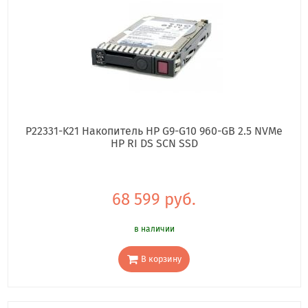
P22331-K21 Накопитель HP G9-G10 960-GB 2.5 NVMe
HP RI DS SCN SSD
68 599 руб.
в наличии
В корзину