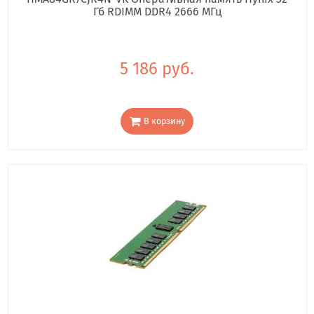
Гб RDIMM DDR4 2666 МГц
5 186 руб.
В корзину