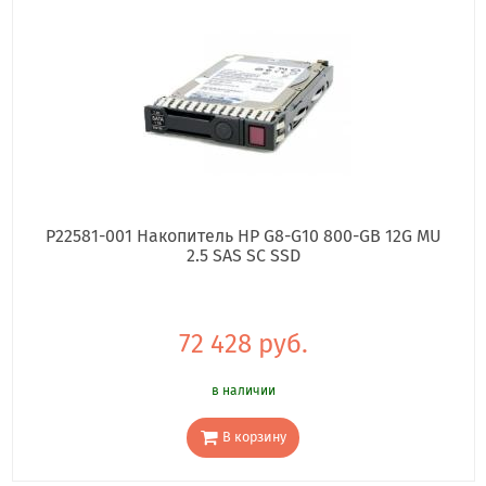
P22581-001 Накопитель HP G8-G10 800-GB 12G MU
2.5 SAS SC SSD
72 428 руб.
в наличии
В корзину