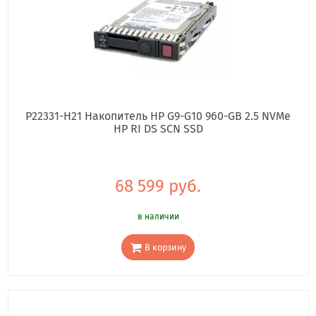
P22331-H21 Накопитель HP G9-G10 960-GB 2.5 NVMe
HP RI DS SCN SSD
68 599 руб.
в наличии
В корзину