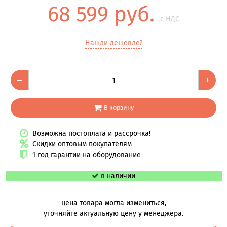
68 599 руб.
с НДС
Нашли дешевле?
–
+
В корзину
Возможна постоплата и рассрочка!
Скидки оптовым покупателям
1 год гарантии на оборудование
в наличии
цена товара могла измениться,
уточняйте актуальную цену у менеджера.