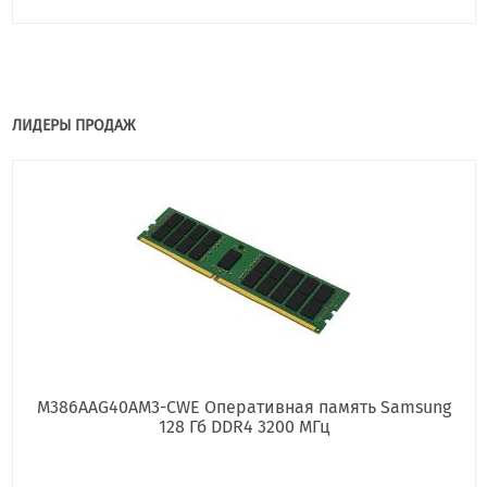
ЛИДЕРЫ ПРОДАЖ
M386AAG40AM3-CWE Оперативная память Samsung
128 Гб DDR4 3200 МГц