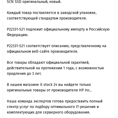
SCN SSD оригинальный, новый.
Каждый товар поставляется в заводской упаковке,
соответствующей стандартам производителя.
P22331-S21 подлежит официальному импорту в Российскую
Федерацию.
P22331-S21 cоответствует описанию, представленному на
официальном веб-сайте производителя.
Все товары обладают официальной гарантией,
действительной на протяжении 1 года, с возможностью
продления до 3 лет.
В нашем магазине it stock 24 вы найдете только
оригинальные товары от производителя HP Inc..
Наша команда экспертов готова предоставить полный
спектр услуг по подбору оптимального IT-решения и
комплектующих для серверного оборудования.