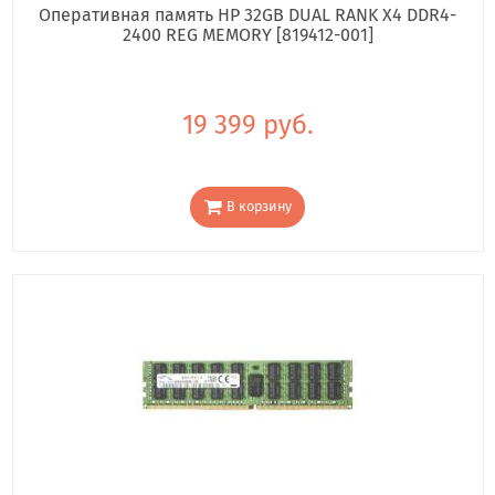
Оперативная память HP 32GB DUAL RANK X4 DDR4-
2400 REG MEMORY [819412-001]
19 399 руб.
В корзину