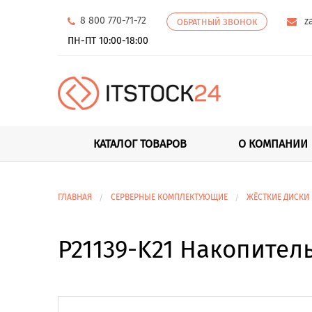
8 800 770-71-72
z
ОБРАТНЫЙ ЗВОНОК
ПН-ПТ 10:00-18:00
КАТАЛОГ ТОВАРОВ
О КОМПАНИИ
ГЛАВНАЯ
СЕРВЕРНЫЕ КОМПЛЕКТУЮЩИЕ
ЖЁСТКИЕ ДИСКИ
P21139-K21 Накопитель