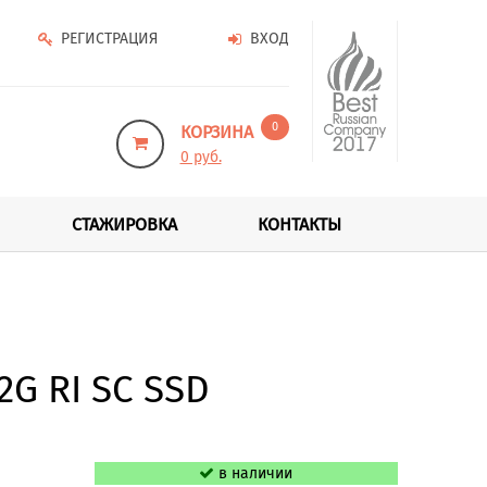
РЕГИСТРАЦИЯ
ВХОД
0
КОРЗИНА
0 руб.
СТАЖИРОВКА
КОНТАКТЫ
2G RI SC SSD
в наличии