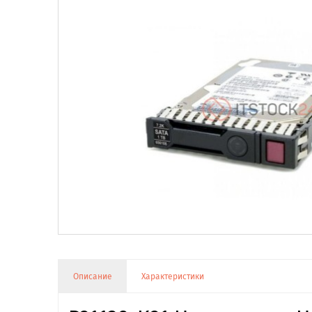
Описание
Характеристики