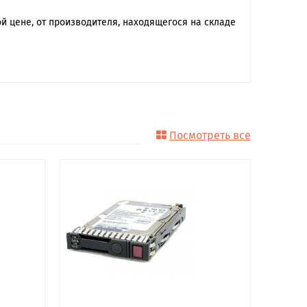
 цене, от производителя, находящегося на складе
Посмотреть все