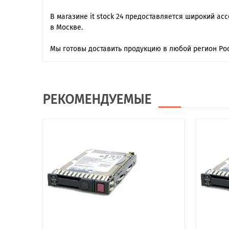
В магазине it stock 24 предоставляется широкий ас
в Москве.
Мы готовы доставить продукцию в любой регион Рос
РЕКОМЕНДУЕМЫЕ