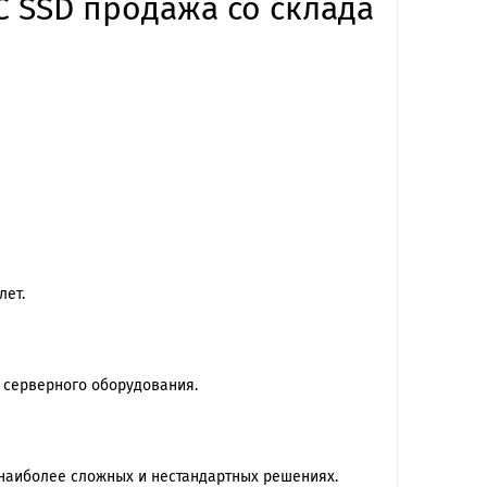
SC SSD продажа со склада
лет.
 серверного оборудования.
наиболее сложных и нестандартных решениях.