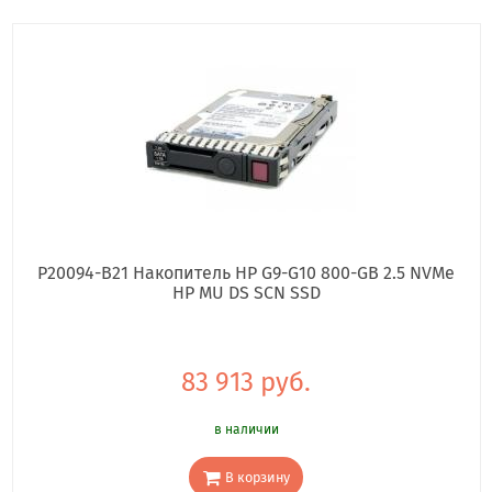
P20094-B21 Накопитель HP G9-G10 800-GB 2.5 NVMe
HP MU DS SCN SSD
83 913 руб.
в наличии
В корзину