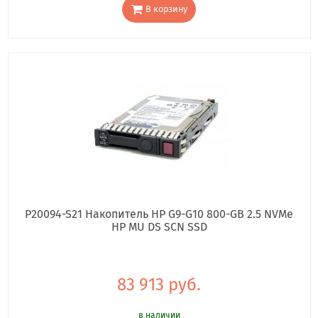
В корзину
P20094-S21 Накопитель HP G9-G10 800-GB 2.5 NVMe
HP MU DS SCN SSD
83 913 руб.
в наличии