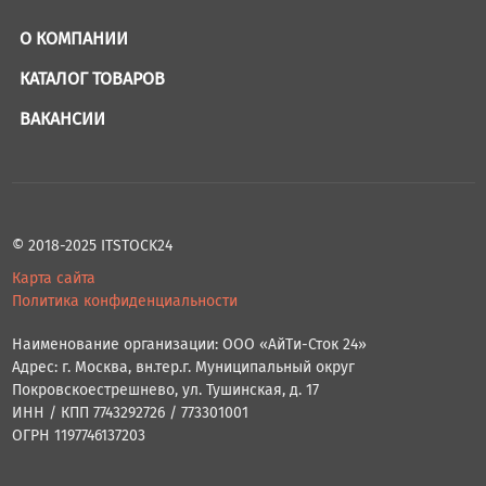
О КОМПАНИИ
КАТАЛОГ ТОВАРОВ
ВАКАНСИИ
© 2018-2025 ITSTOCK24
Карта сайта
Политика конфиденциальности
Наименование организации: ООО «АйТи-Сток 24»
Адрес: г. Москва, вн.тер.г. Муниципальный округ
Покровскоестрешнево, ул. Тушинская, д. 17
ИНН / КПП 7743292726 / 773301001
ОГРН 1197746137203