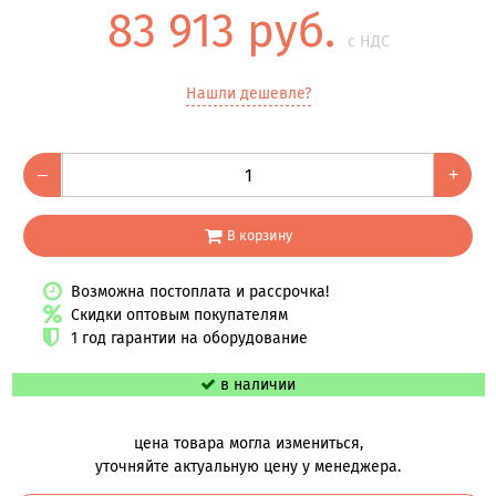
83 913 руб.
с НДС
Нашли дешевле?
–
+
В корзину
Возможна постоплата и рассрочка!
Скидки оптовым покупателям
1 год гарантии на оборудование
в наличии
цена товара могла измениться,
уточняйте актуальную цену у менеджера.