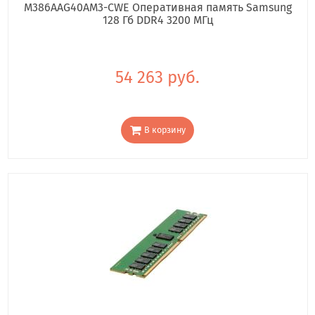
M386AAG40AM3-CWE Оперативная память Samsung
128 Гб DDR4 3200 МГц
54 263 руб.
В корзину