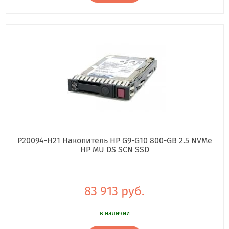
P20094-H21 Накопитель HP G9-G10 800-GB 2.5 NVMe
HP MU DS SCN SSD
83 913 руб.
в наличии