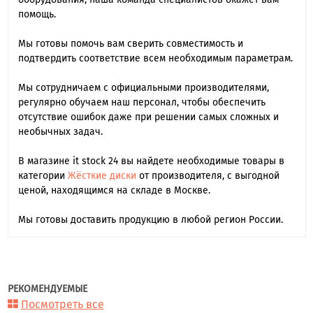
помощь.
Мы готовы помочь вам сверить совместимость и
подтвердить соответствие всем необходимым параметрам.
Мы сотрудничаем с официальными производителями,
регулярно обучаем наш персонал, чтобы обеспечить
отсутствие ошибок даже при решении самых сложных и
необычных задач.
В магазине it stock 24 вы найдете необходимые товары в
категории
Жёсткие диски
от производителя, с выгодной
ценой, находящимся на складе в Москве.
Мы готовы доставить продукцию в любой регион России.
РЕКОМЕНДУЕМЫЕ
Посмотреть все