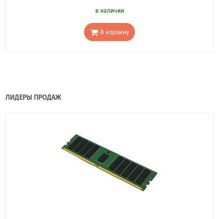
в наличии
В корзину
ЛИДЕРЫ ПРОДАЖ