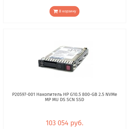
В корзину
P20597-001 Накопитель HP G10.5 800-GB 2.5 NVMe
MP MU DS SCN SSD
103 054 руб.