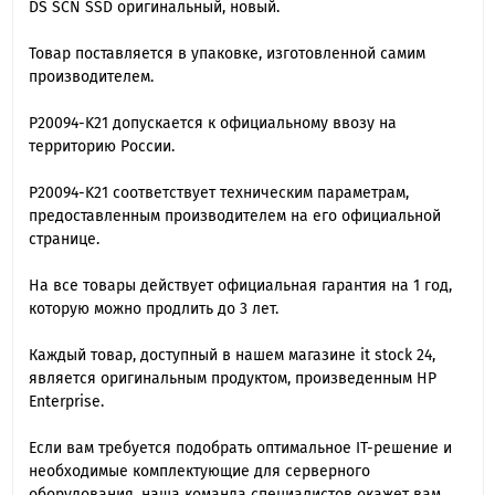
DS SCN SSD оригинальный, новый.
Товар поставляется в упаковке, изготовленной самим
производителем.
P20094-K21 допускается к официальному ввозу на
территорию России.
P20094-K21 cоответствует техническим параметрам,
предоставленным производителем на его официальной
странице.
На все товары действует официальная гарантия на 1 год,
которую можно продлить до 3 лет.
Каждый товар, доступный в нашем магазине it stock 24,
является оригинальным продуктом, произведенным HP
Enterprise.
Если вам требуется подобрать оптимальное IT-решение и
необходимые комплектующие для серверного
оборудования, наша команда специалиcтов окажет вам