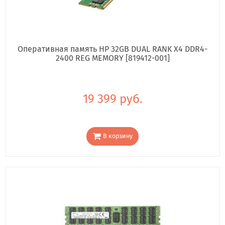
Оперативная память HP 32GB DUAL RANK X4 DDR4-
2400 REG MEMORY [819412-001]
19 399 руб.
В корзину