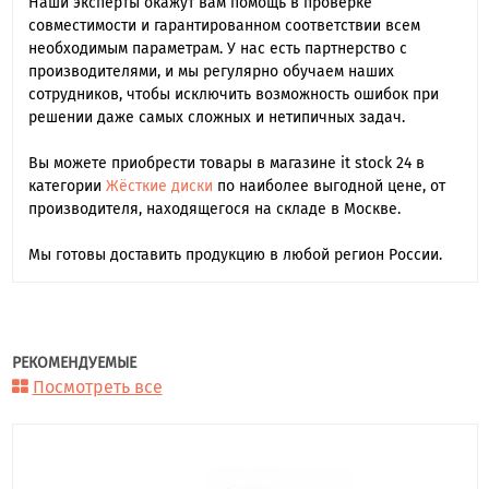
Наши эксперты окажут вам помощь в проверке
совместимости и гарантированном соответствии всем
необходимым параметрам. У нас есть партнерство с
производителями, и мы регулярно обучаем наших
сотрудников, чтобы исключить возможность ошибок при
решении даже самых сложных и нетипичных задач.
Вы можете приобрести товары в магазине it stock 24 в
категории
Жёсткие диски
по наиболее выгодной цене, от
производителя, находящегося на складе в Москве.
Мы готовы доставить продукцию в любой регион России.
РЕКОМЕНДУЕМЫЕ
Посмотреть все