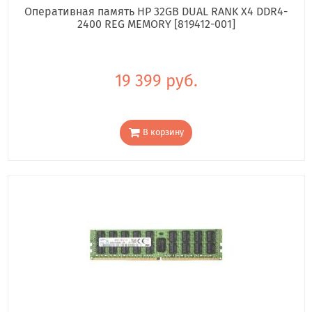
Оперативная память HP 32GB DUAL RANK X4 DDR4-
2400 REG MEMORY [819412-001]
19 399 руб.
В корзину