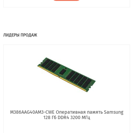
ЛИДЕРЫ ПРОДАЖ
M386AAG40AM3-CWE Оперативная память Samsung
128 Гб DDR4 3200 МГц