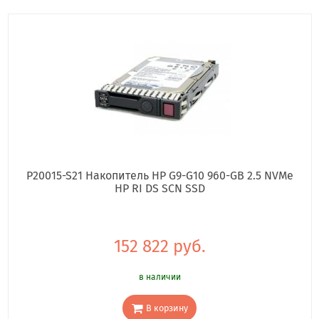
P20015-S21 Накопитель HP G9-G10 960-GB 2.5 NVMe
HP RI DS SCN SSD
152 822 руб.
в наличии
В корзину