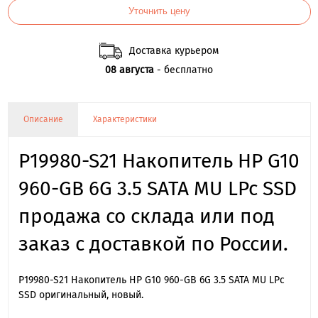
Уточнить цену
Доставка курьером
08 августа
- бесплатно
Описание
Характеристики
P19980-S21 Накопитель HP G10
960-GB 6G 3.5 SATA MU LPc SSD
продажа со склада или под
заказ с доставкой по России.
P19980-S21 Накопитель HP G10 960-GB 6G 3.5 SATA MU LPc
SSD оригинальный, новый.