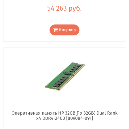
54 263 руб.
В корзину
Оперативная память HP 32GB Ƒ x 32GB) Dual Rank
x4 DDR4-2400 [809084-091]