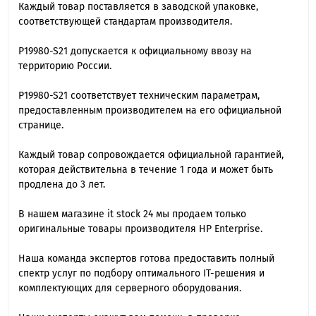
Каждый товар поставляется в заводской упаковке,
соответствующей стандартам производителя.
P19980-S21 допускается к официальному ввозу на
территорию России.
P19980-S21 cоответствует техническим параметрам,
предоставленным производителем на его официальной
странице.
Каждый товар сопровождается официальной гарантией,
которая действительна в течение 1 года и может быть
продлена до 3 лет.
В нашем магазине it stock 24 мы продаем только
оригинальные товары производителя HP Enterprise.
Наша команда экспертов готова предоставить полный
спектр услуг по подбору оптимального IT-решения и
комплектующих для серверного оборудования.