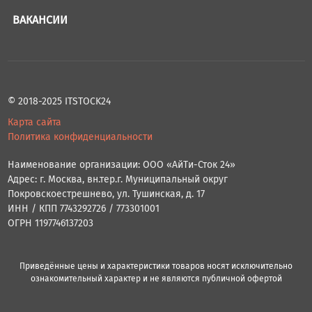
ВАКАНСИИ
© 2018-2025 ITSTOCK24
Карта сайта
Политика конфиденциальности
Наименование организации: ООО «АйТи-Сток 24»
Адрес: г. Москва, вн.тер.г. Муниципальный округ
Покровскоестрешнево, ул. Тушинская, д. 17
ИНН / КПП 7743292726 / 773301001
ОГРН 1197746137203
Приведённые цены и характеристики товаров носят исключительно
ознакомительный характер и не являются публичной офертой