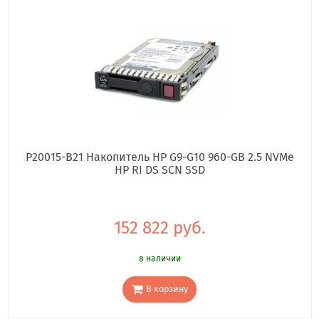
P20015-B21 Накопитель HP G9-G10 960-GB 2.5 NVMe
HP RI DS SCN SSD
152 822 руб.
в наличии
В корзину