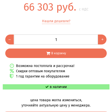
66 303 руб.
с НДС
Нашли дешевле?
–
+
В корзину
Возможна постоплата и рассрочка!
Скидки оптовым покупателям
1 год гарантии на оборудование
в наличии
цена товара могла измениться,
уточняйте актуальную цену у менеджера.