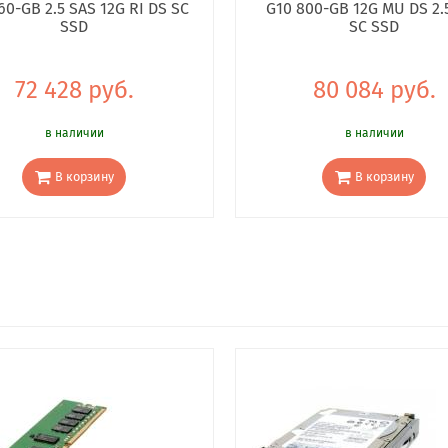
60-GB 2.5 SAS 12G RI DS SC
G10 800-GB 12G MU DS 2.
SSD
SC SSD
72 428 руб.
80 084 руб.
в наличии
в наличии
В корзину
В корзину