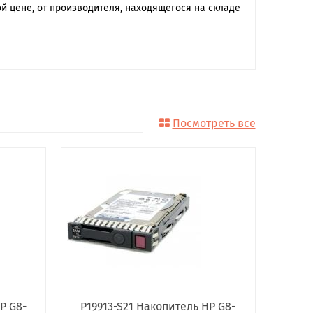
 цене, от производителя, находящегося на складе
Посмотреть все
P G8-
P19913-S21 Накопитель HP G8-