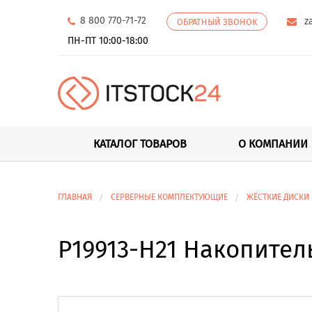
8 800 770-71-72
z
ОБРАТНЫЙ ЗВОНОК
ПН-ПТ 10:00-18:00
КАТАЛОГ ТОВАРОВ
О КОМПАНИИ
ГЛАВНАЯ
СЕРВЕРНЫЕ КОМПЛЕКТУЮЩИЕ
ЖЁСТКИЕ ДИСКИ
P19913-H21 Накопитель