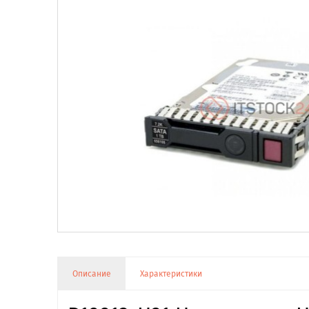
Описание
Характеристики