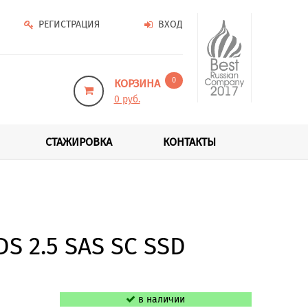
РЕГИСТРАЦИЯ
ВХОД
0
КОРЗИНА
0 руб.
СТАЖИРОВКА
КОНТАКТЫ
S 2.5 SAS SC SSD
в наличии