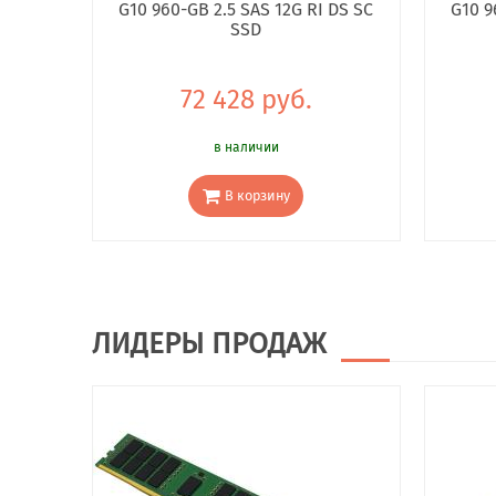
G10 960-GB 2.5 SAS 12G RI DS SC
G10 9
SSD
72 428 руб.
в наличии
В корзину
ЛИДЕРЫ ПРОДАЖ