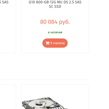
5 SAS
G10 800-GB 12G MU DS 2.5 SAS
SC SSD
80 084 руб.
в наличии
В корзину