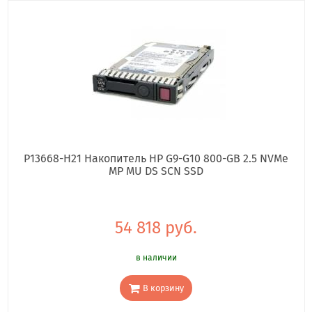
P13668-H21 Накопитель HP G9-G10 800-GB 2.5 NVMe
MP MU DS SCN SSD
54 818 руб.
в наличии
В корзину