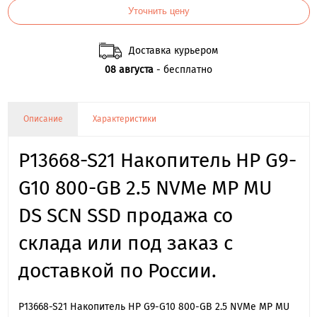
Уточнить цену
Доставка курьером
08 августа
- бесплатно
Описание
Характеристики
P13668-S21 Накопитель HP G9-
G10 800-GB 2.5 NVMe MP MU
DS SCN SSD продажа со
склада или под заказ с
доставкой по России.
P13668-S21 Накопитель HP G9-G10 800-GB 2.5 NVMe MP MU