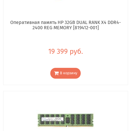
Оперативная память HP 32GB DUAL RANK X4 DDR4-
2400 REG MEMORY [819412-001]
19 399 руб.
В корзину