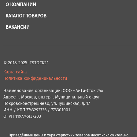
О КОМПАНИИ
КАТАЛОГ ТОВАРОВ
ВАКАНСИИ
© 2018-2025 ITSTOCK24
Карта сайта
Политика конфиденциальности
Наименование организации: ООО «АйТи-Сток 24»
Адрес: г. Москва, вн.тер.г. Муниципальный округ
Покровскоестрешнево, ул. Тушинская, д. 17
ИНН / КПП 7743292726 / 773301001
ОГРН 1197746137203
Приведённые цены и характеристики товаров носят исключительно