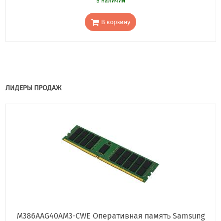
в наличии
В корзину
ЛИДЕРЫ ПРОДАЖ
M386AAG40AM3-CWE Оперативная память Samsung