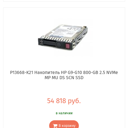
P13668-K21 Накопитель HP G9-G10 800-GB 2.5 NVMe
MP MU DS SCN SSD
54 818 руб.
в наличии
В корзину