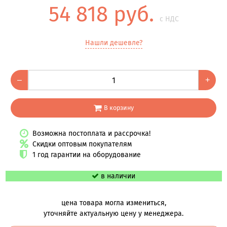
54 818 руб.
с НДС
Нашли дешевле?
–
+
В корзину
Возможна постоплата и рассрочка!
Скидки оптовым покупателям
1 год гарантии на оборудование
в наличии
цена товара могла измениться,
уточняйте актуальную цену у менеджера.