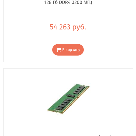
128 Гб DDR4 3200 МГц
54 263 руб.
В корзину