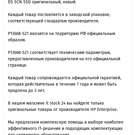
DS SCN SSD оригинальный, новый.
Каждый товар поставляется в заводской упаковке,
соответствующей стандартам производителя.
P13668-S21 ввозится на территорию РФ официальным
образом.
P13668-S21 cоответствует техническим параметрам,
предоставленным производителем на его официальной
странице.
Каждый товар сопровождается официальной гарантией,
которая действительна в течение 1 года и может быть
продлена до 3 лет.
В нашем магазине it stock 24 вы найдете только
оригинальные товары от производителя HP Enterprise.
Мы предлагаем комплексную помощь в выборе наиболее
эффективного IT-решения и подходящих комплектующих
для серверного оборудования.