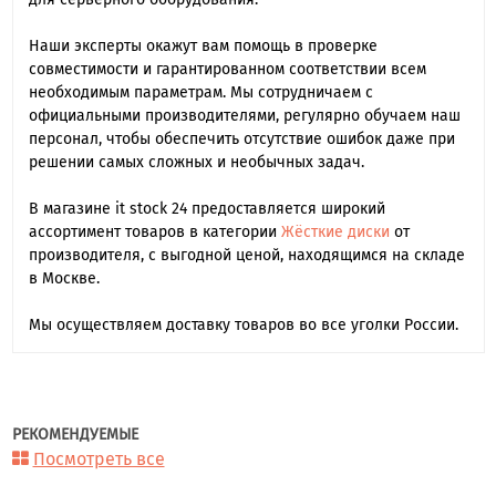
Наши эксперты окажут вам помощь в проверке
совместимости и гарантированном соответствии всем
необходимым параметрам. Мы сотрудничаем с
официальными производителями, регулярно обучаем наш
персонал, чтобы обеспечить отсутствие ошибок даже при
решении самых сложных и необычных задач.
В магазине it stock 24 предоставляется широкий
ассортимент товаров в категории
Жёсткие диски
от
производителя, с выгодной ценой, находящимся на складе
в Москве.
Мы осуществляем доставку товаров во все уголки России.
РЕКОМЕНДУЕМЫЕ
Посмотреть все