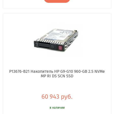
P13676-B21 Накопитель HP G9-G10 960-GB 2.5 NVMe
MP RI DS SCN SSD
60 943 руб.
в наличии