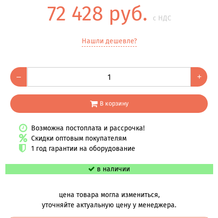
72 428 руб.
с НДС
Нашли дешевле?
–
+
В корзину
Возможна постоплата и рассрочка!
Скидки оптовым покупателям
1 год гарантии на оборудование
в наличии
цена товара могла измениться,
уточняйте актуальную цену у менеджера.