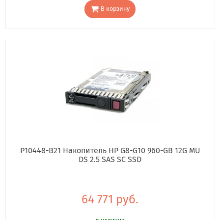
В корзину
P10448-B21 Накопитель HP G8-G10 960-GB 12G MU
DS 2.5 SAS SC SSD
64 771 руб.