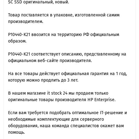
SC SSD оригинальный, новый.
Товар поставляется в упаковке, изготовленной самим
производителем.
P10440-K21 ввозится на территорию РФ официальным
образом.
P10440-K21 cоответствует описанию, представленному на
официальном веб-сайте производителя.
На все товары действует официальная гарантия на 1 год,
которую можно продлить до 3 лет.
В нашем магазине it stock 24 мы продаем только
оригинальные товары производителя HP Enterprise.
Если вам требуется подобрать оптимальное IT-решение и
необходимые комплектующие для серверного
оборудования, наша команда специалиcтов окажет вам
помощь.