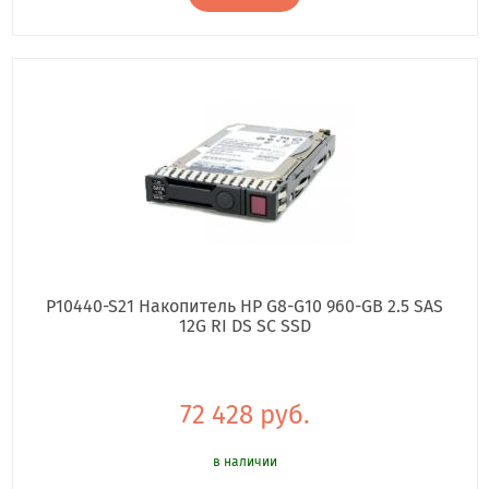
P10440-S21 Накопитель HP G8-G10 960-GB 2.5 SAS
12G RI DS SC SSD
72 428 руб.
в наличии