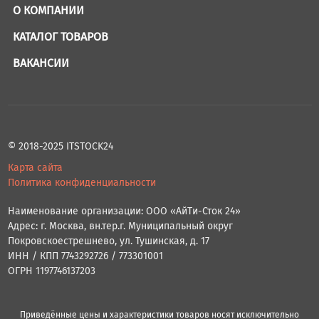
О КОМПАНИИ
КАТАЛОГ ТОВАРОВ
ВАКАНСИИ
© 2018-2025 ITSTOCK24
Карта сайта
Политика конфиденциальности
Наименование организации: ООО «АйТи-Сток 24»
Адрес: г. Москва, вн.тер.г. Муниципальный округ
Покровскоестрешнево, ул. Тушинская, д. 17
ИНН / КПП 7743292726 / 773301001
ОГРН 1197746137203
Приведённые цены и характеристики товаров носят исключительно