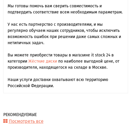
Мы готовы помочь вам сверить совместимость и
подтвердить соответствие всем необходимым параметрам.
У нас есть партнерство с производителями, и мы
регулярно обучаем наших сотрудников, чтобы исключить
возможность ошибок при решении даже самых сложных и
нетипичных задач.
Вы можете приобрести товары в магазине it stock 24 в
категории
Жёсткие диски
по наиболее выгодной цене, от
производителя, находящегося на складе в Москве.
Наши услуги доставки охватывают всю территорию
Российской Федерации.
РЕКОМЕНДУЕМЫЕ
Посмотреть все