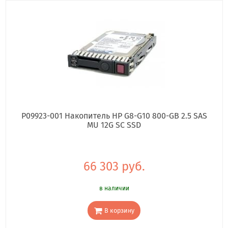
P09923-001 Накопитель HP G8-G10 800-GB 2.5 SAS
MU 12G SC SSD
66 303 руб.
в наличии
В корзину