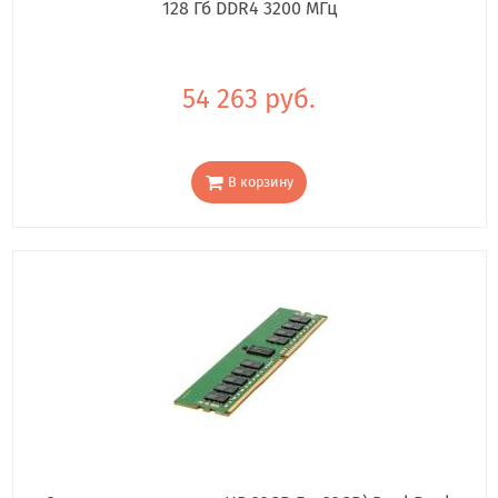
128 Гб DDR4 3200 МГц
54 263 руб.
В корзину