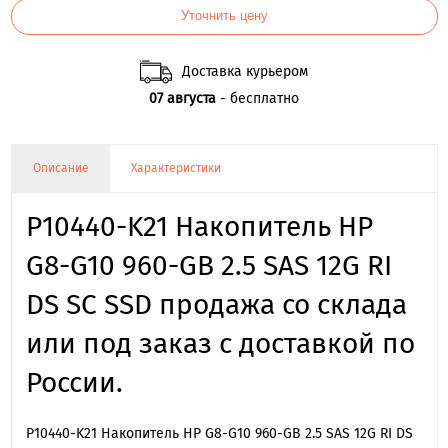
Уточнить цену
Доставка курьером
07 августа
- бесплатно
Описание
Характеристики
P10440-K21 Накопитель HP
G8-G10 960-GB 2.5 SAS 12G RI
DS SC SSD продажа со склада
или под заказ с доставкой по
России.
P10440-K21 Накопитель HP G8-G10 960-GB 2.5 SAS 12G RI DS