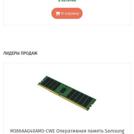
в наличии
В корзину
ЛИДЕРЫ ПРОДАЖ
M386AAG40AM3-CWE Оперативная память Samsung