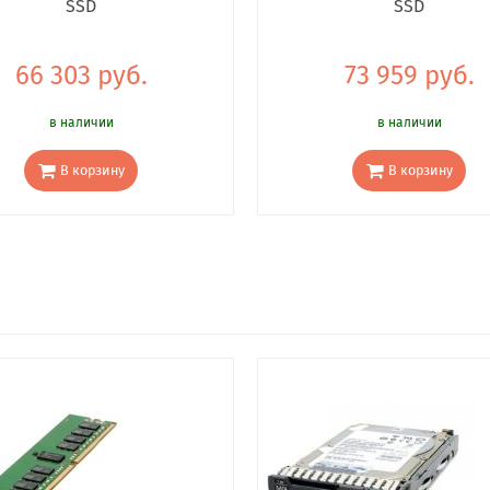
SSD
SSD
66 303 руб.
73 959 руб.
в наличии
в наличии
В корзину
В корзину