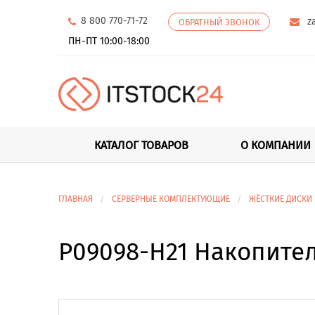
8 800 770-71-72
z
ОБРАТНЫЙ ЗВОНОК
ПН-ПТ 10:00-18:00
КАТАЛОГ ТОВАРОВ
О КОМПАНИИ
ГЛАВНАЯ
СЕРВЕРНЫЕ КОМПЛЕКТУЮЩИЕ
ЖЁСТКИЕ ДИСКИ
P09098-H21 Накопитель