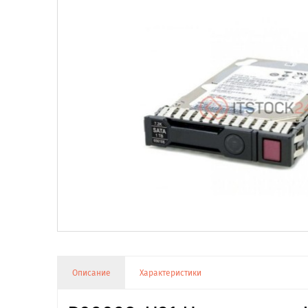
Описание
Характеристики