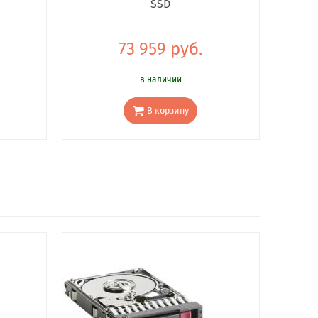
SSD
73 959 руб.
в наличии
В корзину