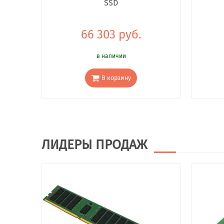
SSD
66 303 руб.
в наличии
В корзину
ЛИДЕРЫ ПРОДАЖ