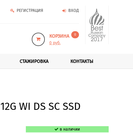
РЕГИСТРАЦИЯ
ВХОД
0
КОРЗИНА
0 руб.
СТАЖИРОВКА
КОНТАКТЫ
12G WI DS SC SSD
в наличии