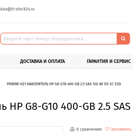
akaz@it-stock24.ru
ДОСТАВКА И ОПЛАТА
ГАРАНТИЯ И СЕРВИС
P09098-H21 НАКОПИТЕЛЬ HP G8-G10 400-GB 2.5 SAS 12G WI DS SC SSD
 HP G8-G10 400-GB 2.5 SAS 
К сравнению
Запомнить