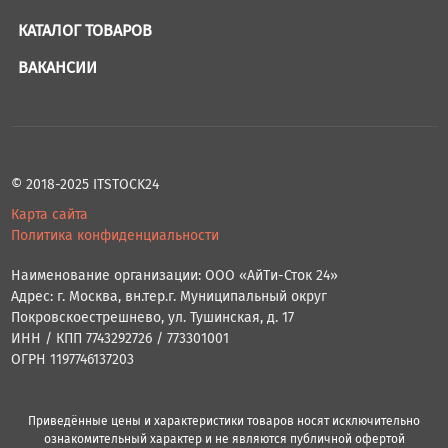
КАТАЛОГ ТОВАРОВ
ВАКАНСИИ
© 2018-2025 ITSTOCK24
Карта сайта
Политика конфиденциальности
Наименование организации: ООО «АйТи-Сток 24»
Адрес: г. Москва, вн.тер.г. Муниципальный округ
Покровскоестрешнево, ул. Тушинская, д. 17
ИНН / КПП 7743292726 / 773301001
ОГРН 1197746137203
Приведённые цены и характеристики товаров носят исключительно
ознакомительный характер и не являются публичной офертой