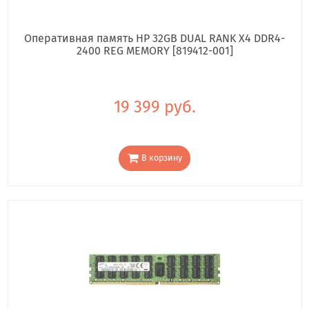
Оперативная память HP 32GB DUAL RANK X4 DDR4-
2400 REG MEMORY [819412-001]
19 399 руб.
В корзину