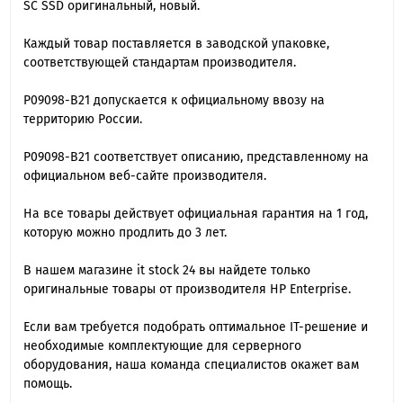
SC SSD оригинальный, новый.
Каждый товар поставляется в заводской упаковке,
соответствующей стандартам производителя.
P09098-B21 допускается к официальному ввозу на
территорию России.
P09098-B21 cоответствует описанию, представленному на
официальном веб-сайте производителя.
На все товары действует официальная гарантия на 1 год,
которую можно продлить до 3 лет.
В нашем магазине it stock 24 вы найдете только
оригинальные товары от производителя HP Enterprise.
Если вам требуется подобрать оптимальное IT-решение и
необходимые комплектующие для серверного
оборудования, наша команда специалиcтов окажет вам
помощь.