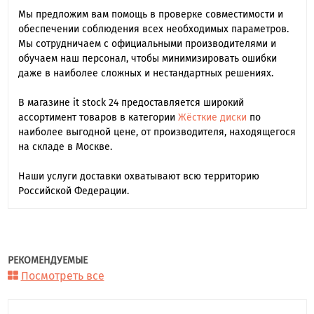
Мы предложим вам помощь в проверке совместимости и
обеспечении соблюдения всех необходимых параметров.
Мы сотрудничаем с официальными производителями и
обучаем наш персонал, чтобы минимизировать ошибки
даже в наиболее сложных и нестандартных решениях.
В магазине it stock 24 предоставляется широкий
ассортимент товаров в категории
Жёсткие диски
по
наиболее выгодной цене, от производителя, находящегося
на складе в Москве.
Наши услуги доставки охватывают всю территорию
Российской Федерации.
РЕКОМЕНДУЕМЫЕ
Посмотреть все