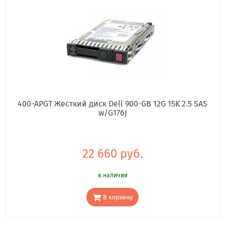
400-APGT Жесткий диск Dell 900-GB 12G 15K 2.5 SAS
w/G176J
22 660 руб.
в наличии
В корзину