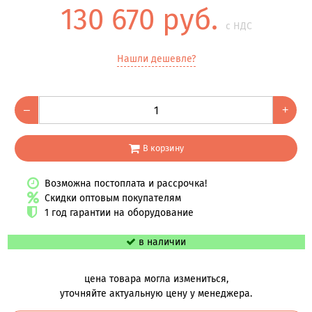
130 670 руб.
с НДС
Нашли дешевле?
–
+
В корзину
Возможна постоплата и рассрочка!
Скидки оптовым покупателям
1 год гарантии на оборудование
в наличии
цена товара могла измениться,
уточняйте актуальную цену у менеджера.