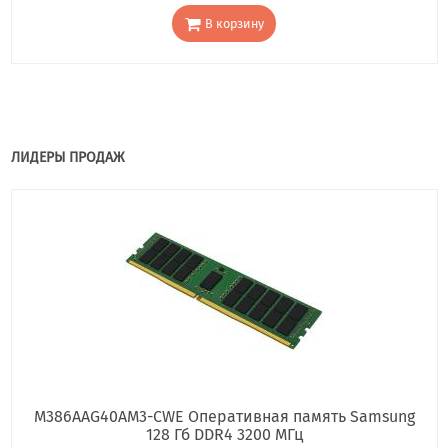
В корзину
ЛИДЕРЫ ПРОДАЖ
M386AAG40AM3-CWE Оперативная память Samsung
128 Гб DDR4 3200 МГц