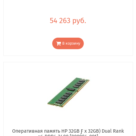
54 263 руб.
В корзину
Оперативная память HP 32GB Ƒ x 32GB) Dual Rank