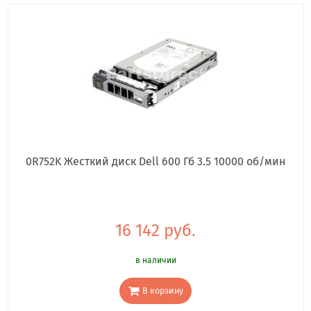
0R752K Жесткий диск Dell 600 Гб 3.5 10000 об/мин
16 142 руб.
в наличии
В корзину