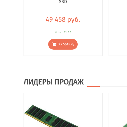
SSD
49 458 руб.
в наличии
В корзину
ЛИДЕРЫ ПРОДАЖ