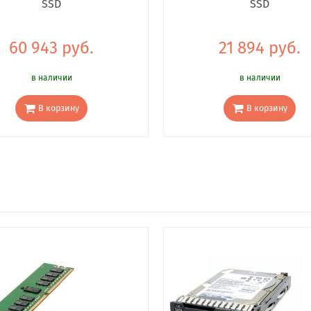
SSD
SSD
60 943 руб.
21 894 руб.
в наличии
в наличии
В корзину
В корзину