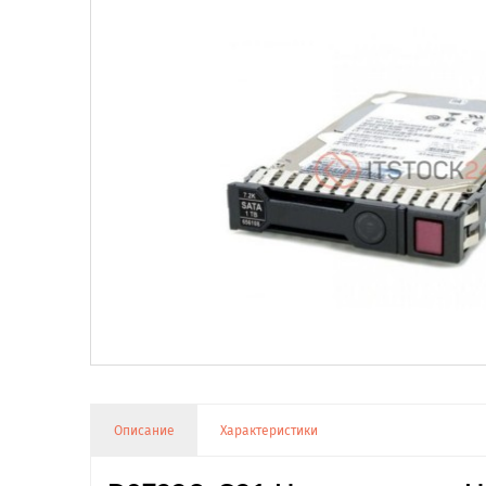
Описание
Характеристики