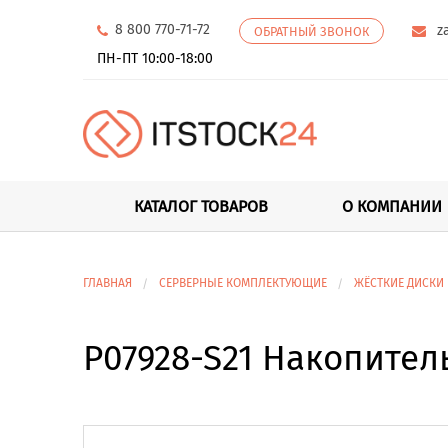
8 800 770-71-72
z
ОБРАТНЫЙ ЗВОНОК
ПН-ПТ 10:00-18:00
КАТАЛОГ ТОВАРОВ
О КОМПАНИИ
ГЛАВНАЯ
СЕРВЕРНЫЕ КОМПЛЕКТУЮЩИЕ
ЖЁСТКИЕ ДИСКИ
P07928-S21 Накопитель