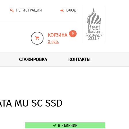
РЕГИСТРАЦИЯ
ВХОД
0
КОРЗИНА
0 руб.
СТАЖИРОВКА
КОНТАКТЫ
ATA MU SC SSD
в наличии