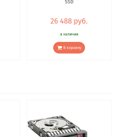
SSD
26 488 руб.
в наличии
В корзину