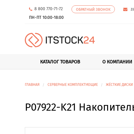
8 800 770-71-72
z
ОБРАТНЫЙ ЗВОНОК
ПН-ПТ 10:00-18:00
КАТАЛОГ ТОВАРОВ
О КОМПАНИИ
ГЛАВНАЯ
СЕРВЕРНЫЕ КОМПЛЕКТУЮЩИЕ
ЖЁСТКИЕ ДИСКИ
P07922-K21 Накопитель