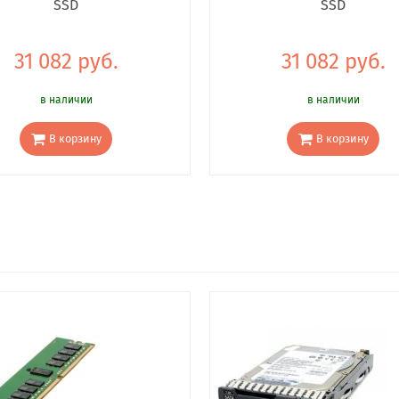
SSD
SSD
31 082 руб.
31 082 руб.
в наличии
в наличии
В корзину
В корзину