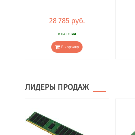
28 785 руб.
в наличии
В корзину
ЛИДЕРЫ ПРОДАЖ