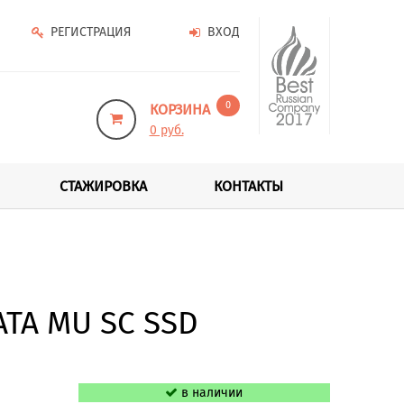
РЕГИСТРАЦИЯ
ВХОД
0
КОРЗИНА
0 руб.
СТАЖИРОВКА
КОНТАКТЫ
ATA MU SC SSD
в наличии