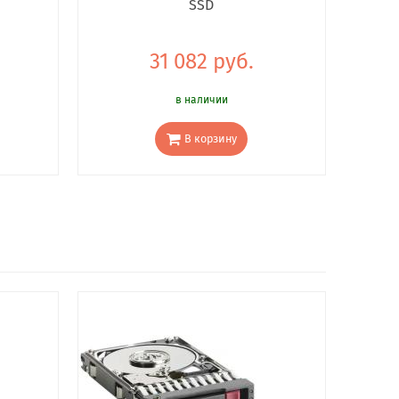
SSD
31 082 руб.
в наличии
В корзину