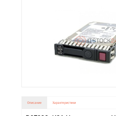
Описание
Характеристики