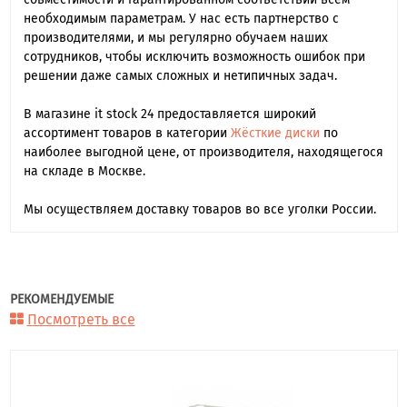
необходимым параметрам. У нас есть партнерство с
производителями, и мы регулярно обучаем наших
сотрудников, чтобы исключить возможность ошибок при
решении даже самых сложных и нетипичных задач.
В магазине it stock 24 предоставляется широкий
ассортимент товаров в категории
Жёсткие диски
по
наиболее выгодной цене, от производителя, находящегося
на складе в Москве.
Мы осуществляем доставку товаров во все уголки России.
РЕКОМЕНДУЕМЫЕ
Посмотреть все