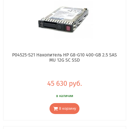
P04525-S21 Накопитель HP G8-G10 400-GB 2.5 SAS
MU 12G SC SSD
45 630 руб.
в наличии
В корзину