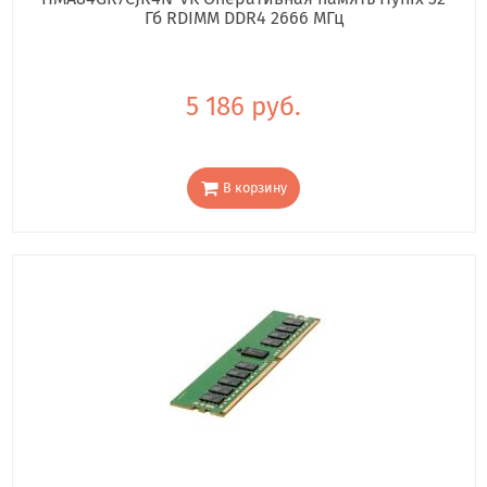
Гб RDIMM DDR4 2666 МГц
5 186 руб.
В корзину