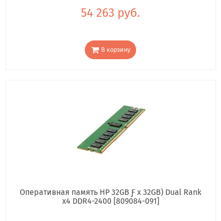
54 263 руб.
В корзину
Оперативная память HP 32GB Ƒ x 32GB) Dual Rank
x4 DDR4-2400 [809084-091]