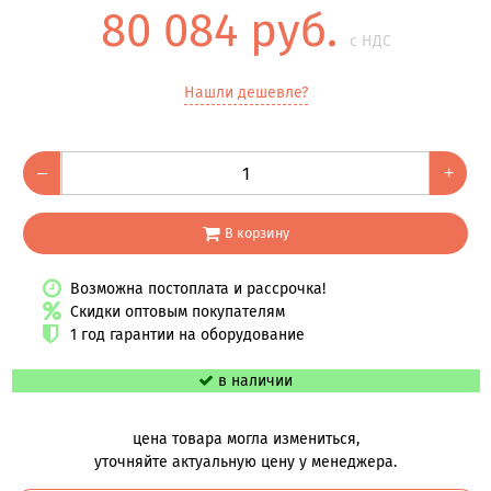
80 084 руб.
с НДС
Нашли дешевле?
–
+
В корзину
Возможна постоплата и рассрочка!
Скидки оптовым покупателям
1 год гарантии на оборудование
в наличии
цена товара могла измениться,
уточняйте актуальную цену у менеджера.