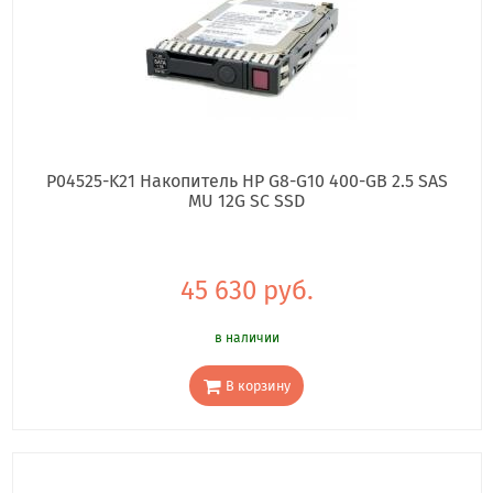
P04525-K21 Накопитель HP G8-G10 400-GB 2.5 SAS
MU 12G SC SSD
45 630 руб.
в наличии
В корзину