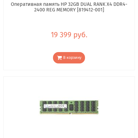
Оперативная память HP 32GB DUAL RANK X4 DDR4-
2400 REG MEMORY [819412-001]
19 399 руб.
В корзину