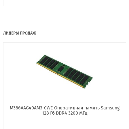
ЛИДЕРЫ ПРОДАЖ
M386AAG40AM3-CWE Оперативная память Samsung
128 Гб DDR4 3200 МГц