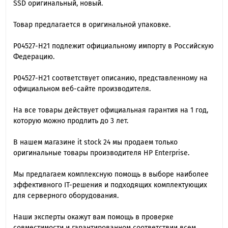
SSD оригинальный, новый.
Товар предлагается в оригинальной упаковке.
P04527-H21 подлежит официальному импорту в Российскую
Федерацию.
P04527-H21 cоответствует описанию, представленному на
официальном веб-сайте производителя.
На все товары действует официальная гарантия на 1 год,
которую можно продлить до 3 лет.
В нашем магазине it stock 24 мы продаем только
оригинальные товары производителя HP Enterprise.
Мы предлагаем комплексную помощь в выборе наиболее
эффективного IT-решения и подходящих комплектующих
для серверного оборудования.
Наши эксперты окажут вам помощь в проверке
совместимости и гарантированном соответствии всем