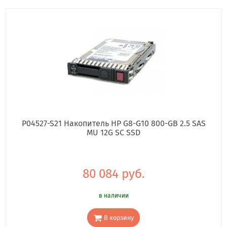
P04527-S21 Накопитель HP G8-G10 800-GB 2.5 SAS
MU 12G SC SSD
80 084 руб.
в наличии
В корзину