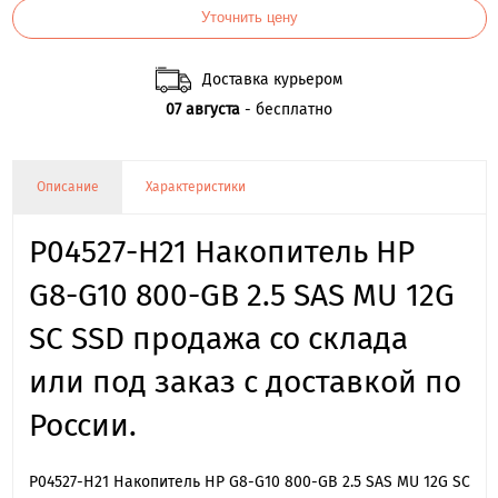
Уточнить цену
Доставка курьером
07 августа
- бесплатно
Описание
Характеристики
P04527-H21 Накопитель HP
G8-G10 800-GB 2.5 SAS MU 12G
SC SSD продажа со склада
или под заказ с доставкой по
России.
P04527-H21 Накопитель HP G8-G10 800-GB 2.5 SAS MU 12G SC