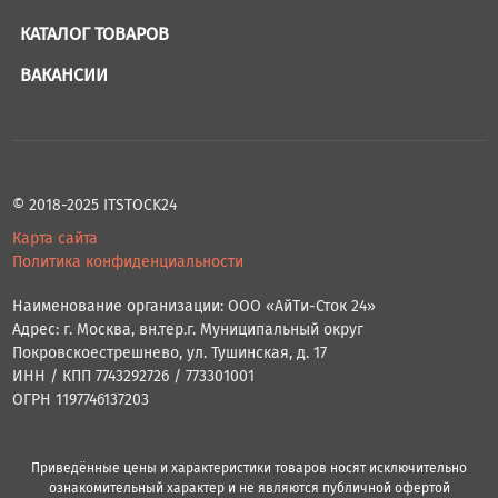
КАТАЛОГ ТОВАРОВ
ВАКАНСИИ
© 2018-2025 ITSTOCK24
Карта сайта
Политика конфиденциальности
Наименование организации: ООО «АйТи-Сток 24»
Адрес: г. Москва, вн.тер.г. Муниципальный округ
Покровскоестрешнево, ул. Тушинская, д. 17
ИНН / КПП 7743292726 / 773301001
ОГРН 1197746137203
Приведённые цены и характеристики товаров носят исключительно
ознакомительный характер и не являются публичной офертой