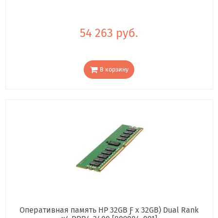
54 263 руб.
В корзину
Оперативная память HP 32GB Ƒ x 32GB) Dual Rank