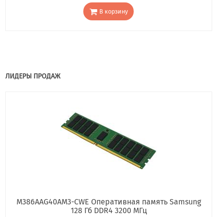
В корзину
ЛИДЕРЫ ПРОДАЖ
M386AAG40AM3-CWE Оперативная память Samsung
128 Гб DDR4 3200 МГц