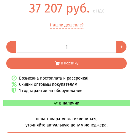
37 207 руб.
с НДС
Нашли дешевле?
–
+
В корзину
Возможна постоплата и рассрочка!
Скидки оптовым покупателям
1 год гарантии на оборудование
в наличии
цена товара могла измениться,
уточняйте актуальную цену у менеджера.