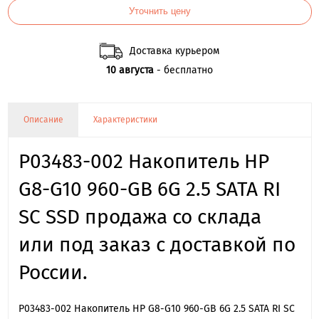
Уточнить цену
Доставка курьером
10 августа
- бесплатно
Описание
Характеристики
P03483-002 Накопитель HP
G8-G10 960-GB 6G 2.5 SATA RI
SC SSD продажа со склада
или под заказ с доставкой по
России.
P03483-002 Накопитель HP G8-G10 960-GB 6G 2.5 SATA RI SC