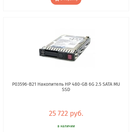
P03596-B21 Накопитель HP 480-GB 6G 2.5 SATA MU
SSD
25 722 руб.
в наличии