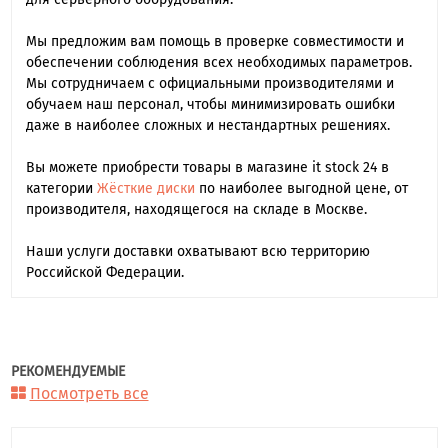
Мы предложим вам помощь в проверке совместимости и
обеспечении соблюдения всех необходимых параметров.
Мы сотрудничаем с официальными производителями и
обучаем наш персонал, чтобы минимизировать ошибки
даже в наиболее сложных и нестандартных решениях.
Вы можете приобрести товары в магазине it stock 24 в
категории
Жёсткие диски
по наиболее выгодной цене, от
производителя, находящегося на складе в Москве.
Наши услуги доставки охватывают всю территорию
Российской Федерации.
РЕКОМЕНДУЕМЫЕ
Посмотреть все