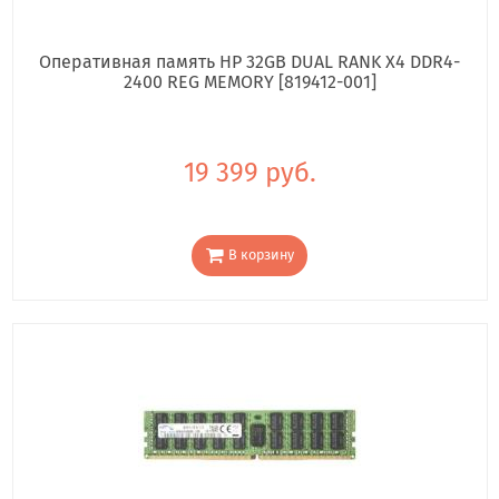
Оперативная память HP 32GB DUAL RANK X4 DDR4-
2400 REG MEMORY [819412-001]
19 399 руб.
В корзину