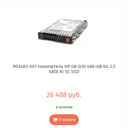
P03483-001 Накопитель HP G8-G10 480-GB 6G 2.5
SATA RI SC SSD
26 488 руб.
в наличии
В корзину