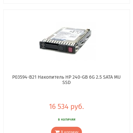
P03594-B21 Накопитель HP 240-GB 6G 2.5 SATA MU
SSD
16 534 руб.
в наличии
В корзину