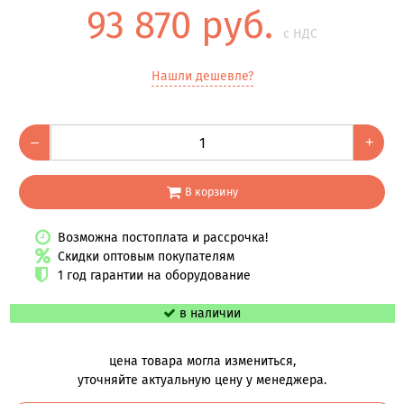
93 870 руб.
с НДС
Нашли дешевле?
–
+
В корзину
Возможна постоплата и рассрочка!
Скидки оптовым покупателям
1 год гарантии на оборудование
в наличии
цена товара могла измениться,
уточняйте актуальную цену у менеджера.