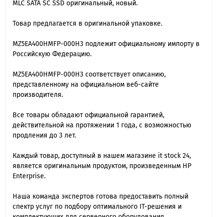
MLC SATA SC SSD оригинальный, новый.
Товар предлагается в оригинальной упаковке.
MZ5EA400HMFP-000H3 подлежит официальному импорту в
Российскую Федерацию.
MZ5EA400HMFP-000H3 cоответствует описанию,
представленному на официальном веб-сайте
производителя.
Все товары обладают официальной гарантией,
действительной на протяжении 1 года, с возможностью
продления до 3 лет.
Каждый товар, доступный в нашем магазине it stock 24,
является оригинальным продуктом, произведенным HP
Enterprise.
Наша команда экспертов готова предоставить полный
спектр услуг по подбору оптимального IT-решения и
комплектующих для серверного оборудования.