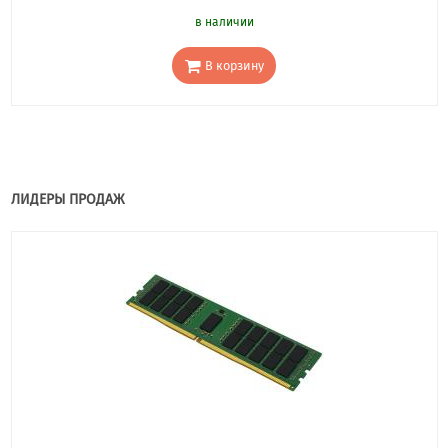
в наличии
В корзину
ЛИДЕРЫ ПРОДАЖ