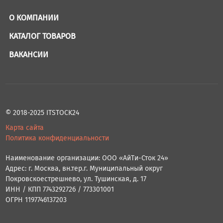
О КОМПАНИИ
КАТАЛОГ ТОВАРОВ
ВАКАНСИИ
© 2018-2025 ITSTOCK24
Карта сайта
Политика конфиденциальности
Наименование организации: ООО «АйТи-Сток 24»
Адрес: г. Москва, вн.тер.г. Муниципальный округ
Покровскоестрешнево, ул. Тушинская, д. 17
ИНН / КПП 7743292726 / 773301001
ОГРН 1197746137203