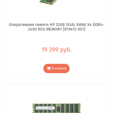
Оперативная память HP 32GB DUAL RANK X4 DDR4-
2400 REG MEMORY [819412-001]
19 399 руб.
В корзину