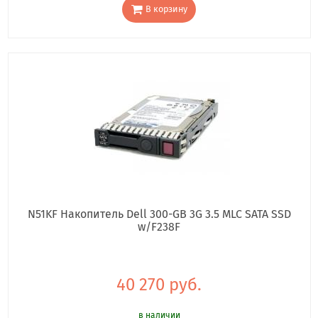
В корзину
N51KF Накопитель Dell 300-GB 3G 3.5 MLC SATA SSD
w/F238F
40 270 руб.
в наличии