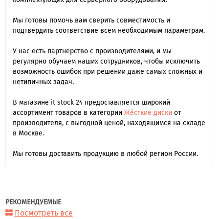
Мы готовы помочь вам сверить совместимость и
подтвердить соответствие всем необходимым параметрам.
У нас есть партнерство с производителями, и мы
регулярно обучаем наших сотрудников, чтобы исключить
возможность ошибок при решении даже самых сложных и
нетипичных задач.
В магазине it stock 24 предоставляется широкий
ассортимент товаров в категории
Жёсткие диски
от
производителя, с выгодной ценой, находящимся на складе
в Москве.
Мы готовы доставить продукцию в любой регион России.
РЕКОМЕНДУЕМЫЕ
Посмотреть все