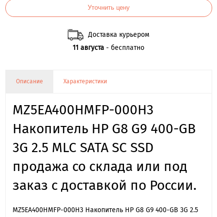
Уточнить цену
Доставка курьером
11 августа
- бесплатно
Описание
Характеристики
MZ5EA400HMFP-000H3
Накопитель HP G8 G9 400-GB
3G 2.5 MLC SATA SC SSD
продажа со склада или под
заказ с доставкой по России.
MZ5EA400HMFP-000H3 Накопитель HP G8 G9 400-GB 3G 2.5