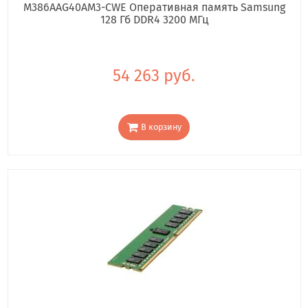
M386AAG40AM3-CWE Оперативная память Samsung
128 Гб DDR4 3200 МГц
54 263 руб.
В корзину