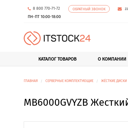
8 800 770-71-72
z
ОБРАТНЫЙ ЗВОНОК
ПН-ПТ 10:00-18:00
КАТАЛОГ ТОВАРОВ
О КОМПАНИИ
ГЛАВНАЯ
СЕРВЕРНЫЕ КОМПЛЕКТУЮЩИЕ
ЖЁСТКИЕ ДИСКИ
MB6000GVYZB Жесткий д