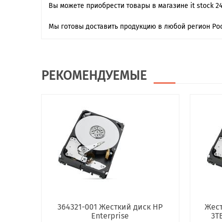
Вы можете приобрести товары в магазине it stock 2
Мы готовы доставить продукцию в любой регион Рос
РЕКОМЕНДУЕМЫЕ
364321-001 Жесткий диск HP
Жест
Enterprise
3TB