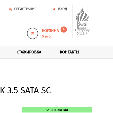
РЕГИСТРАЦИЯ
ВХОД
0
КОРЗИНА
0 руб.
СТАЖИРОВКА
КОНТАКТЫ
 3.5 SATA SC
в наличии