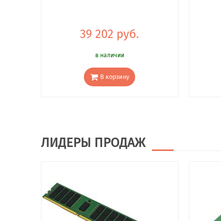
39 202 руб.
в наличии
В корзину
ЛИДЕРЫ ПРОДАЖ