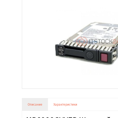
Описание
Характеристики