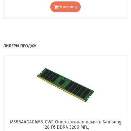
В корзину
ЛИДЕРЫ ПРОДАЖ
M386AAG40AM3-CWE Оперативная память Samsung
128 Гб DDR4 3200 МГц