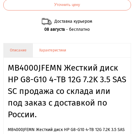
Уточнить цену
Доставка курьером
08 августа
- бесплатно
Описание
Характеристики
MB4000JFEMN Жесткий диск
HP G8-G10 4-TB 12G 7.2K 3.5 SAS
SC продажа со склада или
под заказ с доставкой по
России.
MB4000JFEMN Жесткий диск HP G8-G10 4-TB 12G 7.2K 3.5 SAS