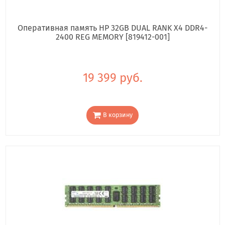
Оперативная память HP 32GB DUAL RANK X4 DDR4-
2400 REG MEMORY [819412-001]
19 399 руб.
В корзину