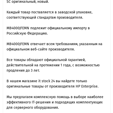
SC оригинальный, новый.
Каждый товар поставляется в заводской упаковке,
соответствующей стандартам производителя.
MB4000JFEMN подлежит официальному импорту в
Российскую Федерацию.
MB4000JFEMN отвечает всем требованиям, указанным на
официальном веб-сайте производителя.
Все товары обладают официальной гарантией,
действительной на протяжении 1 года, с возможностью
продления до 3 лет.
В нашем магазине it stock 24 вы найдете только
оригинальные товары от производителя HP Enterprise.
Мы предлагаем комплексную помощь в выборе наиболее
эффективного IT-решения и подходящих комплектующих
для серверного оборудования.