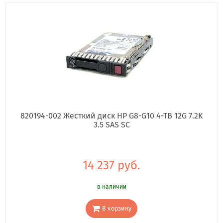
820194-002 Жесткий диск HP G8-G10 4-TB 12G 7.2K
3.5 SAS SC
14 237 руб.
в наличии
В корзину