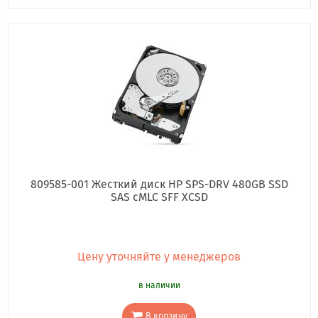
809585-001 Жесткий диск HP SPS-DRV 480GB SSD
SAS cMLC SFF XCSD
Цену уточняйте у менеджеров
в наличии
В корзину