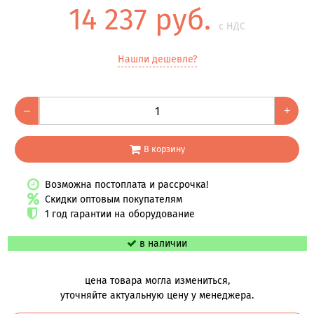
14 237 руб.
с НДС
Нашли дешевле?
–
+
В корзину
Возможна постоплата и рассрочка!
Скидки оптовым покупателям
1 год гарантии на оборудование
в наличии
цена товара могла измениться,
уточняйте актуальную цену у менеджера.