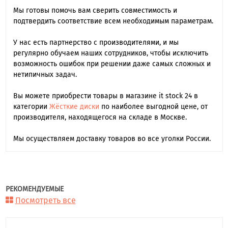
Мы готовы помочь вам сверить совместимость и
подтвердить соответствие всем необходимым параметрам.
У нас есть партнерство с производителями, и мы
регулярно обучаем наших сотрудников, чтобы исключить
возможность ошибок при решении даже самых сложных и
нетипичных задач.
Вы можете приобрести товары в магазине it stock 24 в
категории
Жёсткие диски
по наиболее выгодной цене, от
производителя, находящегося на складе в Москве.
Мы осуществляем доставку товаров во все уголки России.
РЕКОМЕНДУЕМЫЕ
Посмотреть все