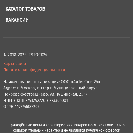
КАТАЛОГ ТОВАРОВ
ВАКАНСИИ
© 2018-2025 ITSTOCK24
Карта сайта
Политика конфиденциальности
Наименование организации: ООО «АйТи-Сток 24»
Адрес: г. Москва, вн.тер.г. Муниципальный округ
Покровскоестрешнево, ул. Тушинская, д. 17
ИНН / КПП 7743292726 / 773301001
ОГРН 1197746137203
Приведённые цены и характеристики товаров носят исключительно
ознакомительный характер и не являются публичной офертой