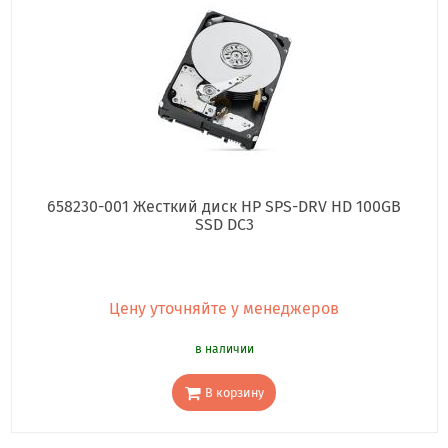
658230-001 Жесткий диск HP SPS-DRV HD 100GB
SSD DC3
Цену уточняйте у менеджеров
в наличии
В корзину