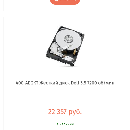
400-AEGKT Жесткий диск Dell 3.5 7200 об/мин
22 357 руб.
в наличии