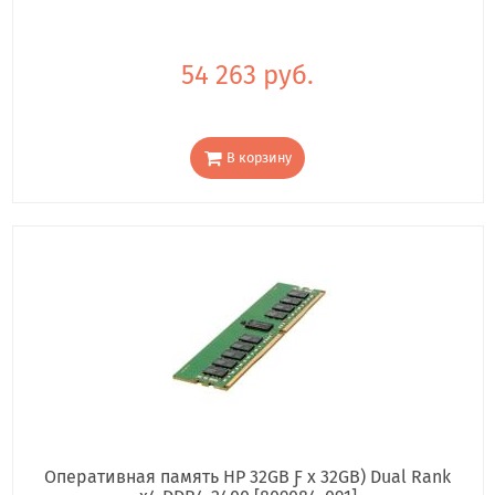
54 263 руб.
В корзину
Оперативная память HP 32GB Ƒ x 32GB) Dual Rank