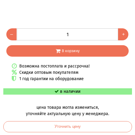
–
+
В корзину
Возможна постоплата и рассрочка!
Скидки оптовым покупателям
1 год гарантии на оборудование
в наличии
цена товара могла измениться,
уточняйте актуальную цену у менеджера.
Уточнить цену