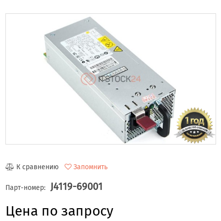
К сравнению
Запомнить
J4119-69001
Парт-номер:
Цена по запросу