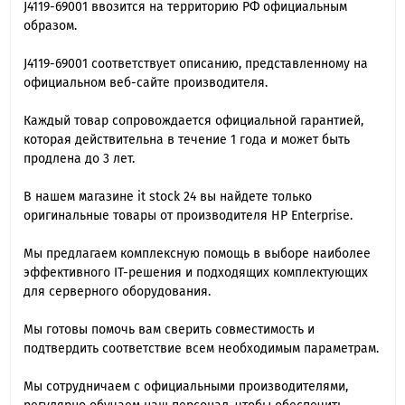
J4119-69001 ввозится на территорию РФ официальным
образом.
J4119-69001 cоответствует описанию, представленному на
официальном веб-сайте производителя.
Каждый товар сопровождается официальной гарантией,
которая действительна в течение 1 года и может быть
продлена до 3 лет.
В нашем магазине it stock 24 вы найдете только
оригинальные товары от производителя HP Enterprise.
Мы предлагаем комплексную помощь в выборе наиболее
эффективного IT-решения и подходящих комплектующих
для серверного оборудования.
Мы готовы помочь вам сверить совместимость и
подтвердить соответствие всем необходимым параметрам.
Мы сотрудничаем с официальными производителями,