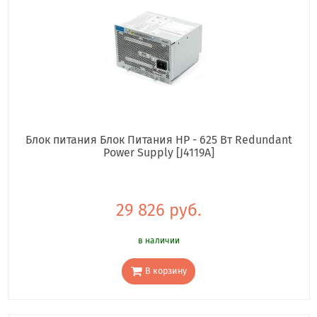
Блок питания Блок Питания HP - 625 Вт Redundant
Power Supply [J4119A]
29 826 руб.
в наличии
В корзину