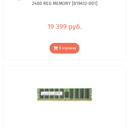
2400 REG MEMORY [819412-001]
19 399 руб.
В корзину