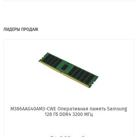
ЛИДЕРЫ ПРОДАЖ
M386AAG40AM3-CWE Оперативная память Samsung
128 Гб DDR4 3200 МГц