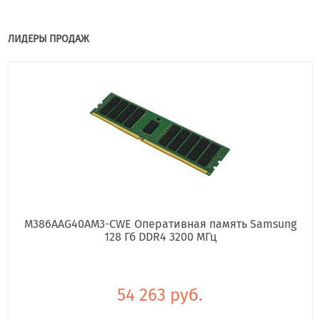
ЛИДЕРЫ ПРОДАЖ
M386AAG40AM3-CWE Оперативная память Samsung
128 Гб DDR4 3200 МГц
54 263 руб.