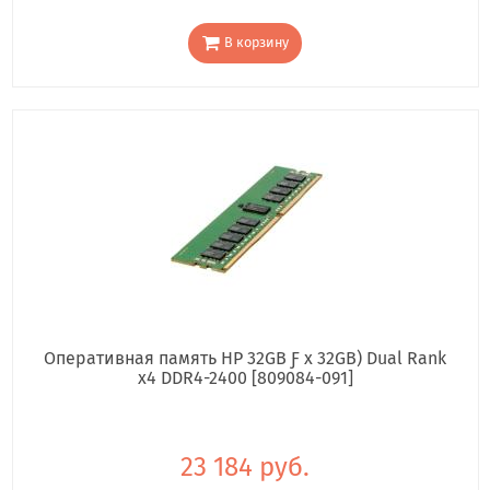
В корзину
Оперативная память HP 32GB Ƒ x 32GB) Dual Rank
x4 DDR4-2400 [809084-091]
23 184 руб.