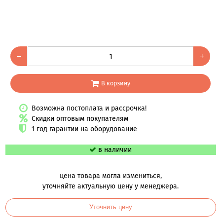
–
+
В корзину
Возможна постоплата и рассрочка!
Скидки оптовым покупателям
1 год гарантии на оборудование
в наличии
цена товара могла измениться,
уточняйте актуальную цену у менеджера.
Уточнить цену