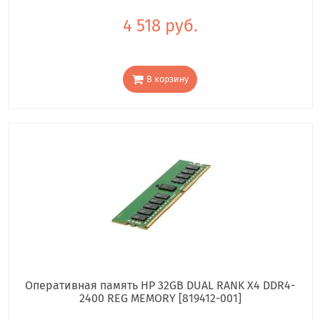
4 518 руб.
В корзину
Оперативная память HP 32GB DUAL RANK X4 DDR4-
2400 REG MEMORY [819412-001]