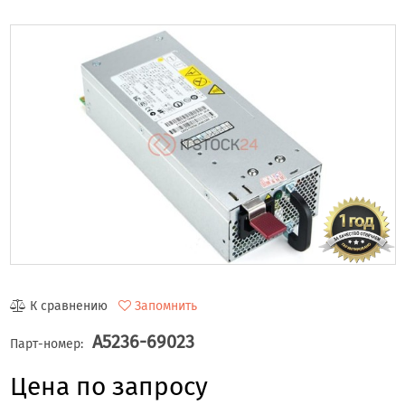
К сравнению
Запомнить
A5236-69023
Парт-номер:
Цена по запросу