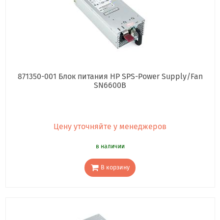
871350-001 Блок питания HP SPS-Power Supply/Fan
SN6600B
Цену уточняйте у менеджеров
в наличии
В корзину