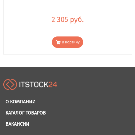
2 305 руб.
В корзину
О КОМПАНИИ
КАТАЛОГ ТОВАРОВ
ВАКАНСИИ