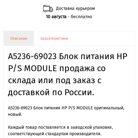
Доставка курьером
10 августа
- бесплатно
Описание
Характеристики
A5236-69023 Блок питания HP
P/S MODULE продажа со
склада или под заказ с
доставкой по России.
A5236-69023 Блок питания HP P/S MODULE оригинальный,
новый.
Каждый товар поставляется в заводской упаковке,
соответствующей стандартам производителя.