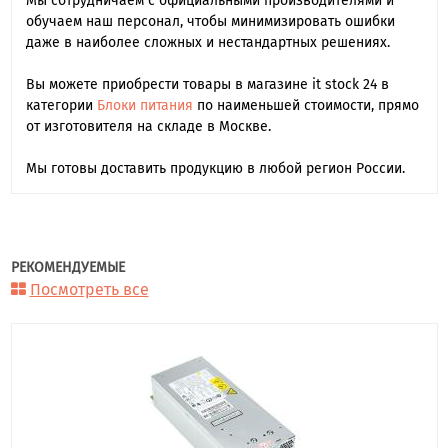
Мы сотрудничаем с официальными производителями и
обучаем наш персонал, чтобы минимизировать ошибки
даже в наиболее сложных и нестандартных решениях.
Вы можете приобрести товары в магазине it stock 24 в
категории
Блоки питания
по наименьшей стоимости, прямо
от изготовителя на складе в Москве.
Мы готовы доставить продукцию в любой регион России.
РЕКОМЕНДУЕМЫЕ
Посмотреть все