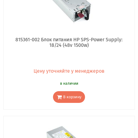
815361-002 Блок питания HP SPS-Power Supply:
18/24 (48v 1500w)
Цену уточняйте у менеджеров
в наличии
В корзину