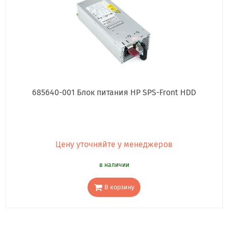
685640-001 Блок питания HP SPS-Front HDD
Цену уточняйте у менеджеров
в наличии
В корзину