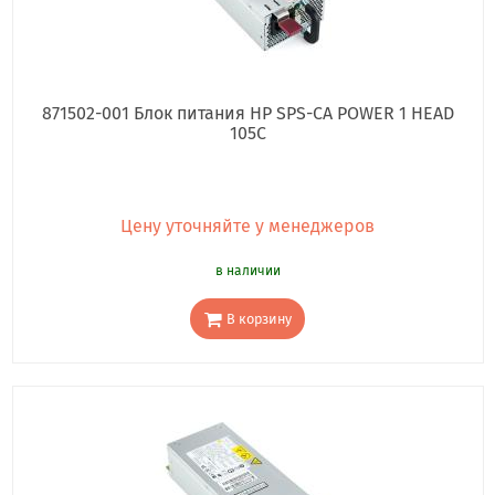
871502-001 Блок питания HP SPS-CA POWER 1 HEAD
105C
Цену уточняйте у менеджеров
в наличии
В корзину