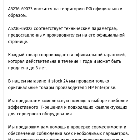
A5236-69023 ввозится на территорию РФ официальным
образом.
A5236-69023 cоответствует техническим параметрам,
предоставленным производителем на его официальной
странице.
Каждый товар сопровождается официальной гарантией,
которая действительна в течение 1 года и может быть
продлена до 3 лет.
В нашем магазине it stock 24 мы продаем только
оригинальные товары производителя HP Enterprise.
Мы предлагаем комплексную помощь в выборе наиболее
эффективного IT-решения и подходящих комплектующих
для серверного оборудования.
Мы предложим вам помощь в проверке совместимости и
обеспечении соблюдения всех необходимых параметров.