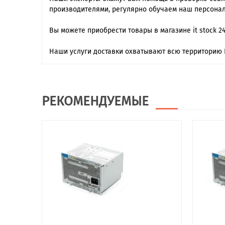
производителями, регулярно обучаем наш персонал
Вы можете приобрести товары в магазине it stock 2
Наши услуги доставки охватывают всю территорию 
РЕКОМЕНДУЕМЫЕ