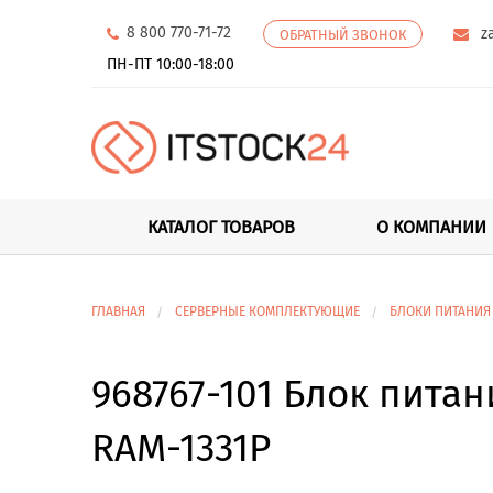
8 800 770-71-72
z
ОБРАТНЫЙ ЗВОНОК
ПН-ПТ 10:00-18:00
КАТАЛОГ ТОВАРОВ
О КОМПАНИИ
ГЛАВНАЯ
СЕРВЕРНЫЕ КОМПЛЕКТУЮЩИЕ
БЛОКИ ПИТАНИЯ
968767-101 Блок питан
RAM-1331P