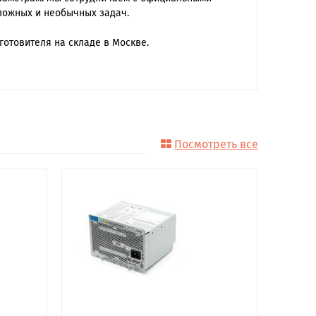
ложных и необычных задач.
готовителя на складе в Москве.
Посмотреть все