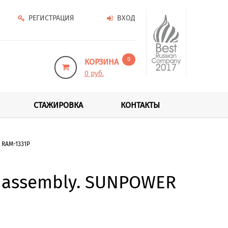
РЕГИСТРАЦИЯ
ВХОД
0
КОРЗИНА
0 руб.
СТАЖИРОВКА
КОНТАКТЫ
 RAM-1331P
r assembly. SUNPOWER