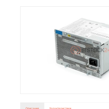
Описание
Характеристики