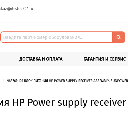
akaz@it-stock24.ru
ДОСТАВКА И ОПЛАТА
ГАРАНТИЯ И СЕРВИС
968767-101 БЛОК ПИТАНИЯ HP POWER SUPPLY RECEIVER ASSEMBLY. SUNPOWER
ия HP Power supply receive