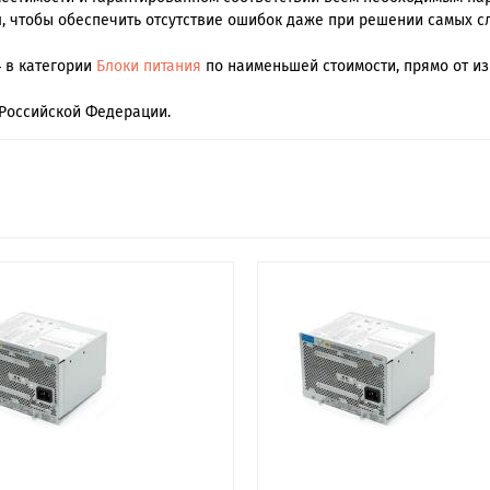
, чтобы обеспечить отсутствие ошибок даже при решении самых с
4 в категории
Блоки питания
по наименьшей стоимости, прямо от из
Российской Федерации.