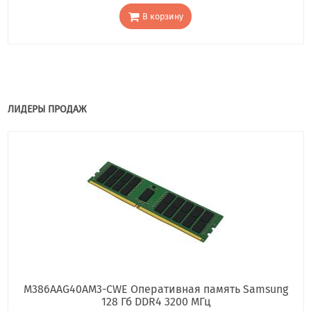
В корзину
ЛИДЕРЫ ПРОДАЖ
M386AAG40AM3-CWE Оперативная память Samsung
128 Гб DDR4 3200 МГц