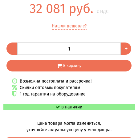
32 081 руб.
с НДС
Нашли дешевле?
–
+
В корзину
Возможна постоплата и рассрочка!
Скидки оптовым покупателям
1 год гарантии на оборудование
в наличии
цена товара могла измениться,
уточняйте актуальную цену у менеджера.