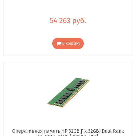
54 263 руб.
В корзину
Оперативная память HP 32GB Ƒ x 32GB) Dual Rank