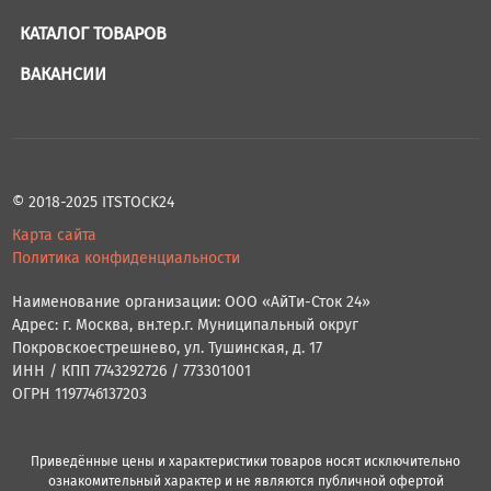
КАТАЛОГ ТОВАРОВ
ВАКАНСИИ
© 2018-2025 ITSTOCK24
Карта сайта
Политика конфиденциальности
Наименование организации: ООО «АйТи-Сток 24»
Адрес: г. Москва, вн.тер.г. Муниципальный округ
Покровскоестрешнево, ул. Тушинская, д. 17
ИНН / КПП 7743292726 / 773301001
ОГРН 1197746137203
Приведённые цены и характеристики товаров носят исключительно
ознакомительный характер и не являются публичной офертой