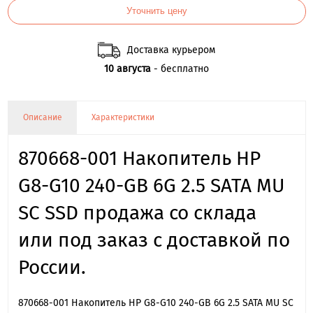
Уточнить цену
Доставка курьером
10 августа
- бесплатно
Описание
Характеристики
870668-001 Накопитель HP
G8-G10 240-GB 6G 2.5 SATA MU
SC SSD продажа со склада
или под заказ с доставкой по
России.
870668-001 Накопитель HP G8-G10 240-GB 6G 2.5 SATA MU SC