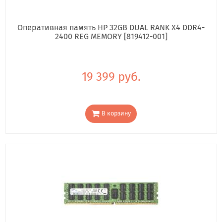
Оперативная память HP 32GB DUAL RANK X4 DDR4-
2400 REG MEMORY [819412-001]
19 399 руб.
В корзину