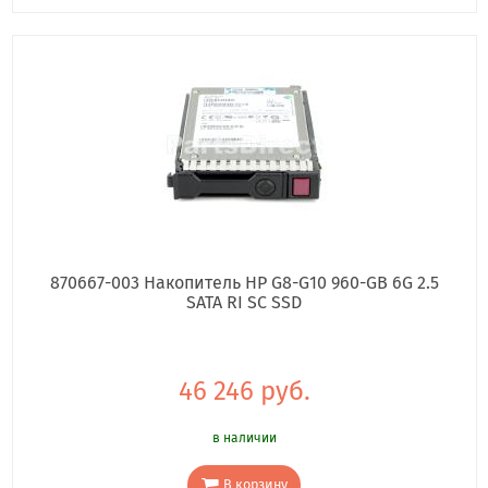
870667-003 Накопитель HP G8-G10 960-GB 6G 2.5
SATA RI SC SSD
46 246 руб.
в наличии
В корзину