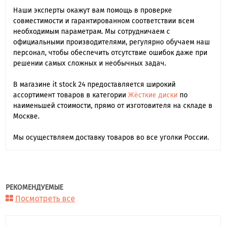
Наши эксперты окажут вам помощь в проверке
совместимости и гарантированном соответствии всем
необходимым параметрам. Мы сотрудничаем с
официальными производителями, регулярно обучаем наш
персонал, чтобы обеспечить отсутствие ошибок даже при
решении самых сложных и необычных задач.
В магазине it stock 24 предоставляется широкий
ассортимент товаров в категории
Жёсткие диски
по
наименьшей стоимости, прямо от изготовителя на складе в
Москве.
Мы осуществляем доставку товаров во все уголки России.
РЕКОМЕНДУЕМЫЕ
Посмотреть все