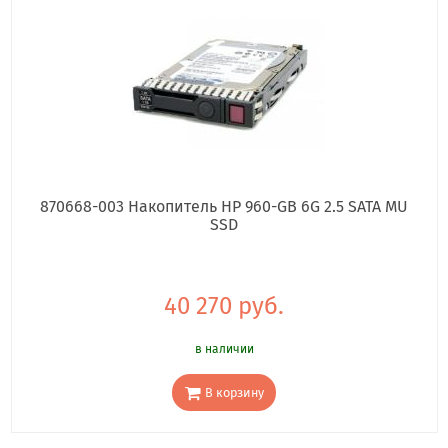
870668-003 Накопитель HP 960-GB 6G 2.5 SATA MU
SSD
40 270 руб.
в наличии
В корзину