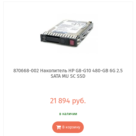
870668-002 Накопитель HP G8-G10 480-GB 6G 2.5
SATA MU SC SSD
21 894 руб.
в наличии
В корзину