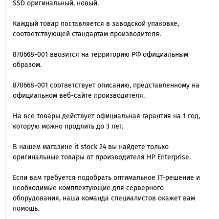
SSD оригинальный, новый.
Каждый товар поставляется в заводской упаковке,
соответствующей стандартам производителя.
870668-001 ввозится на территорию РФ официальным
образом.
870668-001 cоответствует описанию, представленному на
официальном веб-сайте производителя.
На все товары действует официальная гарантия на 1 год,
которую можно продлить до 3 лет.
В нашем магазине it stock 24 вы найдете только
оригинальные товары от производителя HP Enterprise.
Если вам требуется подобрать оптимальное IT-решение и
необходимые комплектующие для серверного
оборудования, наша команда специалиcтов окажет вам
помощь.