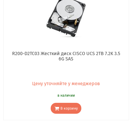
R200-D2TC03 Жесткий диск CISCO UCS 2TB 7.2K 3.5
6G SAS
Цену уточняйте у менеджеров
в наличии
В корзину