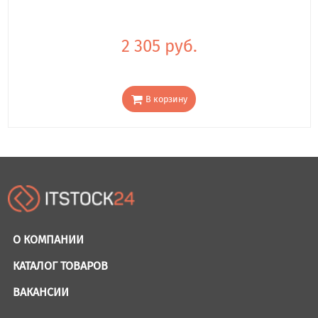
2 305 руб.
В корзину
О КОМПАНИИ
КАТАЛОГ ТОВАРОВ
ВАКАНСИИ