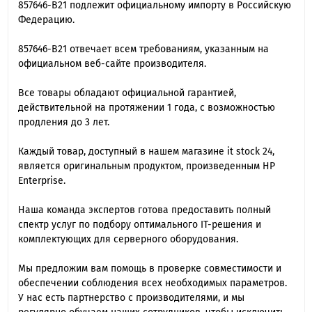
857646-B21 подлежит официальному импорту в Российскую
Федерацию.
857646-B21 отвечает всем требованиям, указанным на
официальном веб-сайте производителя.
Все товары обладают официальной гарантией,
действительной на протяжении 1 года, с возможностью
продления до 3 лет.
Каждый товар, доступный в нашем магазине it stock 24,
является оригинальным продуктом, произведенным HP
Enterprise.
Наша команда экспертов готова предоставить полный
спектр услуг по подбору оптимального IT-решения и
комплектующих для серверного оборудования.
Мы предложим вам помощь в проверке совместимости и
обеспечении соблюдения всех необходимых параметров.
У нас есть партнерство с производителями, и мы