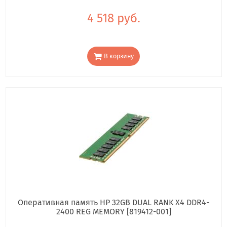
4 518 руб.
В корзину
Оперативная память HP 32GB DUAL RANK X4 DDR4-
2400 REG MEMORY [819412-001]