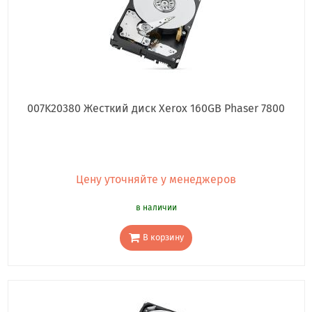
007K20380 Жесткий диск Xerox 160GB Phaser 7800
Цену уточняйте у менеджеров
в наличии
В корзину