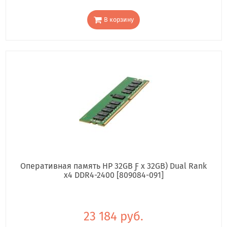
В корзину
Оперативная память HP 32GB Ƒ x 32GB) Dual Rank
x4 DDR4-2400 [809084-091]
23 184 руб.