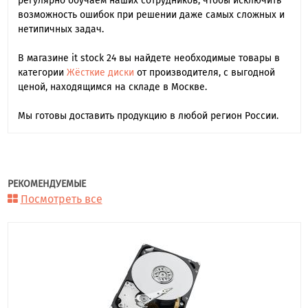
регулярно обучаем наших сотрудников, чтобы исключить
возможность ошибок при решении даже самых сложных и
нетипичных задач.
В магазине it stock 24 вы найдете необходимые товары в
категории
Жёсткие диски
от производителя, с выгодной
ценой, находящимся на складе в Москве.
Мы готовы доставить продукцию в любой регион России.
РЕКОМЕНДУЕМЫЕ
Посмотреть все