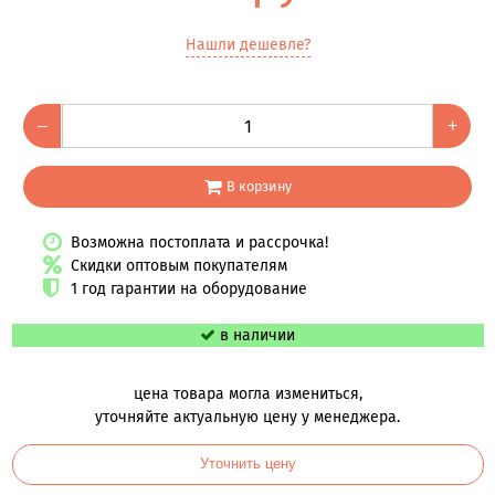
Нашли дешевле?
–
+
В корзину
Возможна постоплата и рассрочка!
Скидки оптовым покупателям
1 год гарантии на оборудование
в наличии
цена товара могла измениться,
уточняйте актуальную цену у менеджера.
Уточнить цену