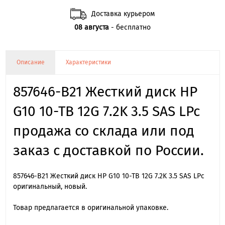
Доставка курьером
08 августа
- бесплатно
Описание
Характеристики
857646-B21 Жесткий диск HP
G10 10-TB 12G 7.2K 3.5 SAS LPc
продажа со склада или под
заказ с доставкой по России.
857646-B21 Жесткий диск HP G10 10-TB 12G 7.2K 3.5 SAS LPc
оригинальный, новый.
Товар предлагается в оригинальной упаковке.