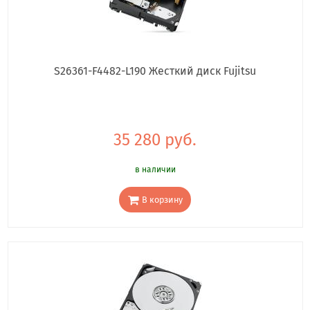
S26361-F4482-L190 Жесткий диск Fujitsu
35 280 руб.
в наличии
В корзину