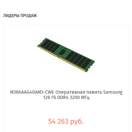
ЛИДЕРЫ ПРОДАЖ
M386AAG40AM3-CWE Оперативная память Samsung
128 Гб DDR4 3200 МГц
54 263 руб.