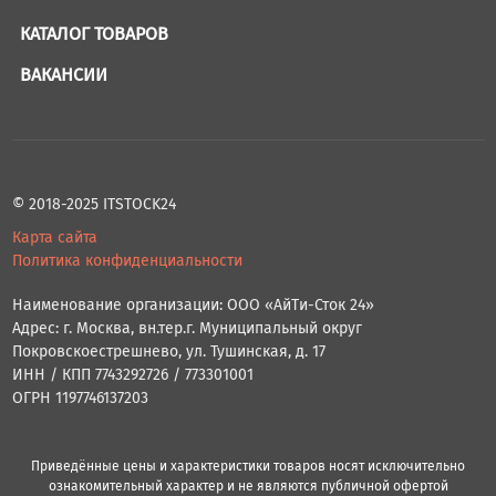
КАТАЛОГ ТОВАРОВ
ВАКАНСИИ
© 2018-2025 ITSTOCK24
Карта сайта
Политика конфиденциальности
Наименование организации: ООО «АйТи-Сток 24»
Адрес: г. Москва, вн.тер.г. Муниципальный округ
Покровскоестрешнево, ул. Тушинская, д. 17
ИНН / КПП 7743292726 / 773301001
ОГРН 1197746137203
Приведённые цены и характеристики товаров носят исключительно
ознакомительный характер и не являются публичной офертой