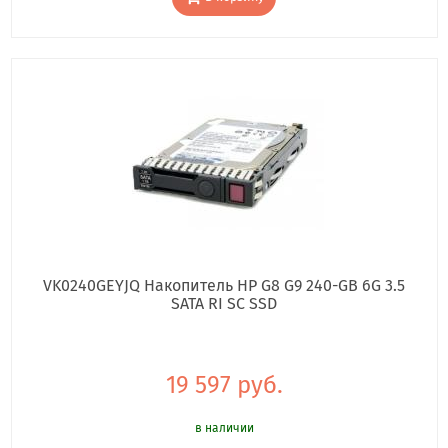
VK0240GEYJQ Накопитель HP G8 G9 240-GB 6G 3.5
SATA RI SC SSD
19 597 руб.
в наличии