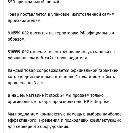
SSD оригинальный, новый.
Товар поставляется в упаковке, изготовленной самим
производителем.
816559-002 ввозится на территорию РФ официальным
образом.
816559-002 отвечает всем требованиям, указанным на
официальном веб-сайте производителя.
Каждый товар сопровождается официальной гарантией,
которая действительна в течение 1 года и может быть
продлена до 3 лет.
В нашем магазине it stock 24 мы продаем только
оригинальные товары производителя HP Enterprise.
Мы предлагаем комплексную помощь в выборе наиболее
эффективного IT-решения и подходящих комплектующих
для серверного оборудования.