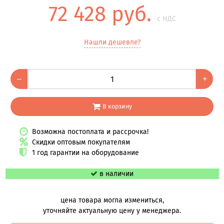
72 428 руб.
с НДС
Нашли дешевле?
–
+
В корзину
Возможна постоплата и рассрочка!
Скидки оптовым покупателям
1 год гарантии на оборудование
в наличии
цена товара могла измениться,
уточняйте актуальную цену у менеджера.