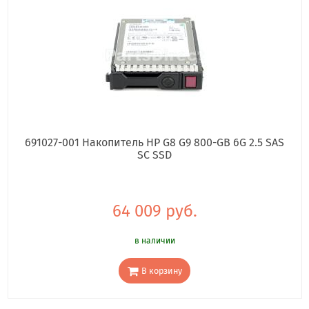
691027-001 Накопитель HP G8 G9 800-GB 6G 2.5 SAS
SC SSD
64 009 руб.
в наличии
В корзину