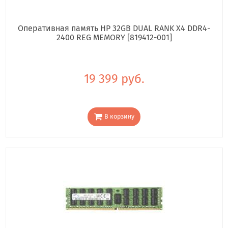
Оперативная память HP 32GB DUAL RANK X4 DDR4-
2400 REG MEMORY [819412-001]
19 399 руб.
В корзину