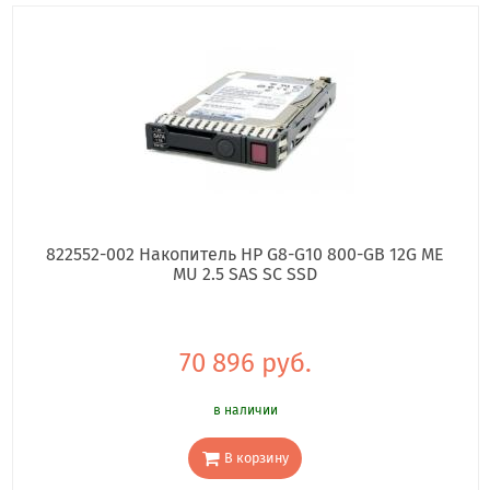
822552-002 Накопитель HP G8-G10 800-GB 12G ME
MU 2.5 SAS SC SSD
70 896 руб.
в наличии
В корзину