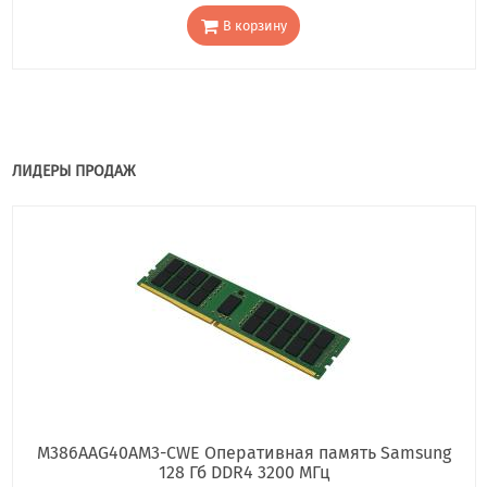
В корзину
ЛИДЕРЫ ПРОДАЖ
M386AAG40AM3-CWE Оперативная память Samsung
128 Гб DDR4 3200 МГц