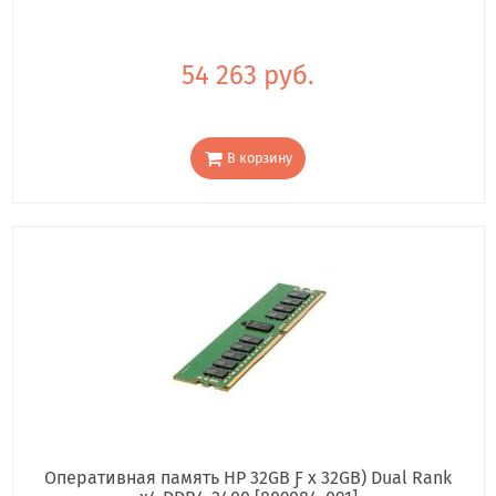
54 263 руб.
В корзину
Оперативная память HP 32GB Ƒ x 32GB) Dual Rank