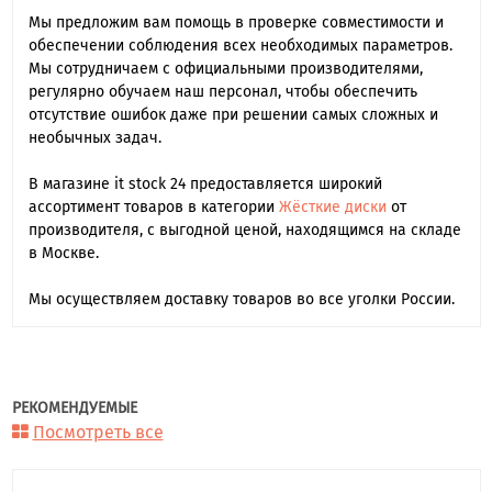
Мы предложим вам помощь в проверке совместимости и
обеспечении соблюдения всех необходимых параметров.
Мы сотрудничаем с официальными производителями,
регулярно обучаем наш персонал, чтобы обеспечить
отсутствие ошибок даже при решении самых сложных и
необычных задач.
В магазине it stock 24 предоставляется широкий
ассортимент товаров в категории
Жёсткие диски
от
производителя, с выгодной ценой, находящимся на складе
в Москве.
Мы осуществляем доставку товаров во все уголки России.
РЕКОМЕНДУЕМЫЕ
Посмотреть все