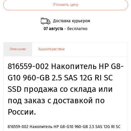
Уточнить цену
Доставка курьером
07 августа
- бесплатно
Описание
Характеристики
816559-002 Накопитель HP G8-
G10 960-GB 2.5 SAS 12G RI SC
SSD продажа со склада или
под заказ с доставкой по
России.
816559-002 Накопитель HP G8-G10 960-GB 2.5 SAS 12G RI SC