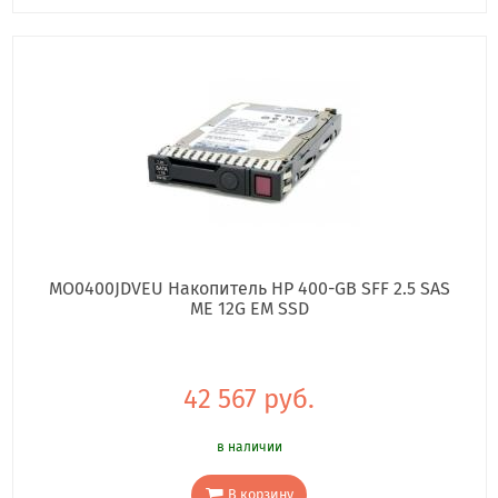
MO0400JDVEU Накопитель HP 400-GB SFF 2.5 SAS
ME 12G EM SSD
42 567 руб.
в наличии
В корзину