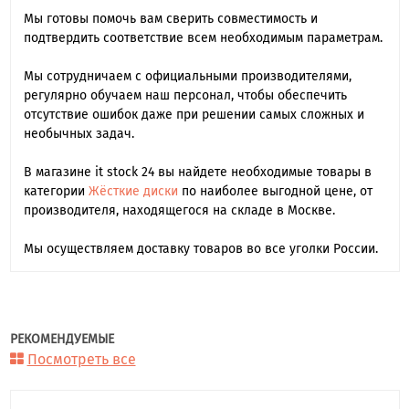
Мы готовы помочь вам сверить совместимость и
подтвердить соответствие всем необходимым параметрам.
Мы сотрудничаем с официальными производителями,
регулярно обучаем наш персонал, чтобы обеспечить
отсутствие ошибок даже при решении самых сложных и
необычных задач.
В магазине it stock 24 вы найдете необходимые товары в
категории
Жёсткие диски
по наиболее выгодной цене, от
производителя, находящегося на складе в Москве.
Мы осуществляем доставку товаров во все уголки России.
РЕКОМЕНДУЕМЫЕ
Посмотреть все