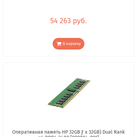
54 263 руб.
В корзину
Оперативная память HP 32GB Ƒ x 32GB) Dual Rank