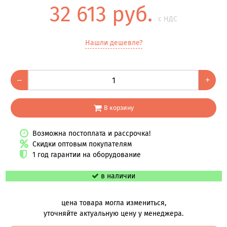
32 613 руб.
с НДС
Нашли дешевле?
–
+
В корзину
Возможна постоплата и рассрочка!
Скидки оптовым покупателям
1 год гарантии на оборудование
в наличии
цена товара могла измениться,
уточняйте актуальную цену у менеджера.