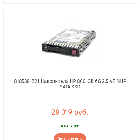
818538-B21 Накопитель HP 800-GB 6G 2.5 VE NHP
SATA SSD
28 019 руб.
в наличии
В корзину