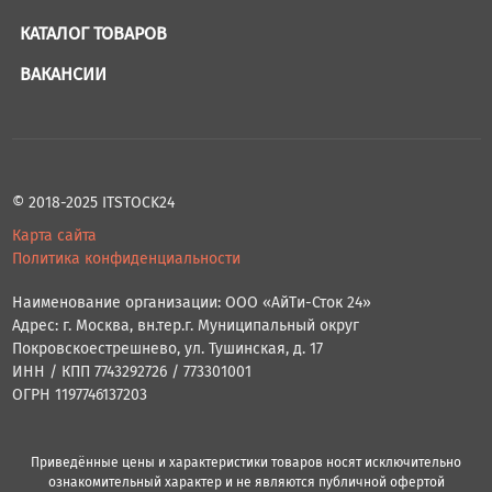
КАТАЛОГ ТОВАРОВ
ВАКАНСИИ
© 2018-2025 ITSTOCK24
Карта сайта
Политика конфиденциальности
Наименование организации: ООО «АйТи-Сток 24»
Адрес: г. Москва, вн.тер.г. Муниципальный округ
Покровскоестрешнево, ул. Тушинская, д. 17
ИНН / КПП 7743292726 / 773301001
ОГРН 1197746137203
Приведённые цены и характеристики товаров носят исключительно
ознакомительный характер и не являются публичной офертой