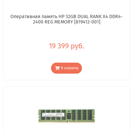
Оперативная память HP 32GB DUAL RANK X4 DDR4-
2400 REG MEMORY [819412-001]
19 399 руб.
В корзину