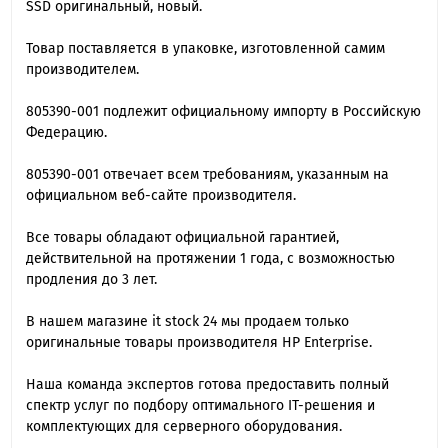
SSD оригинальный, новый.
Товар поставляется в упаковке, изготовленной самим
производителем.
805390-001 подлежит официальному импорту в Российскую
Федерацию.
805390-001 отвечает всем требованиям, указанным на
официальном веб-сайте производителя.
Все товары обладают официальной гарантией,
действительной на протяжении 1 года, с возможностью
продления до 3 лет.
В нашем магазине it stock 24 мы продаем только
оригинальные товары производителя HP Enterprise.
Наша команда экспертов готова предоставить полный
спектр услуг по подбору оптимального IT-решения и
комплектующих для серверного оборудования.