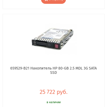
659529-B21 Накопитель HP 80-GB 2.5 MDL 3G SATA
SSD
25 722 руб.
в наличии