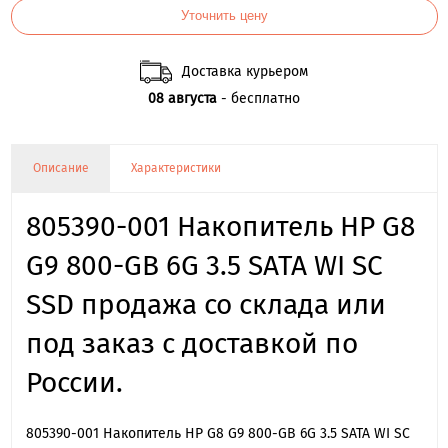
Уточнить цену
Доставка курьером
08 августа
- бесплатно
Описание
Характеристики
805390-001 Накопитель HP G8
G9 800-GB 6G 3.5 SATA WI SC
SSD продажа со склада или
под заказ с доставкой по
России.
805390-001 Накопитель HP G8 G9 800-GB 6G 3.5 SATA WI SC