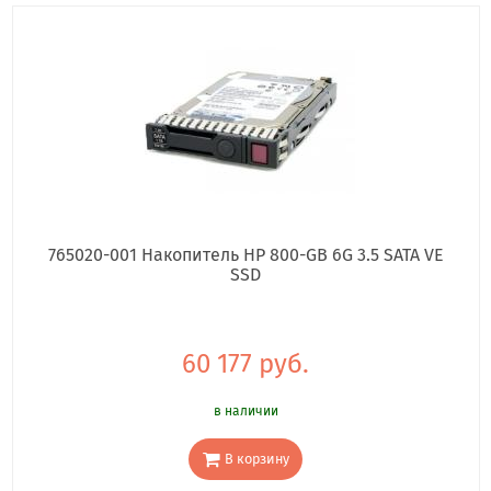
765020-001 Накопитель HP 800-GB 6G 3.5 SATA VE
SSD
60 177 руб.
в наличии
В корзину