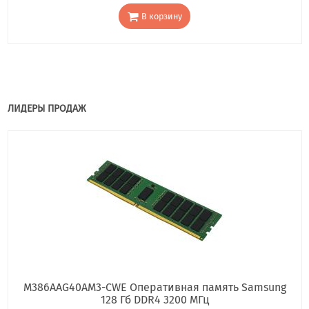
В корзину
ЛИДЕРЫ ПРОДАЖ
M386AAG40AM3-CWE Оперативная память Samsung
128 Гб DDR4 3200 МГц