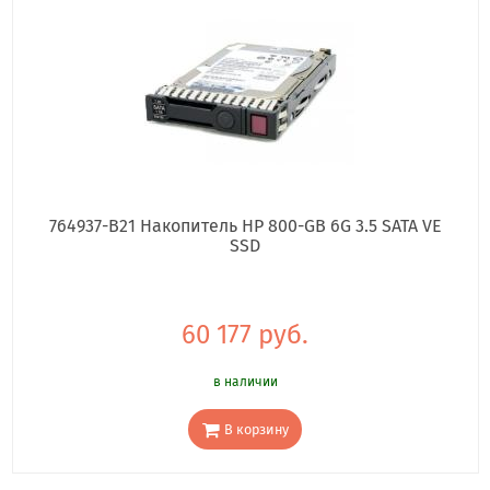
764937-B21 Накопитель HP 800-GB 6G 3.5 SATA VE
SSD
60 177 руб.
в наличии
В корзину