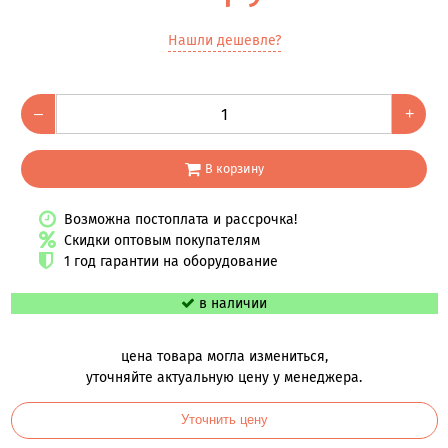
Нашли дешевле?
–
+
В корзину
Возможна постоплата и рассрочка!
Скидки оптовым покупателям
1 год гарантии на оборудование
в наличии
цена товара могла измениться,
уточняйте актуальную цену у менеджера.
Уточнить цену