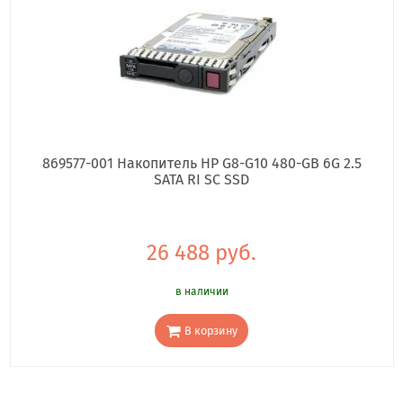
869577-001 Накопитель HP G8-G10 480-GB 6G 2.5
SATA RI SC SSD
26 488 руб.
в наличии
В корзину