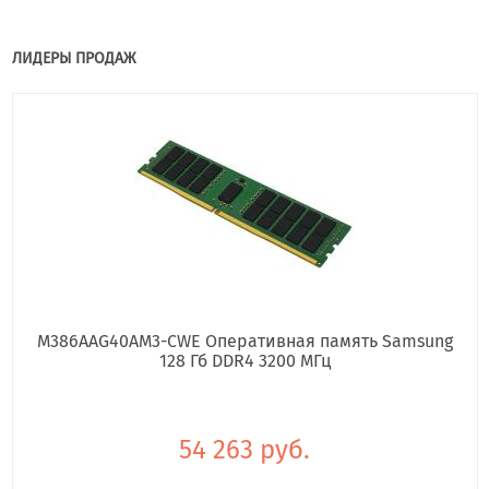
ЛИДЕРЫ ПРОДАЖ
M386AAG40AM3-CWE Оперативная память Samsung
128 Гб DDR4 3200 МГц
54 263 руб.