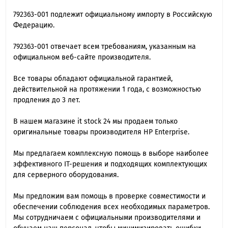
792363-001 подлежит официальному импорту в Российскую
Федерацию.
792363-001 отвечает всем требованиям, указанным на
официальном веб-сайте производителя.
Все товары обладают официальной гарантией,
действительной на протяжении 1 года, с возможностью
продления до 3 лет.
В нашем магазине it stock 24 мы продаем только
оригинальные товары производителя HP Enterprise.
Мы предлагаем комплексную помощь в выборе наиболее
эффективного IT-решения и подходящих комплектующих
для серверного оборудования.
Мы предложим вам помощь в проверке совместимости и
обеспечении соблюдения всех необходимых параметров.
Мы сотрудничаем с официальными производителями и