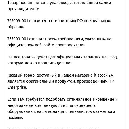
Товар поставляется в упаковке, изготовленной самим
производителем.
765009-001 ввозится на территорию РФ официальным
образом.
765009-001 отвечает всем требованиям, указанным на
официальном веб-сайте производителя.
На все товары действует официальная гарантия на 1 год,
которую можно продлить до 3 лет.
Каждый товар, доступный в нашем магазине it stock 24,
является оригинальным продуктом, произведенным HP
Enterprise.
Если вам требуется подобрать оптимальное IT-решение и
необходимые комплектующие для серверного
оборудования, наша команда специалиcтов окажет вам
помощь.