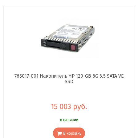
765017-001 Накопитель HP 120-GB 6G 3.5 SATA VE
SSD
15 003 руб.
в наличии
В корзину