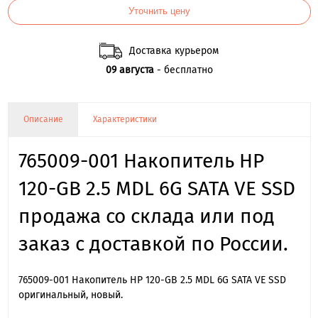
Уточнить цену
Доставка курьером
09 августа
- бесплатно
Описание
Характеристики
765009-001 Накопитель HP
120-GB 2.5 MDL 6G SATA VE SSD
продажа со склада или под
заказ с доставкой по России.
765009-001 Накопитель HP 120-GB 2.5 MDL 6G SATA VE SSD
оригинальный, новый.