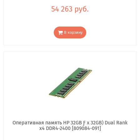
54 263 руб.
В корзину
Оперативная память HP 32GB Ƒ x 32GB) Dual Rank
x4 DDR4-2400 [809084-091]