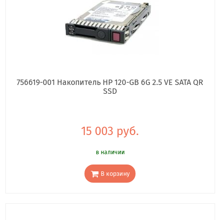
756619-001 Накопитель HP 120-GB 6G 2.5 VE SATA QR
SSD
15 003 руб.
в наличии
В корзину