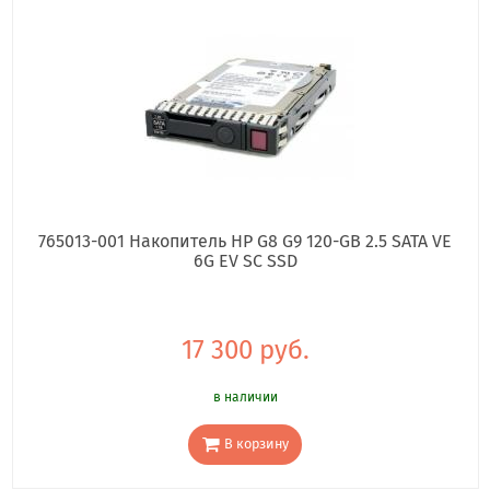
765013-001 Накопитель HP G8 G9 120-GB 2.5 SATA VE
6G EV SC SSD
17 300 руб.
в наличии
В корзину