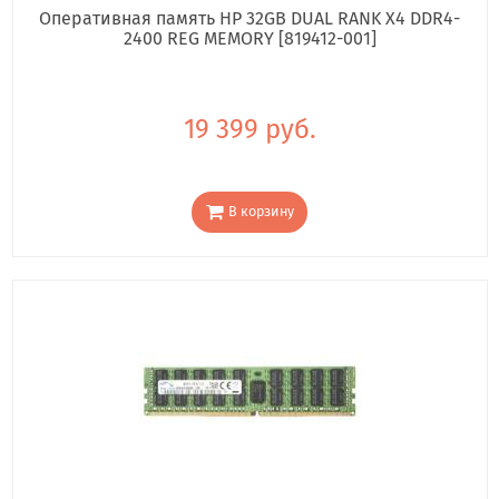
Оперативная память HP 32GB DUAL RANK X4 DDR4-
2400 REG MEMORY [819412-001]
19 399 руб.
В корзину