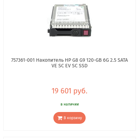
757361-001 Накопитель HP G8 G9 120-GB 6G 2.5 SATA
VE SC EV SC SSD
19 601 руб.
в наличии
В корзину