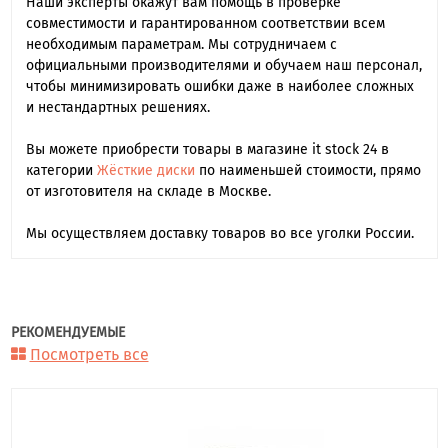
Наши эксперты окажут вам помощь в проверке
совместимости и гарантированном соответствии всем
необходимым параметрам. Мы сотрудничаем с
официальными производителями и обучаем наш персонал,
чтобы минимизировать ошибки даже в наиболее сложных
и нестандартных решениях.
Вы можете приобрести товары в магазине it stock 24 в
категории
Жёсткие диски
по наименьшей стоимости, прямо
от изготовителя на складе в Москве.
Мы осуществляем доставку товаров во все уголки России.
РЕКОМЕНДУЕМЫЕ
Посмотреть все