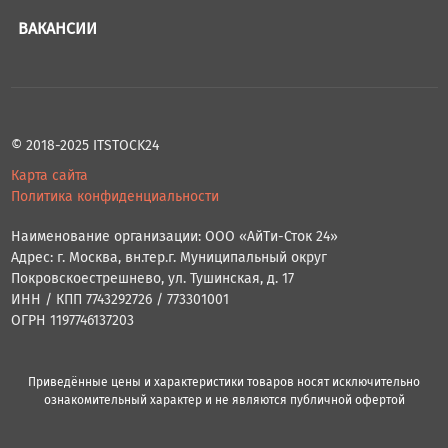
ВАКАНСИИ
© 2018-2025 ITSTOCK24
Карта сайта
Политика конфиденциальности
Наименование организации: ООО «АйТи-Сток 24»
Адрес: г. Москва, вн.тер.г. Муниципальный округ
Покровскоестрешнево, ул. Тушинская, д. 17
ИНН / КПП 7743292726 / 773301001
ОГРН 1197746137203
Приведённые цены и характеристики товаров носят исключительно
ознакомительный характер и не являются публичной офертой