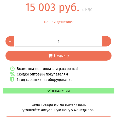
15 003 руб.
с НДС
Нашли дешевле?
–
+
В корзину
Возможна постоплата и рассрочка!
Скидки оптовым покупателям
1 год гарантии на оборудование
в наличии
цена товара могла измениться,
уточняйте актуальную цену у менеджера.