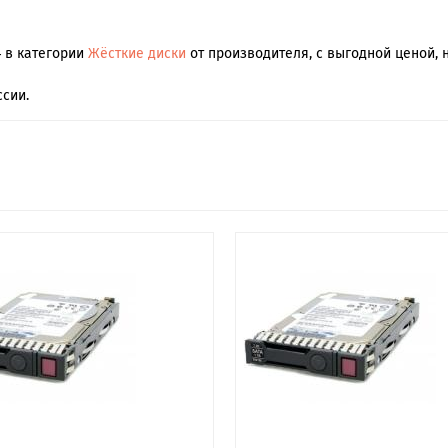
4 в категории
Жёсткие диски
от производителя, с выгодной ценой, 
сии.