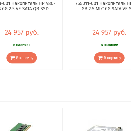
3-001 Накопитель HP 480-
765011-001 Накопитель H
 6G 2.5 VE SATA QR SSD
GB 2.5 MLC 6G SATA VE 
24 957 руб.
24 957 руб.
в наличии
в наличии
В корзину
В корзину