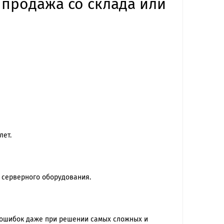
D продажа со склада или
лет.
 серверного оборудования.
 ошибок даже при решении самых сложных и