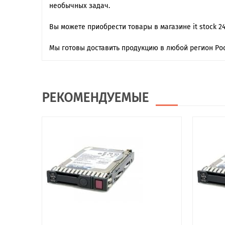
необычных задач.
Вы можете приобрести товары в магазине it stock 2
Мы готовы доставить продукцию в любой регион Рос
РЕКОМЕНДУЕМЫЕ