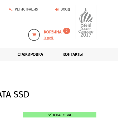
РЕГИСТРАЦИЯ
ВХОД
0
КОРЗИНА
0 руб.
СТАЖИРОВКА
КОНТАКТЫ
ATA SSD
в наличии