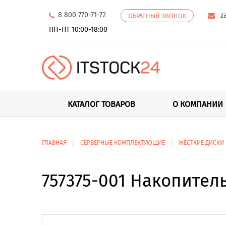
8 800 770-71-72
z
ОБРАТНЫЙ ЗВОНОК
ПН-ПТ 10:00-18:00
КАТАЛОГ ТОВАРОВ
О КОМПАНИИ
ГЛАВНАЯ
СЕРВЕРНЫЕ КОМПЛЕКТУЮЩИЕ
ЖЁСТКИЕ ДИСКИ
757375-001 Накопитель