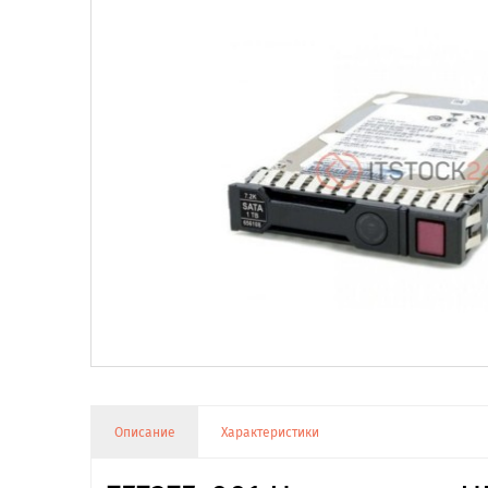
Описание
Характеристики