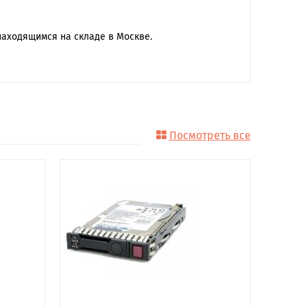
находящимся на складе в Москве.
Посмотреть все