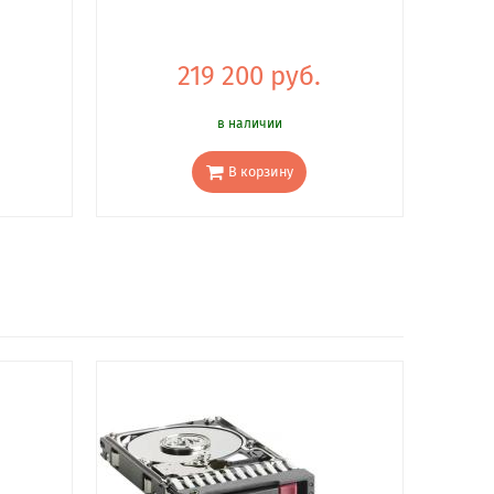
219 200 руб.
в наличии
В корзину