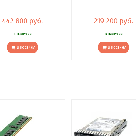
442 800 руб.
219 200 руб.
в наличии
в наличии
В корзину
В корзину