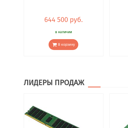
644 500 руб.
в наличии
В корзину
ЛИДЕРЫ ПРОДАЖ