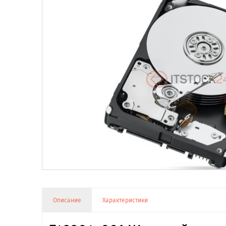
Описание
Характеристики