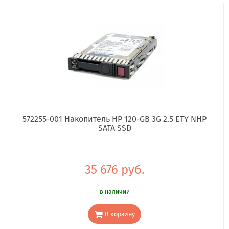
572255-001 Накопитель HP 120-GB 3G 2.5 ETY NHP
SATA SSD
35 676 руб.
в наличии
В корзину