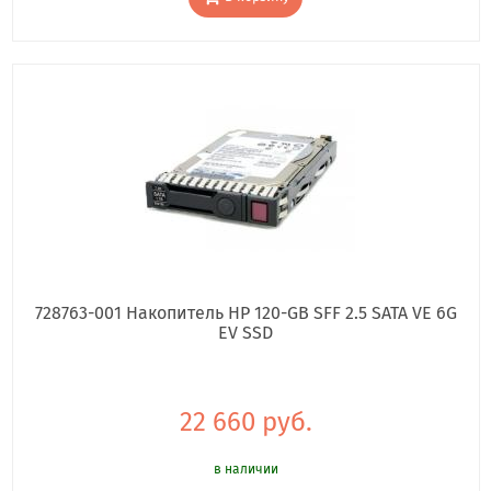
728763-001 Накопитель HP 120-GB SFF 2.5 SATA VE 6G
EV SSD
22 660 руб.
в наличии