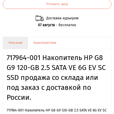
Уточнить цену
Доставка курьером
07 августа
- бесплатно
Описание
Характеристики
717964-001 Накопитель HP G8
G9 120-GB 2.5 SATA VE 6G EV SC
SSD продажа со склада или
под заказ с доставкой по
России.
717964-001 Накопитель HP G8 G9 120-GB 2.5 SATA VE 6G EV SC