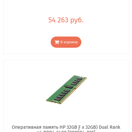
54 263 руб.
В корзину
Оперативная память HP 32GB Ƒ x 32GB) Dual Rank