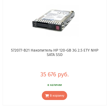
572077-B21 Накопитель HP 120-GB 3G 2.5 ETY NHP
SATA SSD
35 676 руб.
в наличии
В корзину