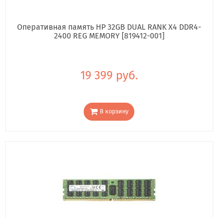
Оперативная память HP 32GB DUAL RANK X4 DDR4-
2400 REG MEMORY [819412-001]
19 399 руб.
В корзину