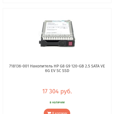
718136-001 Накопитель HP G8 G9 120-GB 2.5 SATA VE
6G EV SC SSD
17 304 руб.
в наличии
В корзину