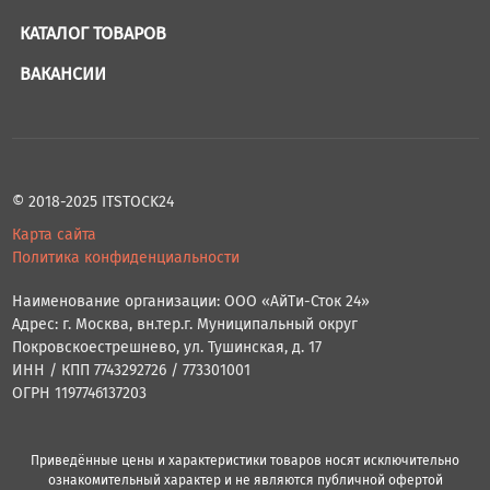
КАТАЛОГ ТОВАРОВ
ВАКАНСИИ
© 2018-2025 ITSTOCK24
Карта сайта
Политика конфиденциальности
Наименование организации: ООО «АйТи-Сток 24»
Адрес: г. Москва, вн.тер.г. Муниципальный округ
Покровскоестрешнево, ул. Тушинская, д. 17
ИНН / КПП 7743292726 / 773301001
ОГРН 1197746137203
Приведённые цены и характеристики товаров носят исключительно
ознакомительный характер и не являются публичной офертой