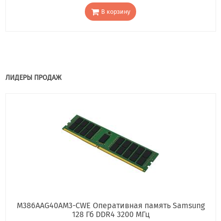
В корзину
ЛИДЕРЫ ПРОДАЖ
M386AAG40AM3-CWE Оперативная память Samsung
128 Гб DDR4 3200 МГц