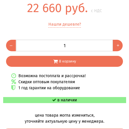
22 660 руб.
с НДС
Нашли дешевле?
–
+
В корзину
Возможна постоплата и рассрочка!
Скидки оптовым покупателям
1 год гарантии на оборудование
в наличии
цена товара могла измениться,
уточняйте актуальную цену у менеджера.