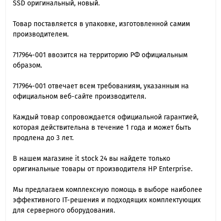
SSD оригинальный, новый.
Товар поставляется в упаковке, изготовленной самим
производителем.
717964-001 ввозится на территорию РФ официальным
образом.
717964-001 отвечает всем требованиям, указанным на
официальном веб-сайте производителя.
Каждый товар сопровождается официальной гарантией,
которая действительна в течение 1 года и может быть
продлена до 3 лет.
В нашем магазине it stock 24 вы найдете только
оригинальные товары от производителя HP Enterprise.
Мы предлагаем комплексную помощь в выборе наиболее
эффективного IT-решения и подходящих комплектующих
для серверного оборудования.