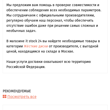
Мы предложим вам помощь в проверке совместимости и
обеспечении соблюдения всех необходимых параметров.
Мы сотрудничаем с официальными производителями,
регулярно обучаем наш персонал, чтобы обеспечить
отсутствие ошибок даже при решении самых сложных и
необычных задач.
В магазине it stock 24 вы найдете необходимые товары в
категории
Жёсткие диски
от производителя, с выгодной
ценой, находящимся на складе в Москве.
Наши услуги доставки охватывают всю территорию
Российской Федерации.
РЕКОМЕНДУЕМЫЕ
Посмотреть все