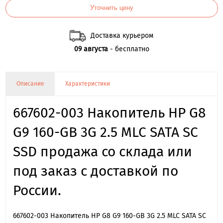
Уточнить цену
Доставка курьером
09 августа
- бесплатно
Описание
Характеристики
667602-003 Накопитель HP G8
G9 160-GB 3G 2.5 MLC SATA SC
SSD продажа со склада или
под заказ с доставкой по
России.
667602-003 Накопитель HP G8 G9 160-GB 3G 2.5 MLC SATA SC