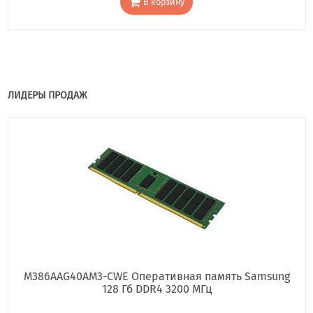
В корзину
ЛИДЕРЫ ПРОДАЖ
M386AAG40AM3-CWE Оперативная память Samsung
128 Гб DDR4 3200 МГц