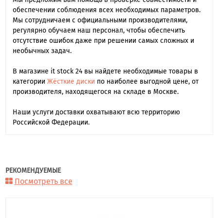
обеспечении соблюдения всех необходимых параметров.
Мы сотрудничаем с официальными производителями,
регулярно обучаем наш персонал, чтобы обеспечить
отсутствие ошибок даже при решении самых сложных и
необычных задач.
В магазине it stock 24 вы найдете необходимые товары в
категории
Жёсткие диски
по наиболее выгодной цене, от
производителя, находящегося на складе в Москве.
Наши услуги доставки охватывают всю территорию
Российской Федерации.
РЕКОМЕНДУЕМЫЕ
Посмотреть все