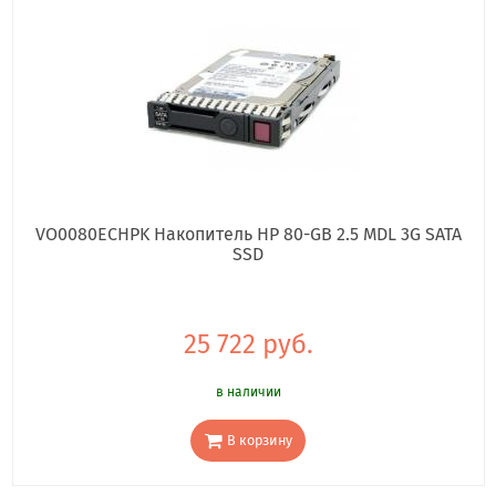
VO0080ECHPK Накопитель HP 80-GB 2.5 MDL 3G SATA
SSD
25 722 руб.
в наличии
В корзину