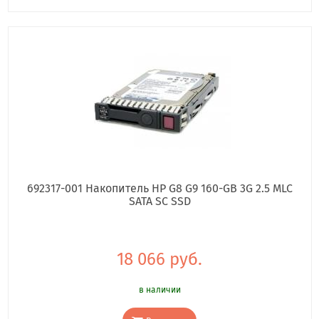
692317-001 Накопитель HP G8 G9 160-GB 3G 2.5 MLC
SATA SC SSD
18 066 руб.
в наличии