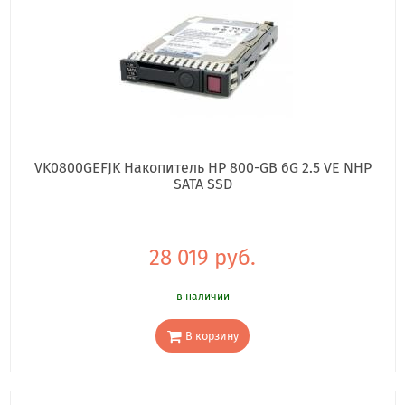
VK0800GEFJK Накопитель HP 800-GB 6G 2.5 VE NHP
SATA SSD
28 019 руб.
в наличии
В корзину