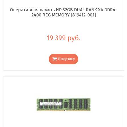
Оперативная память HP 32GB DUAL RANK X4 DDR4-
2400 REG MEMORY [819412-001]
19 399 руб.
В корзину