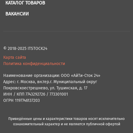
КАТАЛОГ ТОВАРОВ
ВАКАНСИИ
© 2018-2025 ITSTOCK24
Карта сайта
Политика конфиденциальности
Наименование организации: ООО «АйТи-Сток 24»
Адрес: г. Москва, вн.тер.г. Муниципальный округ
Покровскоестрешнево, ул. Тушинская, д. 17
ИНН / КПП 7743292726 / 773301001
ОГРН 1197746137203
Приведённые цены и характеристики товаров носят исключительно
ознакомительный характер и не являются публичной офертой