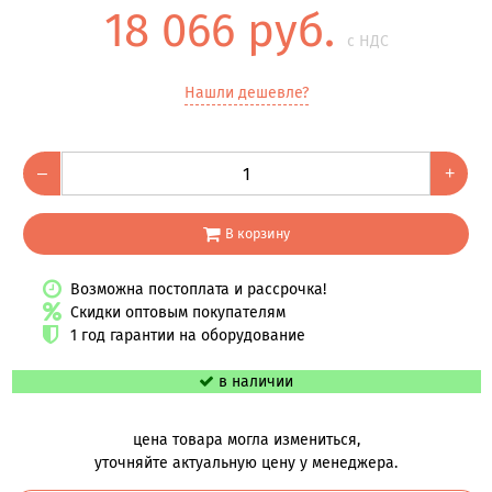
18 066 руб.
с НДС
Нашли дешевле?
–
+
В корзину
Возможна постоплата и рассрочка!
Скидки оптовым покупателям
1 год гарантии на оборудование
в наличии
цена товара могла измениться,
уточняйте актуальную цену у менеджера.