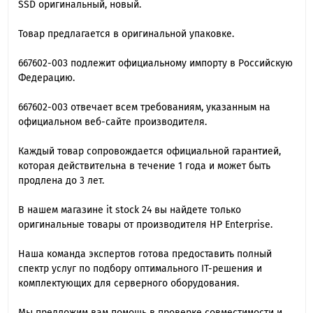
SSD оригинальный, новый.
Товар предлагается в оригинальной упаковке.
667602-003 подлежит официальному импорту в Российскую
Федерацию.
667602-003 отвечает всем требованиям, указанным на
официальном веб-сайте производителя.
Каждый товар сопровождается официальной гарантией,
которая действительна в течение 1 года и может быть
продлена до 3 лет.
В нашем магазине it stock 24 вы найдете только
оригинальные товары от производителя HP Enterprise.
Наша команда экспертов готова предоставить полный
спектр услуг по подбору оптимального IT-решения и
комплектующих для серверного оборудования.
Мы предложим вам помощь в проверке совместимости и