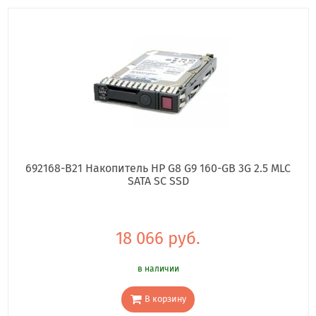
692168-B21 Накопитель HP G8 G9 160-GB 3G 2.5 MLC
SATA SC SSD
18 066 руб.
в наличии
В корзину