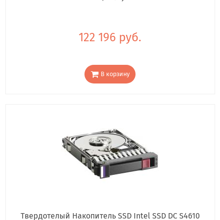
122 196 руб.
В корзину
Твердотелый Накопитель SSD Intel SSD DC S4610