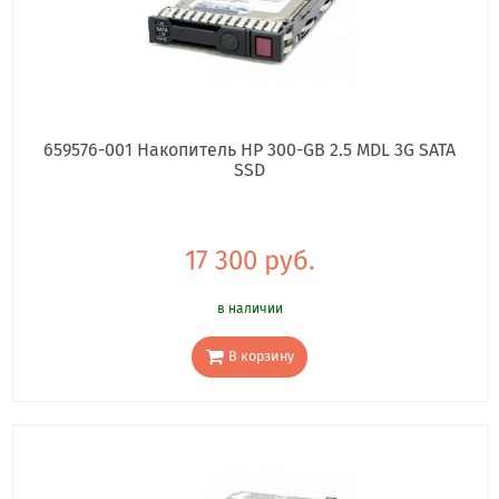
659576-001 Накопитель HP 300-GB 2.5 MDL 3G SATA
SSD
17 300 руб.
в наличии
В корзину