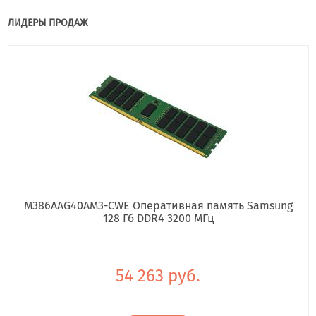
ЛИДЕРЫ ПРОДАЖ
M386AAG40AM3-CWE Оперативная память Samsung
128 Гб DDR4 3200 МГц
54 263 руб.