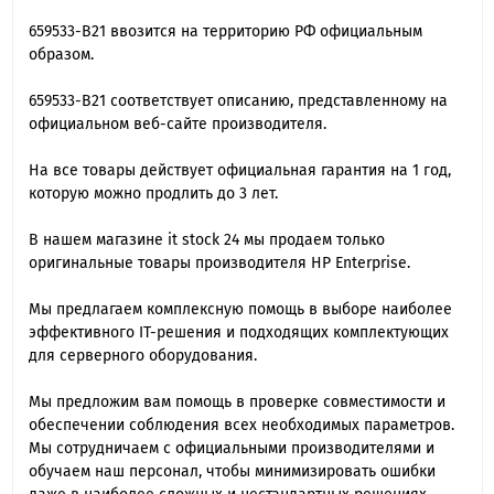
659533-B21 ввозится на территорию РФ официальным
образом.
659533-B21 cоответствует описанию, представленному на
официальном веб-сайте производителя.
На все товары действует официальная гарантия на 1 год,
которую можно продлить до 3 лет.
В нашем магазине it stock 24 мы продаем только
оригинальные товары производителя HP Enterprise.
Мы предлагаем комплексную помощь в выборе наиболее
эффективного IT-решения и подходящих комплектующих
для серверного оборудования.
Мы предложим вам помощь в проверке совместимости и
обеспечении соблюдения всех необходимых параметров.
Мы сотрудничаем с официальными производителями и
обучаем наш персонал, чтобы минимизировать ошибки