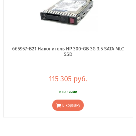
665957-B21 Накопитель HP 300-GB 3G 3.5 SATA MLC
SSD
115 305 руб.
в наличии
В корзину