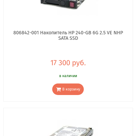
806842-001 Накопитель HP 240-GB 6G 2.5 VE NHP
SATA SSD
17 300 руб.
в наличии
В корзину