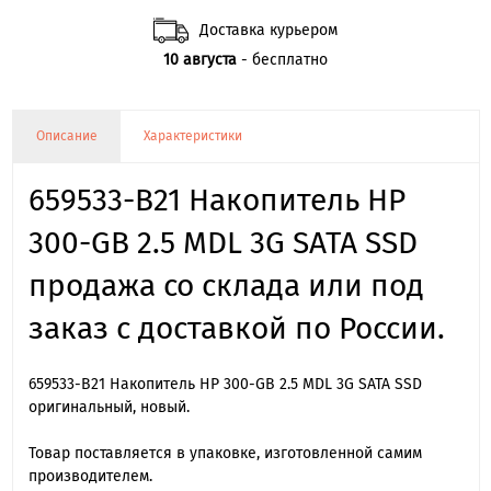
Доставка курьером
10 августа
- бесплатно
Описание
Характеристики
659533-B21 Накопитель HP
300-GB 2.5 MDL 3G SATA SSD
продажа со склада или под
заказ с доставкой по России.
659533-B21 Накопитель HP 300-GB 2.5 MDL 3G SATA SSD
оригинальный, новый.
Товар поставляется в упаковке, изготовленной самим
производителем.