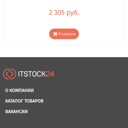
2 305 руб.
В корзину
О КОМПАНИИ
КАТАЛОГ ТОВАРОВ
ВАКАНСИИ