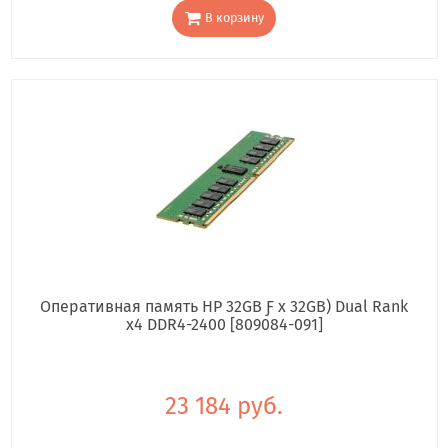
В корзину
Оперативная память HP 32GB Ƒ x 32GB) Dual Rank
x4 DDR4-2400 [809084-091]
23 184 руб.