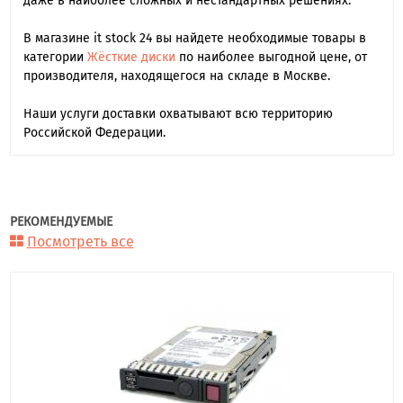
даже в наиболее сложных и нестандартных решениях.
В магазине it stock 24 вы найдете необходимые товары в
категории
Жёсткие диски
по наиболее выгодной цене, от
производителя, находящегося на складе в Москве.
Наши услуги доставки охватывают всю территорию
Российской Федерации.
РЕКОМЕНДУЕМЫЕ
Посмотреть все