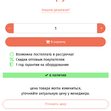
Нашли дешевле?
–
+
В корзину
Возможна постоплата и рассрочка!
Скидки оптовым покупателям
1 год гарантии на оборудование
в наличии
цена товара могла измениться,
уточняйте актуальную цену у менеджера.
Уточнить цену