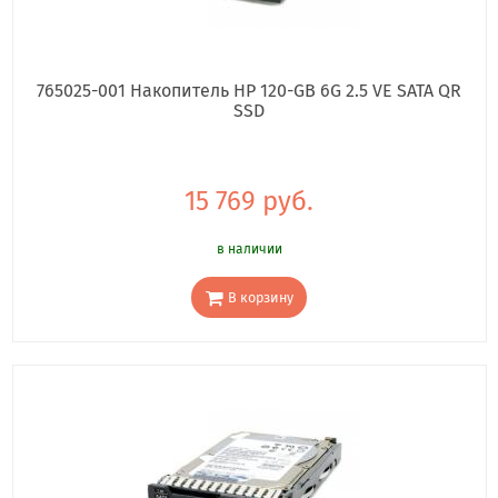
765025-001 Накопитель HP 120-GB 6G 2.5 VE SATA QR
SSD
15 769 руб.
в наличии
В корзину