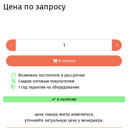
Цена по запросу
–
+
В корзину
Возможна постоплата и рассрочка!
Скидки оптовым покупателям
1 год гарантии на оборудование
в наличии
цена товара могла измениться,
уточняйте актуальную цену у менеджера.