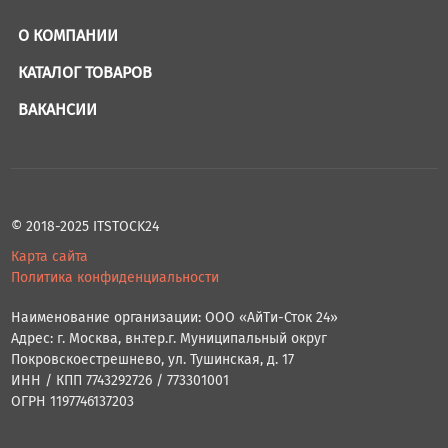
О КОМПАНИИ
КАТАЛОГ ТОВАРОВ
ВАКАНСИИ
© 2018-2025 ITSTOCK24
Карта сайта
Политика конфиденциальности
Наименование организации: ООО «АйТи-Сток 24»
Адрес: г. Москва, вн.тер.г. Муниципальный округ
Покровскоестрешнево, ул. Тушинская, д. 17
ИНН / КПП 7743292726 / 773301001
ОГРН 1197746137203