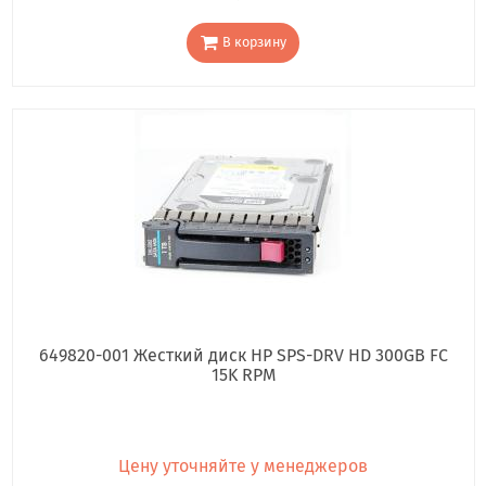
В корзину
649820-001 Жесткий диск HP SPS-DRV HD 300GB FC
15K RPM
Цену уточняйте у менеджеров