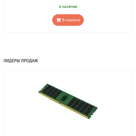
в наличии
В корзину
ЛИДЕРЫ ПРОДАЖ