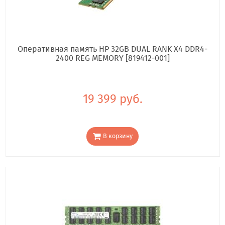
Оперативная память HP 32GB DUAL RANK X4 DDR4-
2400 REG MEMORY [819412-001]
19 399 руб.
В корзину