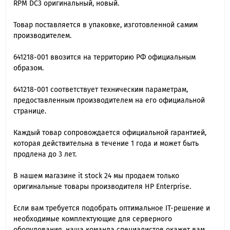
RPM DC3 оригинальный, новый.
Товар поставляется в упаковке, изготовленной самим
производителем.
641218-001 ввозится на территорию РФ официальным
образом.
641218-001 cоответствует техническим параметрам,
предоставленным производителем на его официальной
странице.
Каждый товар сопровождается официальной гарантией,
которая действительна в течение 1 года и может быть
продлена до 3 лет.
В нашем магазине it stock 24 мы продаем только
оригинальные товары производителя HP Enterprise.
Если вам требуется подобрать оптимальное IT-решение и
необходимые комплектующие для серверного
оборудования, наша команда специалиcтов окажет вам