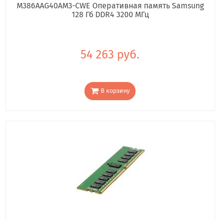
M386AAG40AM3-CWE Оперативная память Samsung
128 Гб DDR4 3200 МГц
54 263 руб.
В корзину