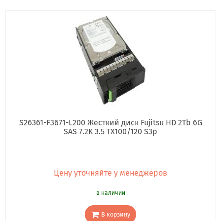
S26361-F3671-L200 Жесткий диск Fujitsu HD 2Tb 6G
SAS 7.2K 3.5 TX100/120 S3p
Цену уточняйте у менеджеров
в наличии
В корзину