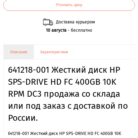
Уточнить цену
Доставка курьером
10 августа
- бесплатно
Описание
Характеристики
641218-001 Жесткий диск HP
SPS-DRIVE HD FC 400GB 10K
RPM DC3 продажа со склада
или под заказ с доставкой по
России.
641218-001 Жесткий диск HP SPS-DRIVE HD FC 400GB 10K