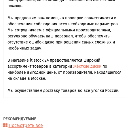
помощь.
Мы предложим вам помощь в проверке совместимости и
обеспечении соблюдения всех необходимых параметров.
Мы сотрудничаем с официальными производителями,
регулярно обучаем наш персонал, чтобы обеспечить
отсутствие ошибок даже при решении самых сложных и
необычных задач.
В магазине it stock 24 предоставляется широкий
ассортимент товаров в категории
Жёсткие диски
по
наиболее выгодной цене, от производителя, находящегося
на складе в Москве.
Мы осуществляем доставку товаров во все уголки России.
РЕКОМЕНДУЕМЫЕ
Посмотреть все