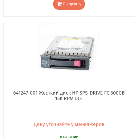
В корзину
641247-001 Жесткий диск HP SPS-DRIVE FC 300GB
15K RPM DC4
Цену уточняйте у менеджеров
в наличии