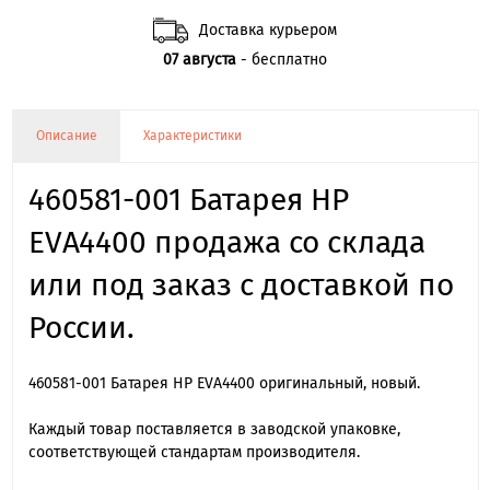
Доставка курьером
07 августа
- бесплатно
Описание
Характеристики
460581-001 Батарея HP
EVA4400 продажа со склада
или под заказ с доставкой по
России.
460581-001 Батарея HP EVA4400 оригинальный, новый.
Каждый товар поставляется в заводской упаковке,
соответствующей стандартам производителя.