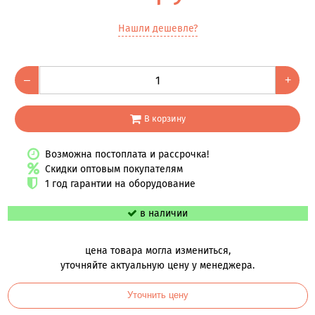
Нашли дешевле?
–
+
В корзину
Возможна постоплата и рассрочка!
Скидки оптовым покупателям
1 год гарантии на оборудование
в наличии
цена товара могла измениться,
уточняйте актуальную цену у менеджера.
Уточнить цену