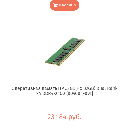
В корзину
Оперативная память HP 32GB Ƒ x 32GB) Dual Rank
x4 DDR4-2400 [809084-091]
23 184 руб.