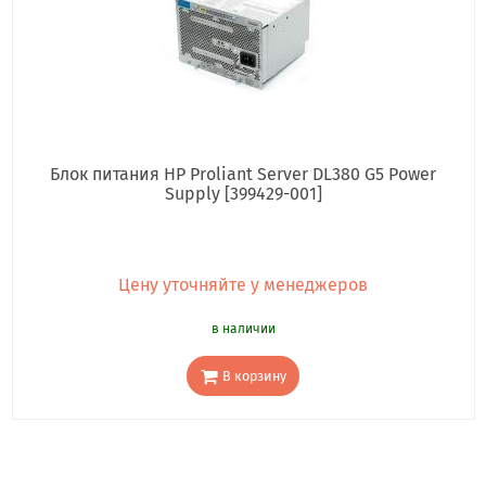
Блок питания HP Proliant Server DL380 G5 Power
Supply [399429-001]
Цену уточняйте у менеджеров
в наличии
В корзину