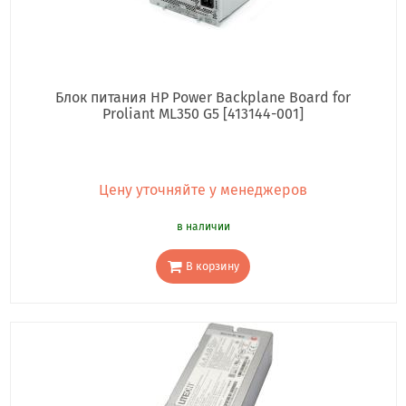
Блок питания HP Power Backplane Board for
Proliant ML350 G5 [413144-001]
Цену уточняйте у менеджеров
в наличии
В корзину