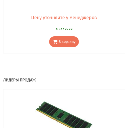
Цену уточняйте у менеджеров
в наличии
В корзину
ЛИДЕРЫ ПРОДАЖ