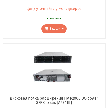
Цену уточняйте у менеджеров
в наличии
В корзину
Дисковая полка расширения HP P2000 DC-power
SFF Chassis [AP841B]