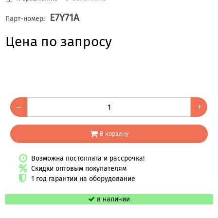
E7Y71A
Парт-номер:
Цена по запросу
–
+
В корзину
Возможна постоплата и рассрочка!
Скидки оптовым покупателям
1 год гарантии на оборудование
в наличии