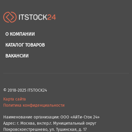
О КОМПАНИИ
КАТАЛОГ ТОВАРОВ
ВАКАНСИИ
© 2018-2025 ITSTOCK24
Карта сайта
Политика конфиденциальности
Наименование организации: ООО «АйТи-Сток 24»
Адрес: г. Москва, вн.тер.г. Муниципальный округ
Покровскоестрешнево, ул. Тушинская, д. 17