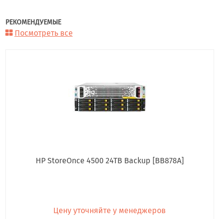
РЕКОМЕНДУЕМЫЕ
Посмотреть все
HP StoreOnce 4500 24TB Backup [BB878A]
Цену уточняйте у менеджеров