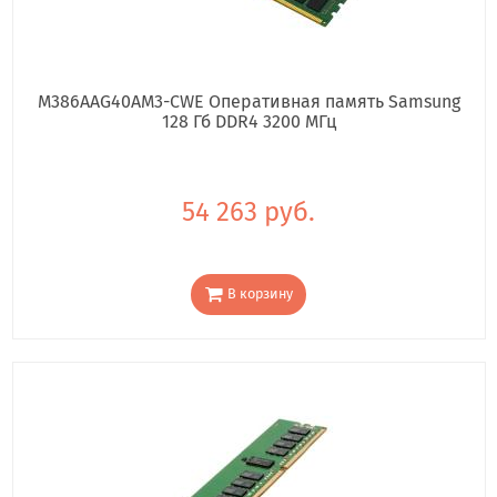
M386AAG40AM3-CWE Оперативная память Samsung
128 Гб DDR4 3200 МГц
54 263 руб.
В корзину