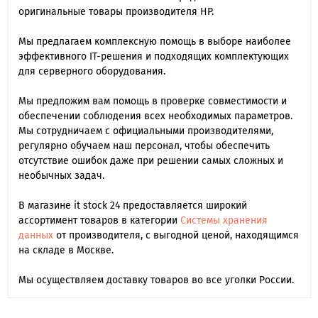
оригинальные товары производителя HP.
Мы предлагаем комплексную помощь в выборе наиболее
эффективного IT-решения и подходящих комплектующих
для серверного оборудования.
Мы предложим вам помощь в проверке совместимости и
обеспечении соблюдения всех необходимых параметров.
Мы сотрудничаем с официальными производителями,
регулярно обучаем наш персонал, чтобы обеспечить
отсутствие ошибок даже при решении самых сложных и
необычных задач.
В магазине it stock 24 предоставляется широкий
ассортимент товаров в категории
Системы хранения
данных
от производителя, с выгодной ценой, находящимся
на складе в Москве.
Мы осуществляем доставку товаров во все уголки России.