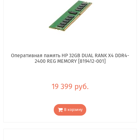
Оперативная память HP 32GB DUAL RANK X4 DDR4-
2400 REG MEMORY [819412-001]
19 399 руб.
В корзину