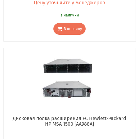
Цену уточняйте у менеджеров
в наличии
В корзину
Дисковая полка расширения FC Hewlett-Packard
HP MSA 1500 [AA988A]