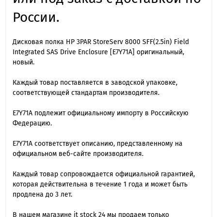
России.
Дисковая полка HP 3PAR StoreServ 8000 SFF(2.5in) Field
Integrated SAS Drive Enclosure [E7Y71A] оригинальный,
новый.
Каждый товар поставляется в заводской упаковке,
соответствующей стандартам производителя.
E7Y71A подлежит официальному импорту в Российскую
Федерацию.
E7Y71A cоответствует описанию, представленному на
официальном веб-сайте производителя.
Каждый товар сопровождается официальной гарантией,
которая действительна в течение 1 года и может быть
продлена до 3 лет.
В нашем магазине it stock 24 мы продаем только