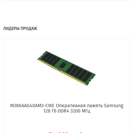
ЛИДЕРЫ ПРОДАЖ
M386AAG40AM3-CWE Оперативная память Samsung
128 Гб DDR4 3200 МГц