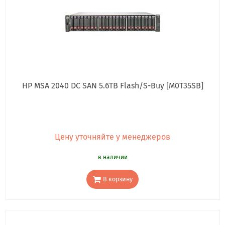
HP MSA 2040 DC SAN 5.6TB Flash/S-Buy [M0T35SB]
Цену уточняйте у менеджеров
в наличии
В корзину