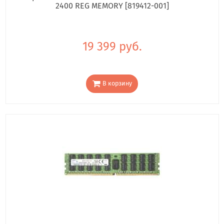
2400 REG MEMORY [819412-001]
19 399 руб.
В корзину