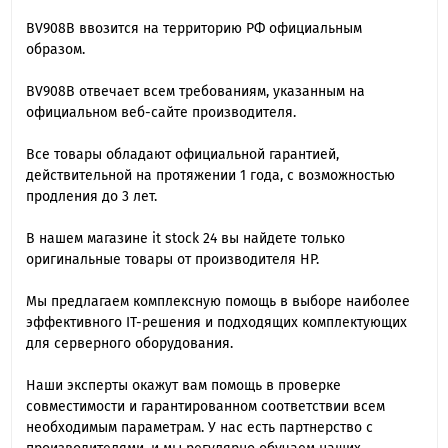
BV908B ввозится на территорию РФ официальным
образом.
BV908B отвечает всем требованиям, указанным на
официальном веб-сайте производителя.
Все товары обладают официальной гарантией,
действительной на протяжении 1 года, с возможностью
продления до 3 лет.
В нашем магазине it stock 24 вы найдете только
оригинальные товары от производителя HP.
Мы предлагаем комплексную помощь в выборе наиболее
эффективного IT-решения и подходящих комплектующих
для серверного оборудования.
Наши эксперты окажут вам помощь в проверке
совместимости и гарантированном соответствии всем
необходимым параметрам. У нас есть партнерство с