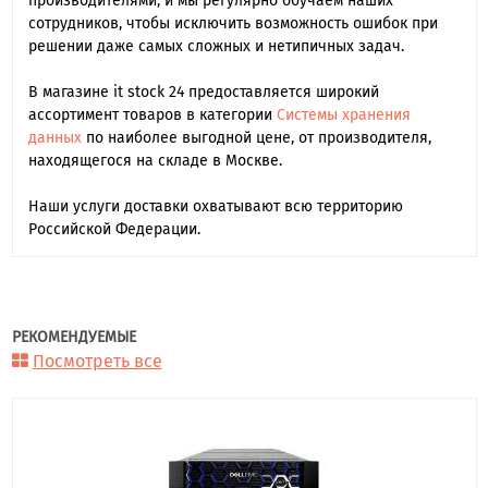
производителями, и мы регулярно обучаем наших
сотрудников, чтобы исключить возможность ошибок при
решении даже самых сложных и нетипичных задач.
В магазине it stock 24 предоставляется широкий
ассортимент товаров в категории
Системы хранения
данных
по наиболее выгодной цене, от производителя,
находящегося на складе в Москве.
Наши услуги доставки охватывают всю территорию
Российской Федерации.
РЕКОМЕНДУЕМЫЕ
Посмотреть все