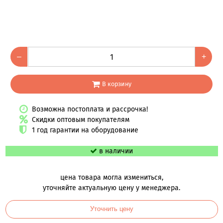
–
+
В корзину
Возможна постоплата и рассрочка!
Скидки оптовым покупателям
1 год гарантии на оборудование
в наличии
цена товара могла измениться,
уточняйте актуальную цену у менеджера.
Уточнить цену