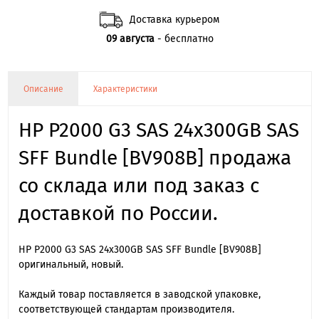
Доставка курьером
09 августа
- бесплатно
Описание
Характеристики
HP P2000 G3 SAS 24x300GB SAS
SFF Bundle [BV908B] продажа
со склада или под заказ с
доставкой по России.
HP P2000 G3 SAS 24x300GB SAS SFF Bundle [BV908B]
оригинальный, новый.
Каждый товар поставляется в заводской упаковке,
соответствующей стандартам производителя.