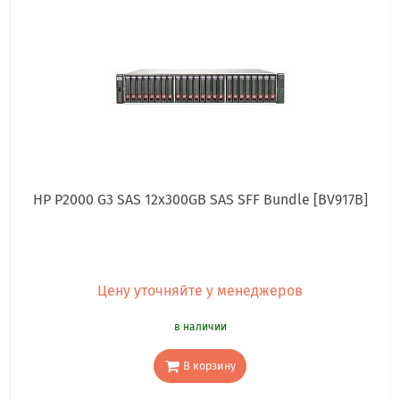
HP P2000 G3 SAS 12x300GB SAS SFF Bundle [BV917B]
Цену уточняйте у менеджеров
в наличии
В корзину