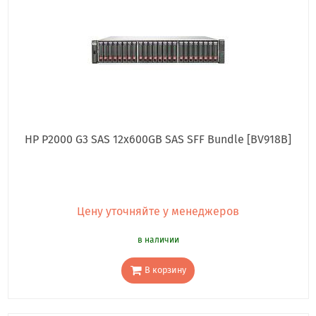
HP P2000 G3 SAS 12x600GB SAS SFF Bundle [BV918B]
Цену уточняйте у менеджеров
в наличии
В корзину