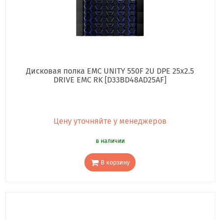
Дисковая полка EMC UNITY 550F 2U DPE 25x2.5
DRIVE EMC RK [D33BD48AD25AF]
Цену уточняйте у менеджеров
в наличии
В корзину