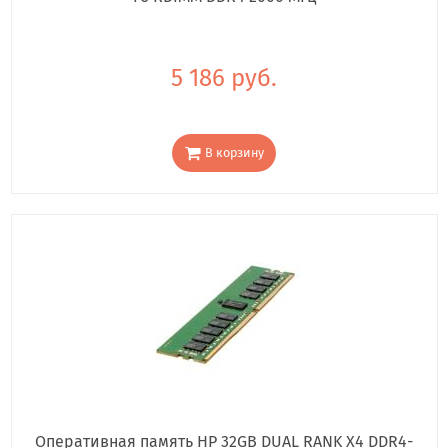
5 186 руб.
В корзину
Оперативная память HP 32GB DUAL RANK X4 DDR4-