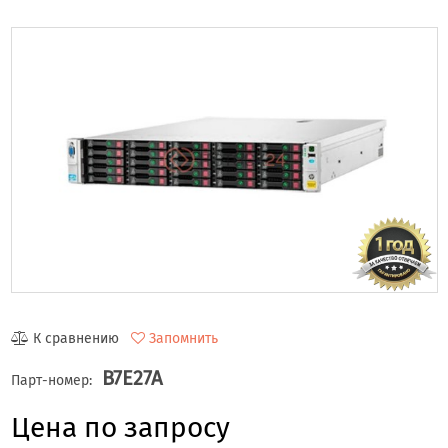
К сравнению
Запомнить
B7E27A
Парт-номер:
Цена по запросу