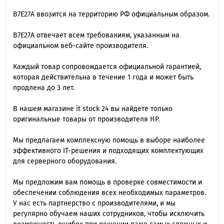
B7E27A ввозится на территорию РФ официальным образом.
B7E27A отвечает всем требованиям, указанным на
официальном веб-сайте производителя.
Каждый товар сопровождается официальной гарантией,
которая действительна в течение 1 года и может быть
продлена до 3 лет.
В нашем магазине it stock 24 вы найдете только
оригинальные товары от производителя HP.
Мы предлагаем комплексную помощь в выборе наиболее
эффективного IT-решения и подходящих комплектующих
для серверного оборудования.
Мы предложим вам помощь в проверке совместимости и
обеспечении соблюдения всех необходимых параметров.
У нас есть партнерство с производителями, и мы
регулярно обучаем наших сотрудников, чтобы исключить