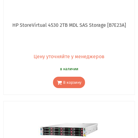
HP StoreVirtual 4530 2TB MDL SAS Storage [B7E23A]
Цену уточняйте у менеджеров
в наличии
В корзину