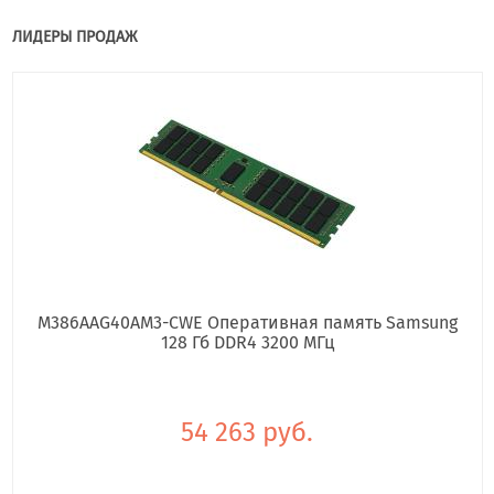
ЛИДЕРЫ ПРОДАЖ
M386AAG40AM3-CWE Оперативная память Samsung
128 Гб DDR4 3200 МГц
54 263 руб.