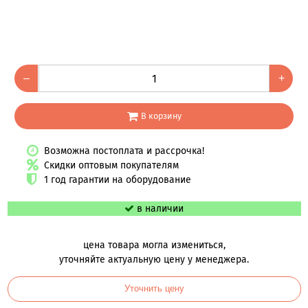
–
+
В корзину
Возможна постоплата и рассрочка!
Скидки оптовым покупателям
1 год гарантии на оборудование
в наличии
цена товара могла измениться,
уточняйте актуальную цену у менеджера.
Уточнить цену