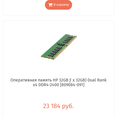
В корзину
Оперативная память HP 32GB Ƒ x 32GB) Dual Rank
x4 DDR4-2400 [809084-091]
23 184 руб.