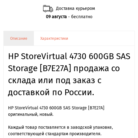
Доставка курьером
09 августа
- бесплатно
Описание
Характеристики
HP StoreVirtual 4730 600GB SAS
Storage [B7E27A] продажа со
склада или под заказ с
доставкой по России.
HP StoreVirtual 4730 600GB SAS Storage [B7E27A]
оригинальный, новый.
Каждый товар поставляется в заводской упаковке,
соответствующей стандартам производителя.