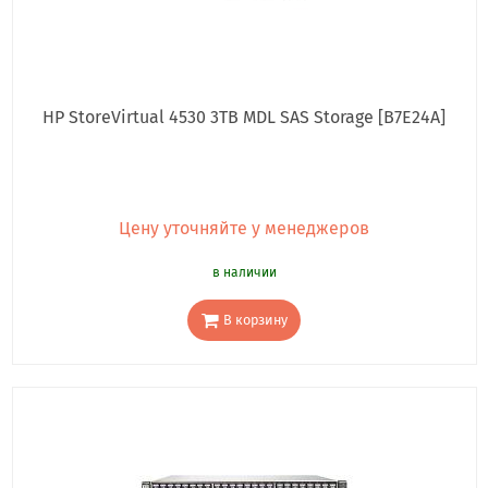
HP StoreVirtual 4530 3TB MDL SAS Storage [B7E24A]
Цену уточняйте у менеджеров
в наличии
В корзину