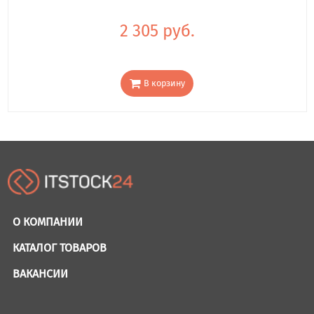
2 305 руб.
В корзину
О КОМПАНИИ
КАТАЛОГ ТОВАРОВ
ВАКАНСИИ