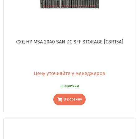
СХД HP MSA 2040 SAN DC SFF STORAGE [C8R15A]
Цену уточняйте у менеджеров
в наличии
В корзину