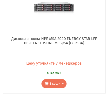
Дисковая полка HPE MSA 2040 ENERGY STAR LFF
DISK ENCLOSURE M0S96A [C8R18A]
Цену уточняйте у менеджеров
в наличии
В корзину