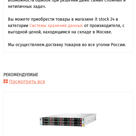
возможность ошибок при решении даже самых сложных и
нетипичных задач.
Вы можете приобрести товары в магазине it stock 24 в
категории
Системы хранения данных
от производителя, с
выгодной ценой, находящимся на складе в Москве.
Мы осуществляем доставку товаров во все уголки России.
РЕКОМЕНДУЕМЫЕ
Посмотреть все