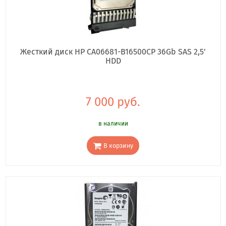
Жесткий диск HP CA06681-B16500CP 36Gb SAS 2,5'
HDD
7 000 руб.
в наличии
В корзину