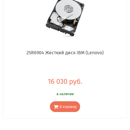
25R6904 Жесткий диск IBM (Lenovo)
16 030 руб.
в наличии
В корзину