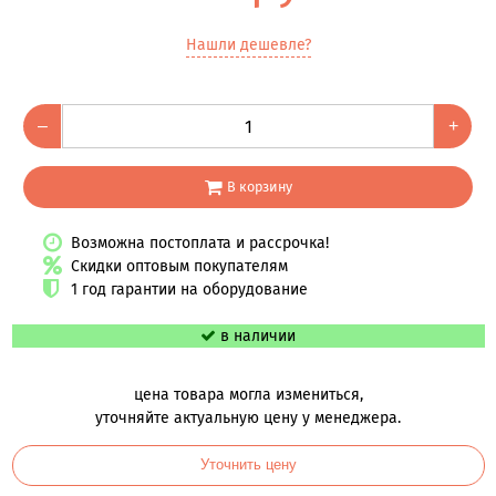
Нашли дешевле?
–
+
В корзину
Возможна постоплата и рассрочка!
Скидки оптовым покупателям
1 год гарантии на оборудование
в наличии
цена товара могла измениться,
уточняйте актуальную цену у менеджера.
Уточнить цену