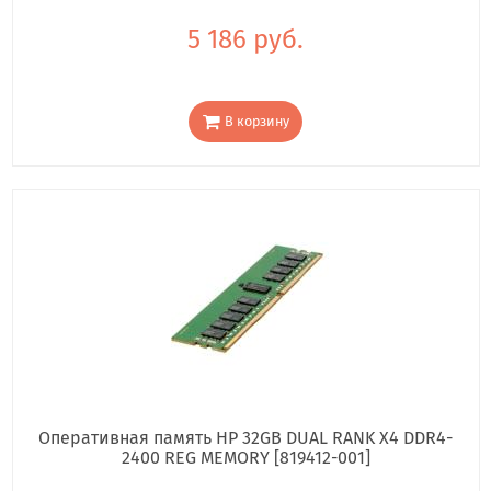
5 186 руб.
В корзину
Оперативная память HP 32GB DUAL RANK X4 DDR4-
2400 REG MEMORY [819412-001]