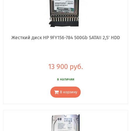
Жесткий диск HP 9FY156-784 500Gb SATAII 2,5' HDD
13 900 руб.
в наличии
В корзину