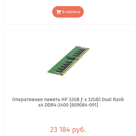
В корзину
Оперативная память HP 32GB Ƒ x 32GB) Dual Rank
x4 DDR4-2400 [809084-091]
23 184 руб.