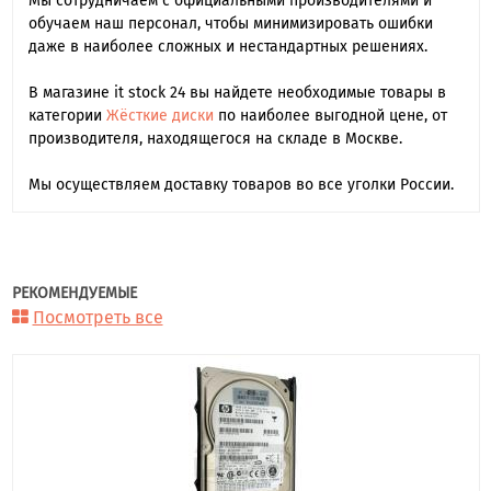
Мы сотрудничаем с официальными производителями и
обучаем наш персонал, чтобы минимизировать ошибки
даже в наиболее сложных и нестандартных решениях.
В магазине it stock 24 вы найдете необходимые товары в
категории
Жёсткие диски
по наиболее выгодной цене, от
производителя, находящегося на складе в Москве.
Мы осуществляем доставку товаров во все уголки России.
РЕКОМЕНДУЕМЫЕ
Посмотреть все