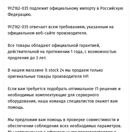
9YZ162-035 подлежит официальному импорту в Российскую
Федерацию.
9YZ162-035 отвечает всем требованиям, указанным на
официальном веб-сайте производителя.
Все товары обладают официальной гарантией,
действительной на протяжении 1 года, с возможностью
продления до 3 лет.
В нашем магазине it stock 24 мы продаем только
оригинальные товары производителя HP.
Если вам требуется подобрать оптимальное IT-решение и
необходимые комплектующие для серверного
оборудования, наша команда специалиcтов окажет вам
помощь.
Мы предложим вам помощь в проверке совместимости и
обеспечении соблюдения всех необходимых параметров.