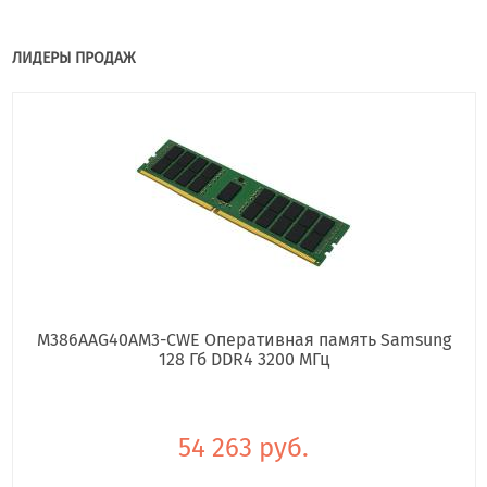
ЛИДЕРЫ ПРОДАЖ
M386AAG40AM3-CWE Оперативная память Samsung
128 Гб DDR4 3200 МГц
54 263 руб.