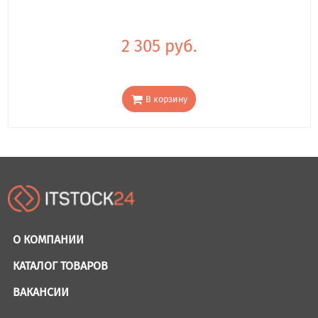
2 305 руб.
В корзину
О КОМПАНИИ
КАТАЛОГ ТОВАРОВ
ВАКАНСИИ