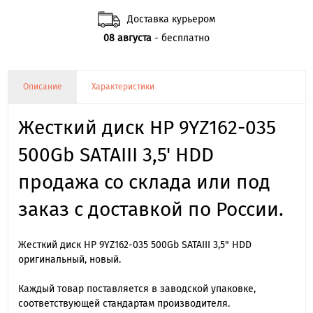
Доставка курьером
08 августа
- бесплатно
Описание
Характеристики
Жесткий диск HP 9YZ162-035
500Gb SATAIII 3,5' HDD
продажа со склада или под
заказ с доставкой по России.
Жесткий диск HP 9YZ162-035 500Gb SATAIII 3,5" HDD
оригинальный, новый.
Каждый товар поставляется в заводской упаковке,
соответствующей стандартам производителя.