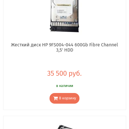
Жесткий диск HP 9FS004-044 600Gb Fibre Channel
3,5' HDD
35 500 руб.
в наличии
В корзину