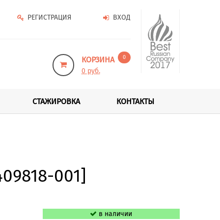
РЕГИСТРАЦИЯ
ВХОД
0
КОРЗИНА
0 руб.
СТАЖИРОВКА
КОНТАКТЫ
409818-001]
в наличии