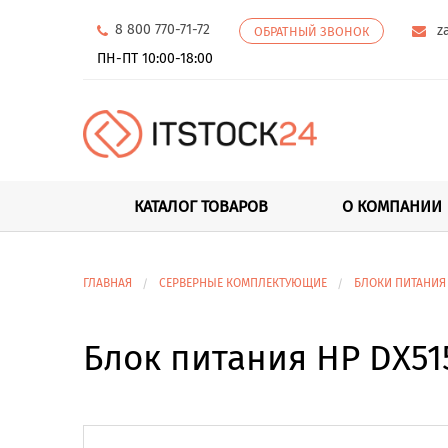
8 800 770-71-72
z
ОБРАТНЫЙ ЗВОНОК
ПН-ПТ 10:00-18:00
КАТАЛОГ ТОВАРОВ
О КОМПАНИИ
ГЛАВНАЯ
СЕРВЕРНЫЕ КОМПЛЕКТУЮЩИЕ
БЛОКИ ПИТАНИЯ
Блок питания HP DX515