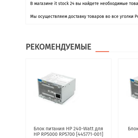
В магазине it stock 24 вы найдете необходимые тов
Мы осуществляем доставку товаров во все уголки Р
РЕКОМЕНДУЕМЫЕ
Блок питания HP 240-Watt для
Блок
HP RP5000 RP5700 [445771-001]