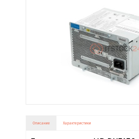
Описание
Характеристики