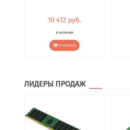
10 412 руб.
в наличии
В корзину
ЛИДЕРЫ ПРОДАЖ