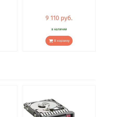
9 110 руб.
в наличии
В корзину