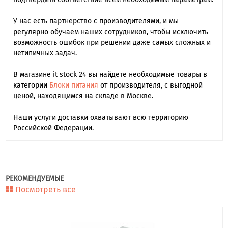
У нас есть партнерство с производителями, и мы
регулярно обучаем наших сотрудников, чтобы исключить
возможность ошибок при решении даже самых сложных и
нетипичных задач.
В магазине it stock 24 вы найдете необходимые товары в
категории
Блоки питания
от производителя, с выгодной
ценой, находящимся на складе в Москве.
Наши услуги доставки охватывают всю территорию
Российской Федерации.
РЕКОМЕНДУЕМЫЕ
Посмотреть все