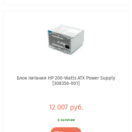
Блок питания HP 200-Watts ATX Power Supply
[308356-001]
12 007 руб.
в наличии