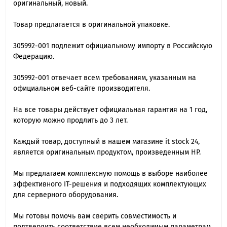
оригинальный, новый.
Товар предлагается в оригинальной упаковке.
305992-001 подлежит официальному импорту в Российскую
Федерацию.
305992-001 отвечает всем требованиям, указанным на
официальном веб-сайте производителя.
На все товары действует официальная гарантия на 1 год,
которую можно продлить до 3 лет.
Каждый товар, доступный в нашем магазине it stock 24,
является оригинальным продуктом, произведенным HP.
Мы предлагаем комплексную помощь в выборе наиболее
эффективного IT-решения и подходящих комплектующих
для серверного оборудования.
Мы готовы помочь вам сверить совместимость и
подтвердить соответствие всем необходимым параметрам.