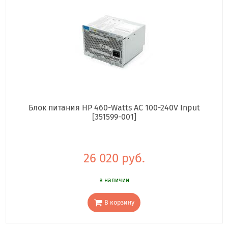
Блок питания HP 460-Watts AC 100-240V Input
[351599-001]
26 020 руб.
в наличии
В корзину