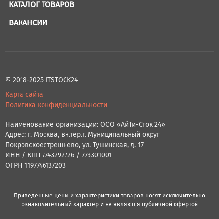
КАТАЛОГ ТОВАРОВ
ВАКАНСИИ
© 2018-2025 ITSTOCK24
Карта сайта
Политика конфиденциальности
Наименование организации: ООО «АйТи-Сток 24»
Адрес: г. Москва, вн.тер.г. Муниципальный округ
Покровскоестрешнево, ул. Тушинская, д. 17
ИНН / КПП 7743292726 / 773301001
ОГРН 1197746137203
Приведённые цены и характеристики товаров носят исключительно
ознакомительный характер и не являются публичной офертой