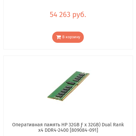
54 263 руб.
В корзину
Оперативная память HP 32GB Ƒ x 32GB) Dual Rank
x4 DDR4-2400 [809084-091]