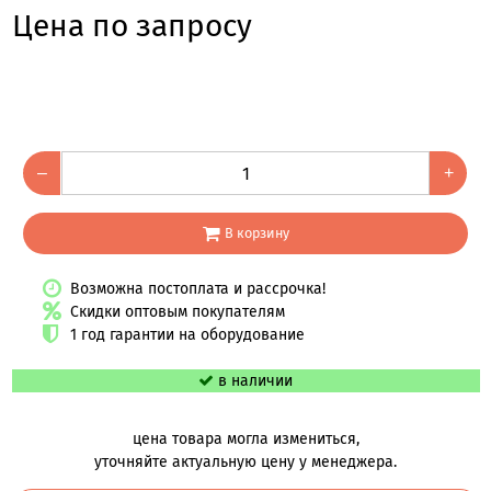
Цена по запросу
–
+
В корзину
Возможна постоплата и рассрочка!
Скидки оптовым покупателям
1 год гарантии на оборудование
в наличии
цена товара могла измениться,
уточняйте актуальную цену у менеджера.