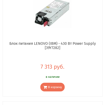
Блок питания LENOVO (IBM) - 430 Вт Power Supply
[39Y7282]
7 313 руб.
в наличии
В корзину