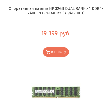
Оперативная память HP 32GB DUAL RANK X4 DDR4-
2400 REG MEMORY [819412-001]
19 399 руб.
В корзину