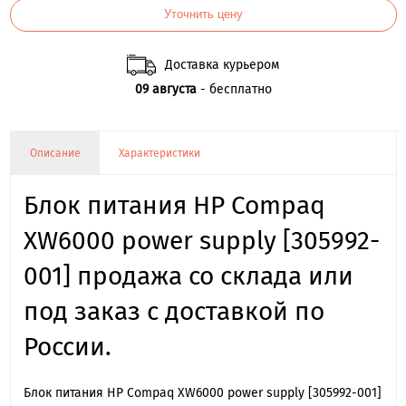
Уточнить цену
Доставка курьером
09 августа
- бесплатно
Описание
Характеристики
Блок питания HP Compaq
XW6000 power supply [305992-
001] продажа со склада или
под заказ с доставкой по
России.
Блок питания HP Compaq XW6000 power supply [305992-001]