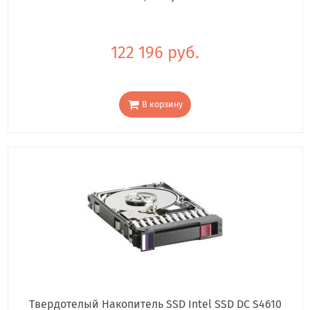
122 196 руб.
В корзину
Твердотелый Накопитель SSD Intel SSD DC S4610