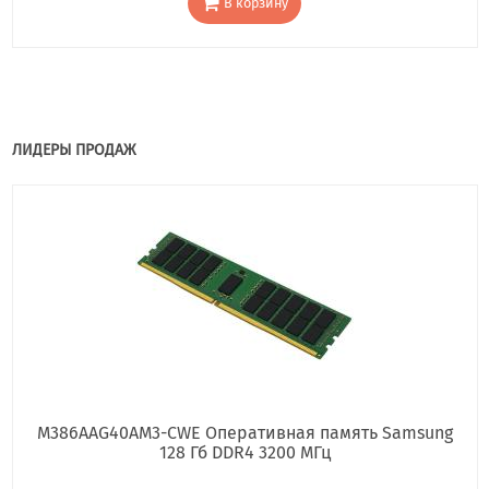
В корзину
ЛИДЕРЫ ПРОДАЖ
M386AAG40AM3-CWE Оперативная память Samsung
128 Гб DDR4 3200 МГц