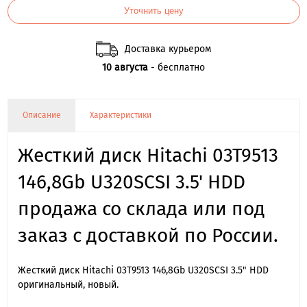
Уточнить цену
Доставка курьером
10 августа
- бесплатно
Описание
Характеристики
Жесткий диск Hitachi 03T9513
146,8Gb U320SCSI 3.5' HDD
продажа со склада или под
заказ с доставкой по России.
Жесткий диск Hitachi 03T9513 146,8Gb U320SCSI 3.5" HDD
оригинальный, новый.