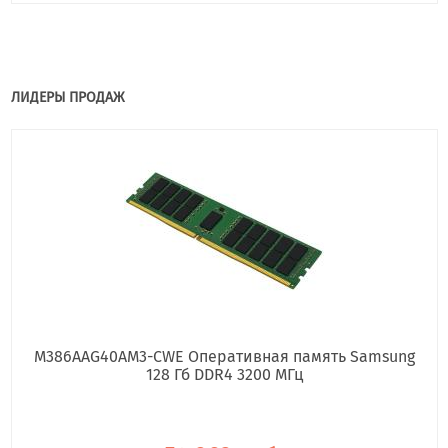
ЛИДЕРЫ ПРОДАЖ
M386AAG40AM3-CWE Оперативная память Samsung
128 Гб DDR4 3200 МГц