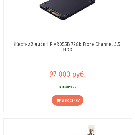
Жесткий диск HP AR055B 72Gb Fibre Channel 3,5'
HDD
97 000 руб.
в наличии
В корзину