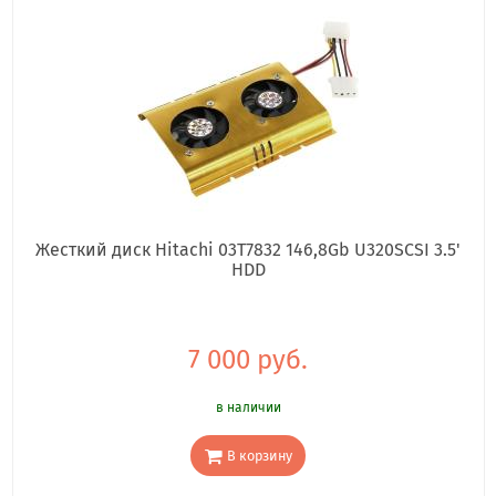
Жесткий диск Hitachi 03T7832 146,8Gb U320SCSI 3.5'
HDD
7 000 руб.
в наличии
В корзину