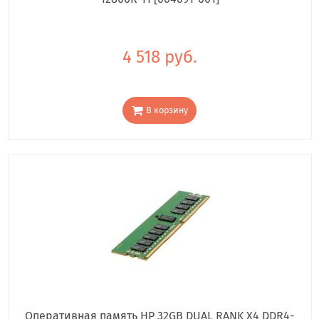
4 518 руб.
В корзину
Оперативная память HP 32GB DUAL RANK X4 DDR4-