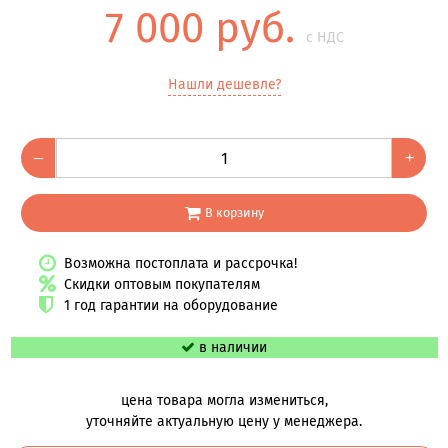
7 000 руб.
с НДС
Нашли дешевле?
–
+
В корзину
Возможна постоплата и рассрочка!
Скидки оптовым покупателям
1 год гарантии на оборудование
в наличии
цена товара могла измениться,
уточняйте актуальную цену у менеджера.