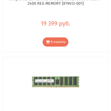
2400 REG MEMORY [819412-001]
19 399 руб.
В корзину