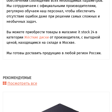
обеспечении соблюдения всех необходимых параметров.
Мы сотрудничаем с официальными производителями,
регулярно обучаем наш персонал, чтобы обеспечить
отсутствие ошибок даже при решении самых сложных и
необычных задач.
Вы можете приобрести товары в магазине it stock 24 в
категории
Жёсткие диски
от производителя, с выгодной
ценой, находящимся на складе в Москве.
Мы готовы доставить продукцию в любой регион России.
РЕКОМЕНДУЕМЫЕ
Посмотреть все