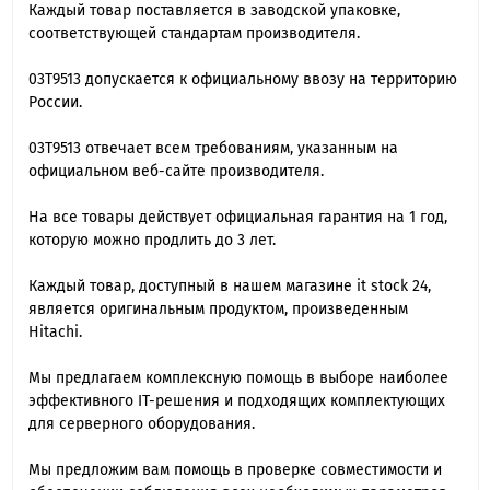
Каждый товар поставляется в заводской упаковке,
соответствующей стандартам производителя.
03T9513 допускается к официальному ввозу на территорию
России.
03T9513 отвечает всем требованиям, указанным на
официальном веб-сайте производителя.
На все товары действует официальная гарантия на 1 год,
которую можно продлить до 3 лет.
Каждый товар, доступный в нашем магазине it stock 24,
является оригинальным продуктом, произведенным
Hitachi.
Мы предлагаем комплексную помощь в выборе наиболее
эффективного IT-решения и подходящих комплектующих
для серверного оборудования.
Мы предложим вам помощь в проверке совместимости и