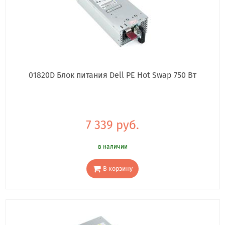
01820D Блок питания Dell PE Hot Swap 750 Вт
7 339 руб.
в наличии
В корзину