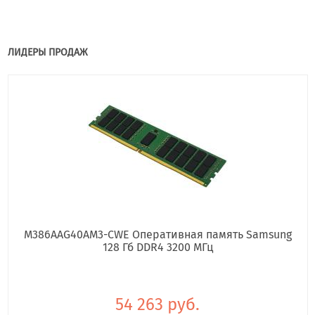
ЛИДЕРЫ ПРОДАЖ
M386AAG40AM3-CWE Оперативная память Samsung
128 Гб DDR4 3200 МГц
54 263 руб.