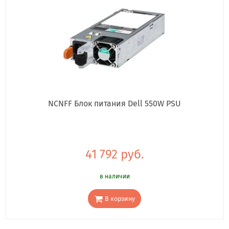
NCNFF Блок питания Dell 550W PSU
41 792 руб.
в наличии
В корзину