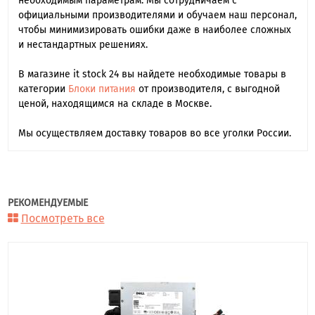
необходимым параметрам. Мы сотрудничаем с
официальными производителями и обучаем наш персонал,
чтобы минимизировать ошибки даже в наиболее сложных
и нестандартных решениях.
В магазине it stock 24 вы найдете необходимые товары в
категории
Блоки питания
от производителя, с выгодной
ценой, находящимся на складе в Москве.
Мы осуществляем доставку товаров во все уголки России.
РЕКОМЕНДУЕМЫЕ
Посмотреть все