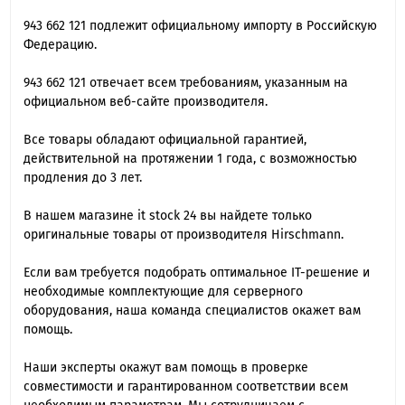
943 662 121 подлежит официальному импорту в Российскую
Федерацию.
943 662 121 отвечает всем требованиям, указанным на
официальном веб-сайте производителя.
Все товары обладают официальной гарантией,
действительной на протяжении 1 года, с возможностью
продления до 3 лет.
В нашем магазине it stock 24 вы найдете только
оригинальные товары от производителя Hirschmann.
Если вам требуется подобрать оптимальное IT-решение и
необходимые комплектующие для серверного
оборудования, наша команда специалиcтов окажет вам
помощь.
Наши эксперты окажут вам помощь в проверке
совместимости и гарантированном соответствии всем