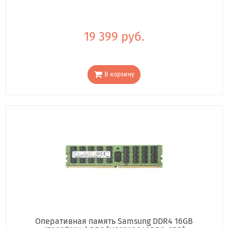
19 399 руб.
В корзину
Оперативная память Samsung DDR4 16GB