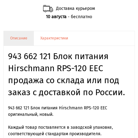
Доставка курьером
10 августа
- бесплатно
Описание
Характеристики
943 662 121 Блок питания
Hirschmann RPS-120 EEC
продажа со склада или под
заказ с доставкой по России.
943 662 121 Блок питания Hirschmann RPS-120 EEC
оригинальный, новый.
Каждый товар поставляется в заводской упаковке,
соответствующей стандартам производителя.