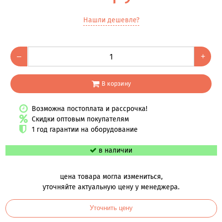
Нашли дешевле?
–
+
В корзину
Возможна постоплата и рассрочка!
Скидки оптовым покупателям
1 год гарантии на оборудование
в наличии
цена товара могла измениться,
уточняйте актуальную цену у менеджера.
Уточнить цену