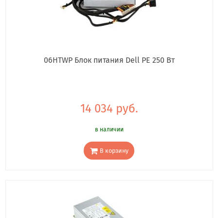
06HTWP Блок питания Dell PE 250 Вт
14 034 руб.
в наличии
В корзину