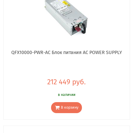
QFX10000-PWR-AC Блок питания AC POWER SUPPLY
212 449 руб.
в наличии
В корзину