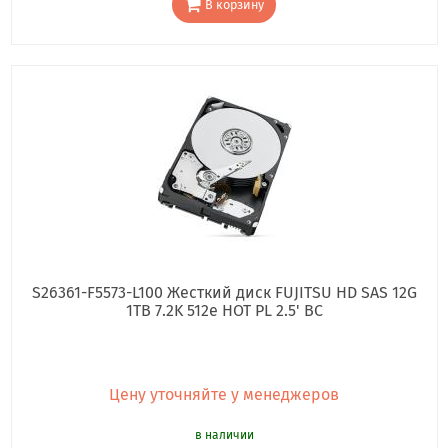
В корзину
S26361-F5573-L100 Жесткий диск FUJITSU HD SAS 12G
1TB 7.2K 512e HOT PL 2.5' BC
Цену уточняйте у менеджеров
в наличии