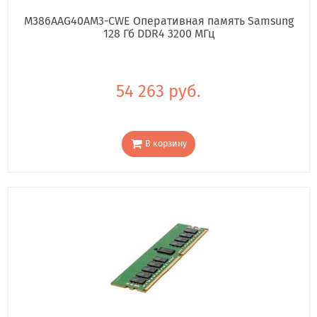
M386AAG40AM3-CWE Оперативная память Samsung
128 Гб DDR4 3200 МГц
54 263 руб.
В корзину