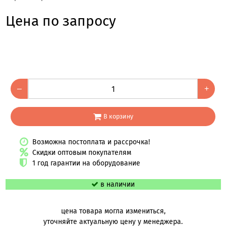
Цена по запросу
–
+
В корзину
Возможна постоплата и рассрочка!
Скидки оптовым покупателям
1 год гарантии на оборудование
в наличии
цена товара могла измениться,
уточняйте актуальную цену у менеджера.