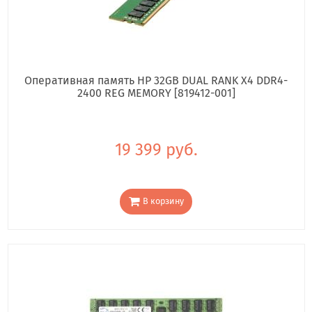
Оперативная память HP 32GB DUAL RANK X4 DDR4-
2400 REG MEMORY [819412-001]
19 399 руб.
В корзину