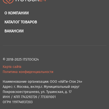
О КОМПАНИИ
КАТАЛОГ ТОВАРОВ
ВАКАНСИИ
© 2018-2025 ITSTOCK24
Карта сайта
Политика конфиденциальности
Наименование организации: ООО «АйТи-Сток 24»
Адрес: г. Москва, вн.тер.г. Муниципальный округ
Покровскоестрешнево, ул. Тушинская, д. 17
ИНН / КПП 7743292726 / 773301001
ОГРН 1197746137203