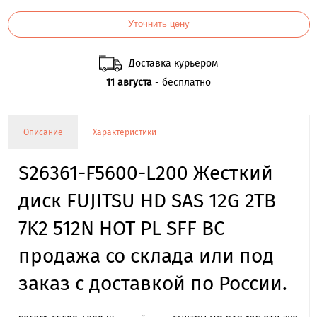
Уточнить цену
Доставка курьером
11 августа
- бесплатно
Описание
Характеристики
S26361-F5600-L200 Жесткий
диск FUJITSU HD SAS 12G 2TB
7K2 512N HOT PL SFF BC
продажа со склада или под
заказ с доставкой по России.