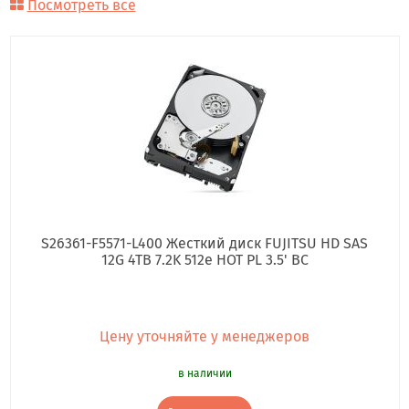
Посмотреть все
S26361-F5571-L400 Жесткий диск FUJITSU HD SAS
12G 4TB 7.2K 512e HOT PL 3.5' BC
Цену уточняйте у менеджеров
в наличии