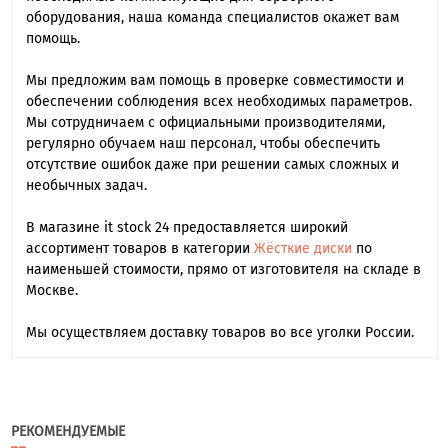
оборудования, наша команда специалиcтов окажет вам
помощь.
Мы предложим вам помощь в проверке совместимости и
обеспечении соблюдения всех необходимых параметров.
Мы сотрудничаем с официальными производителями,
регулярно обучаем наш персонал, чтобы обеспечить
отсутствие ошибок даже при решении самых сложных и
необычных задач.
В магазине it stock 24 предоставляется широкий
ассортимент товаров в категории
Жёсткие диски
по
наименьшей стоимости, прямо от изготовителя на складе в
Москве.
Мы осуществляем доставку товаров во все уголки России.
РЕКОМЕНДУЕМЫЕ