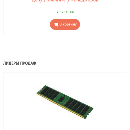
в наличии
В корзину
ЛИДЕРЫ ПРОДАЖ