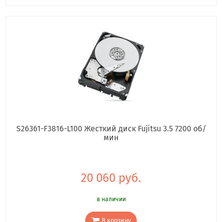
S26361-F3816-L100 Жесткий диск Fujitsu 3.5 7200 об/
мин
20 060 руб.
в наличии
В корзину