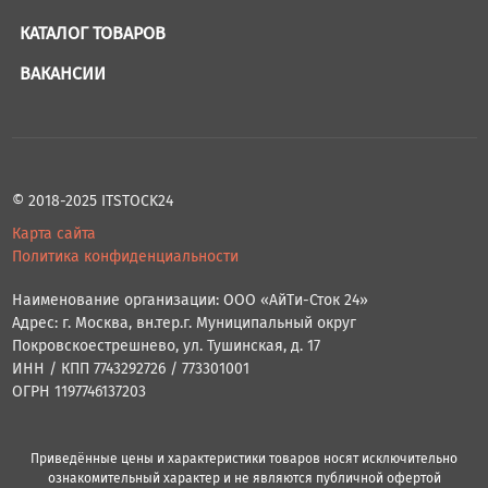
КАТАЛОГ ТОВАРОВ
ВАКАНСИИ
© 2018-2025 ITSTOCK24
Карта сайта
Политика конфиденциальности
Наименование организации: ООО «АйТи-Сток 24»
Адрес: г. Москва, вн.тер.г. Муниципальный округ
Покровскоестрешнево, ул. Тушинская, д. 17
ИНН / КПП 7743292726 / 773301001
ОГРН 1197746137203
Приведённые цены и характеристики товаров носят исключительно
ознакомительный характер и не являются публичной офертой