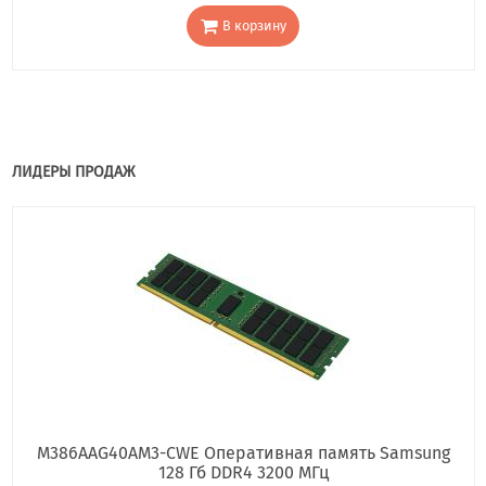
В корзину
ЛИДЕРЫ ПРОДАЖ
M386AAG40AM3-CWE Оперативная память Samsung
128 Гб DDR4 3200 МГц