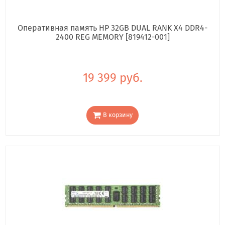
Оперативная память HP 32GB DUAL RANK X4 DDR4-
2400 REG MEMORY [819412-001]
19 399 руб.
В корзину