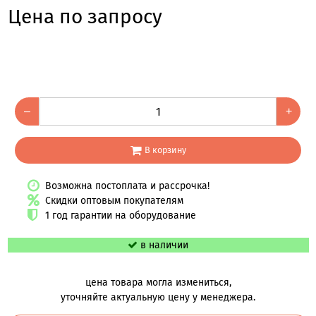
Цена по запросу
–
+
В корзину
Возможна постоплата и рассрочка!
Скидки оптовым покупателям
1 год гарантии на оборудование
в наличии
цена товара могла измениться,
уточняйте актуальную цену у менеджера.