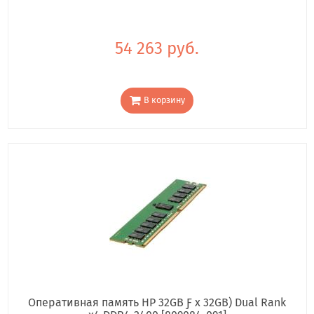
54 263 руб.
В корзину
Оперативная память HP 32GB Ƒ x 32GB) Dual Rank