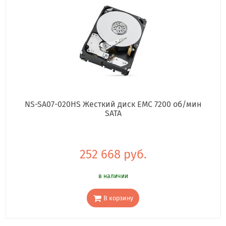
NS-SA07-020HS Жесткий диск EMC 7200 об/мин
SATA
252 668 руб.
в наличии
В корзину