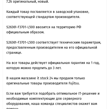
7.2k оригинальный, новый.
Каждый товар поставляется в заводской упаковке,
соответствующей стандартам производителя.
S26361-F3701-L500 ввозится на территорию РФ
официальным образом.
S26361-F3701-L500 cоответствует техническим параметрам,
предоставленным производителем на его официальной
странице.
На все товары действует официальная гарантия на 1 год,
которую можно продлить до 3 лет.
В нашем магазине it stock 24 мы продаем только
оригинальные товары производителя Fujitsu.
Если вам требуется подобрать оптимальное IT-решение и
необходимые комплектующие для серверного
оборудования, наша команда специалиcтов окажет вам
помощь.