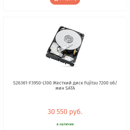
S26361-F3950-L100 Жесткий диск Fujitsu 7200 об/
мин SATA
30 550 руб.
в наличии