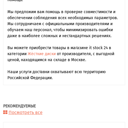
Мы предложим вам помощь в проверке совместимости и
обеспечении соблюдения всех необходимых параметров.
Мы сотрудничаем с официальными производителями и
обучаем наш персонал, чтобы минимизировать ошибки
даже в наиболее сложных и нестандартных решениях.
Вы можете приобрести товары в магазине it stock 24 в
категории
Жёсткие диски
от производителя, с выгодной
ценой, находящимся на складе в Москве.
Наши услуги доставки охватывают всю территорию
Российской Федерации.
РЕКОМЕНДУЕМЫЕ
Посмотреть все