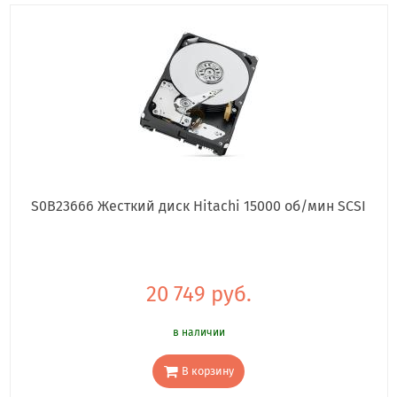
S0B23666 Жесткий диск Hitachi 15000 об/мин SCSI
20 749 руб.
в наличии
В корзину