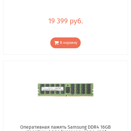
19 399 руб.
В корзину
Оперативная память Samsung DDR4 16GB