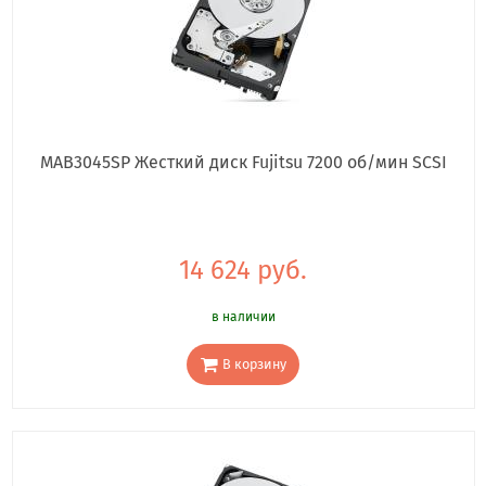
MAB3045SP Жесткий диск Fujitsu 7200 об/мин SCSI
14 624 руб.
в наличии
В корзину