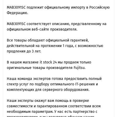
MAB3091SC подлежит официальному импорту в Российскую
Федерацию.
MAB3091SC cоответствует описанию, представленному на
официальном веб-сайте производителя.
Все товары обладают официальной гарантией,
действительной на протяжении 1 года, с возможностью
продления до 3 лет.
В нашем магазине it stock 24 мы продаем только
оригинальные товары производителя Fujitsu.
Наша команда экспертов готова предоставить полный
спектр услуг по подбору оптимального IT-решения и
комплектующих для серверного оборудования.
Наши эксперты окажут вам помощь в проверке
совместимости и гарантированном соответствии всем
необходимым параметрам. У нас есть партнерство с