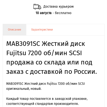
Доставка курьером
10 августа
- бесплатно
Описание
Характеристики
MAB3091SC Жесткий диск
Fujitsu 7200 об/мин SCSI
продажа со склада или под
заказ с доставкой по России.
MAB3091SC Жесткий диск Fujitsu 7200 об/мин SCSI
оригинальный, новый.
Каждый товар поставляется в заводской упаковке,
соответствующей стандартам производителя.