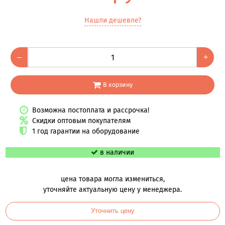
Нашли дешевле?
–
+
В корзину
Возможна постоплата и рассрочка!
Скидки оптовым покупателям
1 год гарантии на оборудование
в наличии
цена товара могла измениться,
уточняйте актуальную цену у менеджера.
Уточнить цену