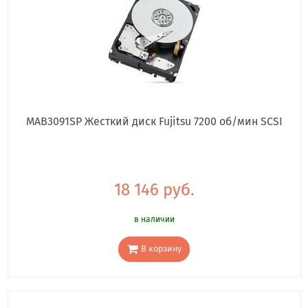
MAB3091SP Жесткий диск Fujitsu 7200 об/мин SCSI
18 146 руб.
в наличии
В корзину