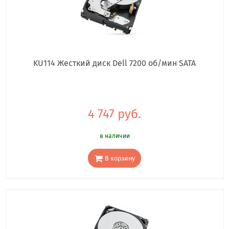
KU114 Жесткий диск Dell 7200 об/мин SATA
4 747 руб.
в наличии
В корзину