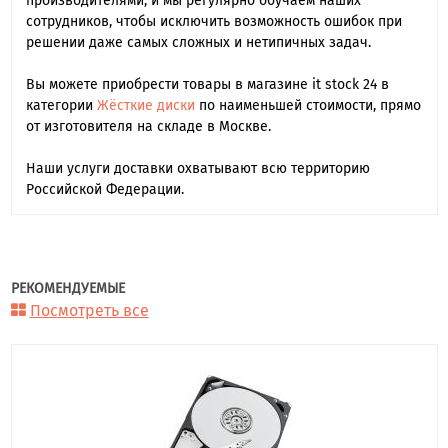
производителями, и мы регулярно обучаем наших
сотрудников, чтобы исключить возможность ошибок при
решении даже самых сложных и нетипичных задач.
Вы можете приобрести товары в магазине it stock 24 в
категории
Жёсткие диски
по наименьшей стоимости, прямо
от изготовителя на складе в Москве.
Наши услуги доставки охватывают всю территорию
Российской Федерации.
РЕКОМЕНДУЕМЫЕ
Посмотреть все