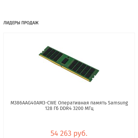
ЛИДЕРЫ ПРОДАЖ
M386AAG40AM3-CWE Оперативная память Samsung
128 Гб DDR4 3200 МГц
54 263 руб.