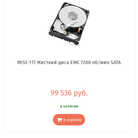
MISC-117 Жесткий диск EMC 7200 об/мин SATA
99 536 руб.
в наличии
В корзину