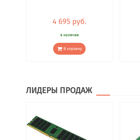
4 695 руб.
в наличии
В корзину
ЛИДЕРЫ ПРОДАЖ