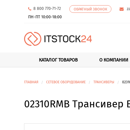
8 800 770-71-72
z
ОБРАТНЫЙ ЗВОНОК
ПН-ПТ 10:00-18:00
КАТАЛОГ ТОВАРОВ
О КОМПАНИИ
ГЛАВНАЯ
СЕТЕВОЕ ОБОРУДОВАНИЕ
ТРАНСИВЕРЫ
0231
02310RMB Трансивер E