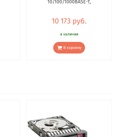
10/100/1000BASE-T,
10 173 руб.
в наличии
В корзину