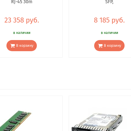
RJ-45 30m
SFP,
23 358 руб.
8 185 руб.
в наличии
в наличии
В корзину
В корзину