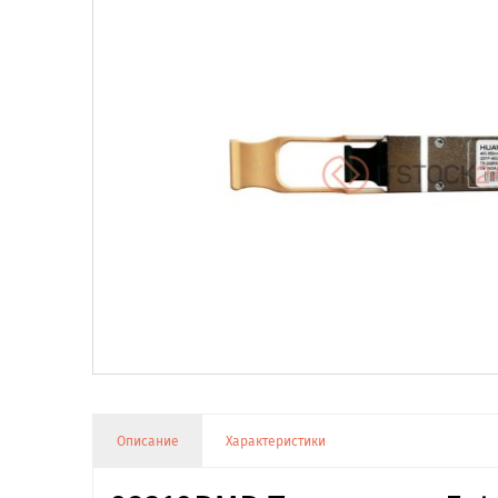
Описание
Характеристики