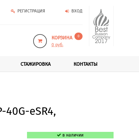
РЕГИСТРАЦИЯ
ВХОД
0
КОРЗИНА
0 руб.
СТАЖИРОВКА
КОНТАКТЫ
-40G-eSR4,
в наличии