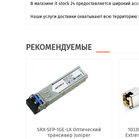
В магазине it stock 24 предоставляется широкий ас
Наши услуги доставки охватывают всю территорию 
РЕКОМЕНДУЕМЫЕ
SRX-SFP-1GE-LX Оптический
1033
трансивер Juniper
Extre