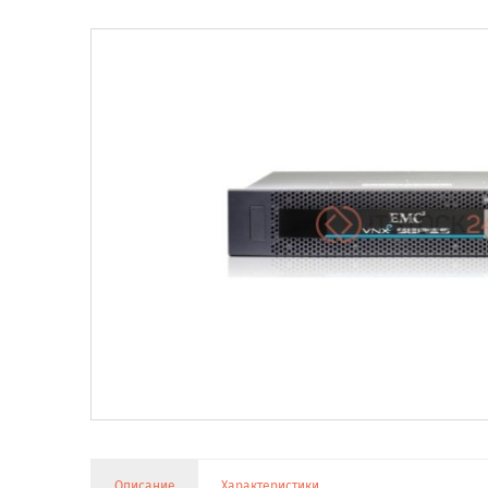
Описание
Характеристики