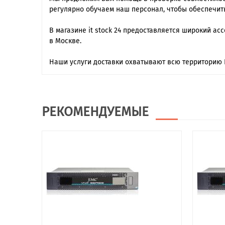
регулярно обучаем наш персонал, чтобы обеспечит
В магазине it stock 24 предоставляется широкий ас
в Москве.
Наши услуги доставки охватывают всю территорию 
РЕКОМЕНДУЕМЫЕ