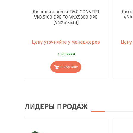
Дисковая полка EMC CONVERT
Диск
VNX5100 DPE TO VNX5300 DPE
VNX
[VNX51-53B]
Цену уточняйте у менеджеров
Цену
в наличии
В корзину
ЛИДЕРЫ ПРОДАЖ