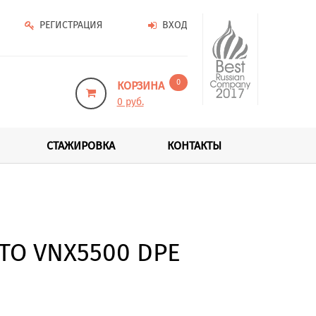
РЕГИСТРАЦИЯ
ВХОД
0
КОРЗИНА
0 руб.
СТАЖИРОВКА
КОНТАКТЫ
TO VNX5500 DPE