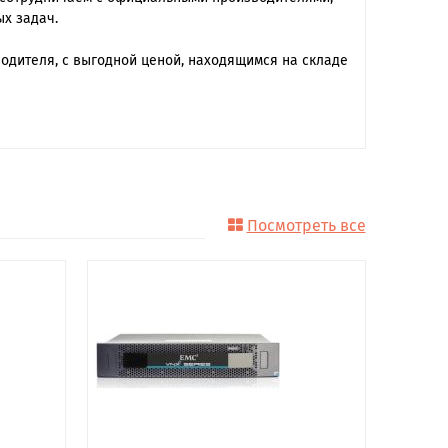
х задач.
одителя, с выгодной ценой, находящимся на складе
Посмотреть все