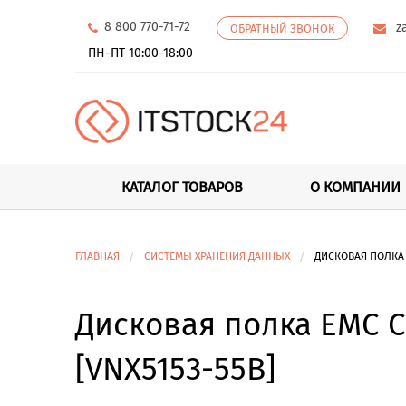
8 800 770-71-72
z
ОБРАТНЫЙ ЗВОНОК
ПН-ПТ 10:00-18:00
КАТАЛОГ ТОВАРОВ
О КОМПАНИИ
ГЛАВНАЯ
СИСТЕМЫ ХРАНЕНИЯ ДАННЫХ
ДИСКОВАЯ ПОЛКА E
Дисковая полка EMC 
[VNX5153-55B]