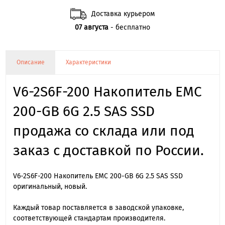
Доставка курьером
07 августа
- бесплатно
Описание
Характеристики
V6-2S6F-200 Накопитель EMC
200-GB 6G 2.5 SAS SSD
продажа со склада или под
заказ с доставкой по России.
V6-2S6F-200 Накопитель EMC 200-GB 6G 2.5 SAS SSD
оригинальный, новый.
Каждый товар поставляется в заводской упаковке,
соответствующей стандартам производителя.