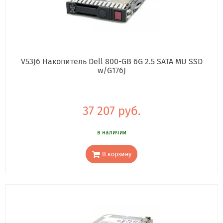
V53J6 Накопитель Dell 800-GB 6G 2.5 SATA MU SSD
w/G176J
37 207 руб.
в наличии
В корзину