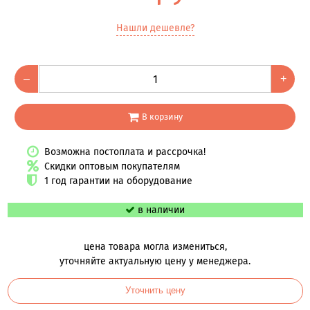
Нашли дешевле?
–
+
В корзину
Возможна постоплата и рассрочка!
Скидки оптовым покупателям
1 год гарантии на оборудование
в наличии
цена товара могла измениться,
уточняйте актуальную цену у менеджера.
Уточнить цену