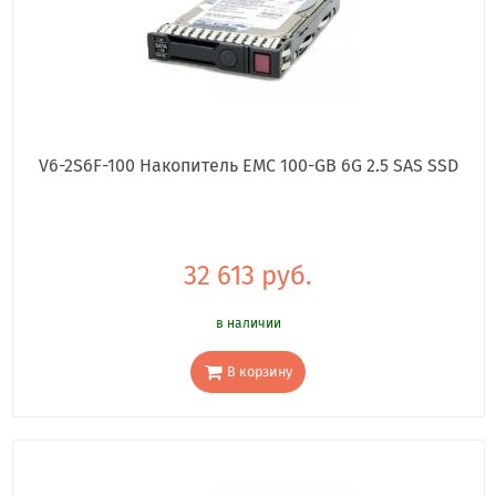
V6-2S6F-100 Накопитель EMC 100-GB 6G 2.5 SAS SSD
32 613 руб.
в наличии
В корзину