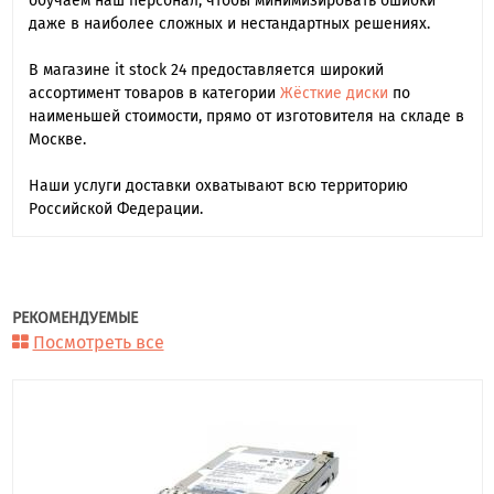
обучаем наш персонал, чтобы минимизировать ошибки
даже в наиболее сложных и нестандартных решениях.
В магазине it stock 24 предоставляется широкий
ассортимент товаров в категории
Жёсткие диски
по
наименьшей стоимости, прямо от изготовителя на складе в
Москве.
Наши услуги доставки охватывают всю территорию
Российской Федерации.
РЕКОМЕНДУЕМЫЕ
Посмотреть все