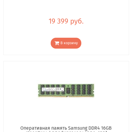
19 399 руб.
В корзину
Оперативная память Samsung DDR4 16GB