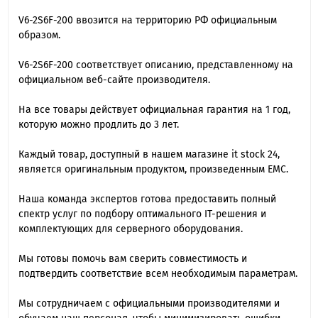
V6-2S6F-200 ввозится на территорию РФ официальным
образом.
V6-2S6F-200 cоответствует описанию, представленному на
официальном веб-сайте производителя.
На все товары действует официальная гарантия на 1 год,
которую можно продлить до 3 лет.
Каждый товар, доступный в нашем магазине it stock 24,
является оригинальным продуктом, произведенным EMC.
Наша команда экспертов готова предоставить полный
спектр услуг по подбору оптимального IT-решения и
комплектующих для серверного оборудования.
Мы готовы помочь вам сверить совместимость и
подтвердить соответствие всем необходимым параметрам.
Мы сотрудничаем с официальными производителями и