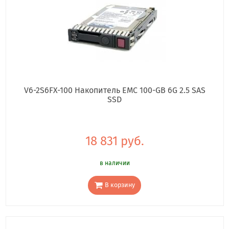
V6-2S6FX-100 Накопитель EMC 100-GB 6G 2.5 SAS
SSD
18 831 руб.
в наличии
В корзину