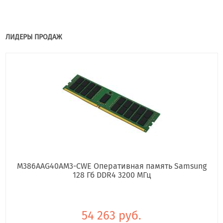
ЛИДЕРЫ ПРОДАЖ
M386AAG40AM3-CWE Оперативная память Samsung
128 Гб DDR4 3200 МГц
54 263 руб.