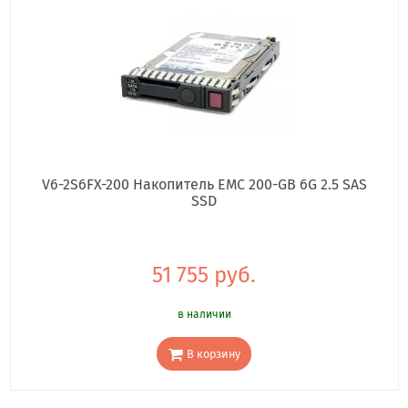
V6-2S6FX-200 Накопитель EMC 200-GB 6G 2.5 SAS
SSD
51 755 руб.
в наличии
В корзину