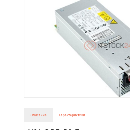
Описание
Характеристики