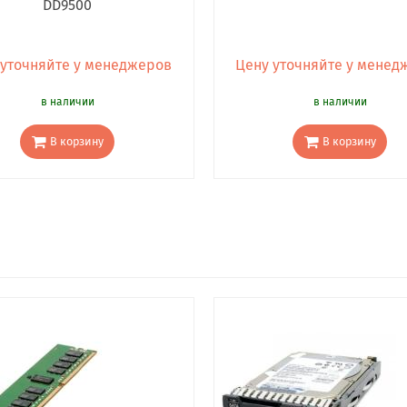
DD9500
 уточняйте у менеджеров
Цену уточняйте у менед
в наличии
в наличии
В корзину
В корзину