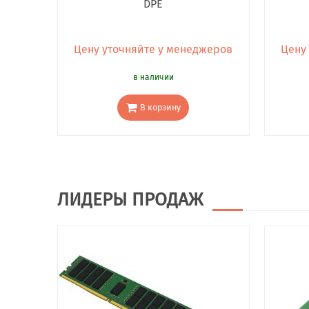
DPE
Цену уточняйте у менеджеров
Цену
в наличии
В корзину
ЛИДЕРЫ ПРОДАЖ