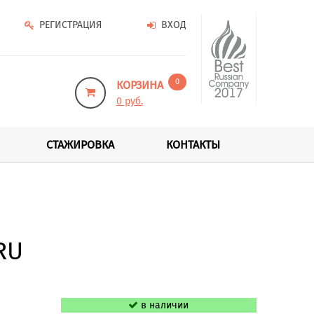
РЕГИСТРАЦИЯ
ВХОД
0
КОРЗИНА
0 руб.
СТАЖИРОВКА
КОНТАКТЫ
RU
в наличии