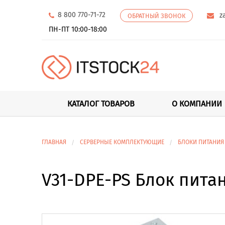
8 800 770-71-72
z
ОБРАТНЫЙ ЗВОНОК
ПН-ПТ 10:00-18:00
КАТАЛОГ ТОВАРОВ
О КОМПАНИИ
ГЛАВНАЯ
СЕРВЕРНЫЕ КОМПЛЕКТУЮЩИЕ
БЛОКИ ПИТАНИЯ
V31-DPE-PS Блок пита