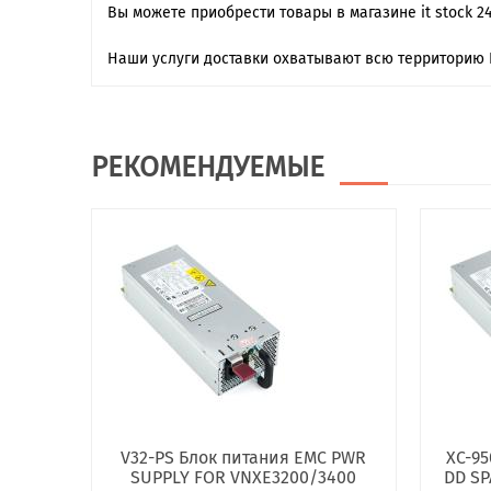
Вы можете приобрести товары в магазине it stock 2
Наши услуги доставки охватывают всю территорию 
РЕКОМЕНДУЕМЫЕ
V32-PS Блок питания EMC PWR
XC-95
SUPPLY FOR VNXE3200/3400
DD SP