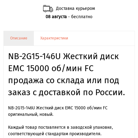
Доставка курьером
08 августа
- бесплатно
Описание
Характеристики
NB-2G15-146U Жесткий диск
EMC 15000 об/мин FC
продажа со склада или под
заказ с доставкой по России.
NB-2G15-146U Жесткий диск EMC 15000 об/мин FC
оригинальный, новый.
Каждый товар поставляется в заводской упаковке,
соответствующей стандартам производителя.