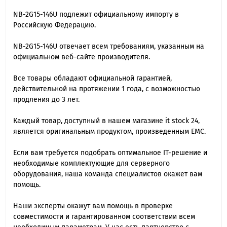
NB-2G15-146U подлежит официальному импорту в
Российскую Федерацию.
NB-2G15-146U отвечает всем требованиям, указанным на
официальном веб-сайте производителя.
Все товары обладают официальной гарантией,
действительной на протяжении 1 года, с возможностью
продления до 3 лет.
Каждый товар, доступный в нашем магазине it stock 24,
является оригинальным продуктом, произведенным EMC.
Если вам требуется подобрать оптимальное IT-решение и
необходимые комплектующие для серверного
оборудования, наша команда специалиcтов окажет вам
помощь.
Наши эксперты окажут вам помощь в проверке
совместимости и гарантированном соответствии всем