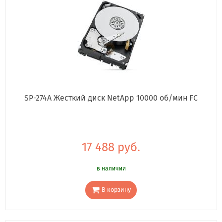
SP-274A Жесткий диск NetApp 10000 об/мин FC
17 488 руб.
в наличии
В корзину