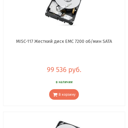
MISC-117 Жесткий диск EMC 7200 об/мин SATA
99 536 руб.
в наличии
В корзину