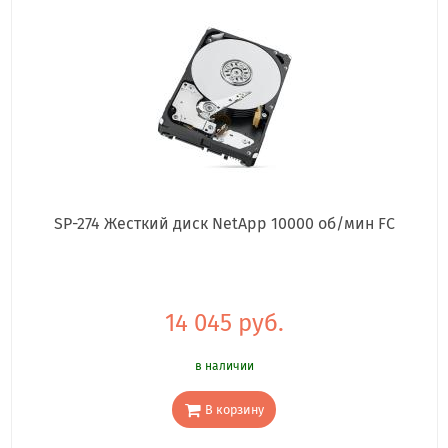
SP-274 Жесткий диск NetApp 10000 об/мин FC
14 045 руб.
в наличии
В корзину