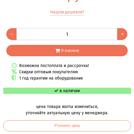
Нашли дешевле?
–
+
В корзину
Возможна постоплата и рассрочка!
Скидки оптовым покупателям
1 год гарантии на оборудование
в наличии
цена товара могла измениться,
уточняйте актуальную цену у менеджера.
Уточнить цену