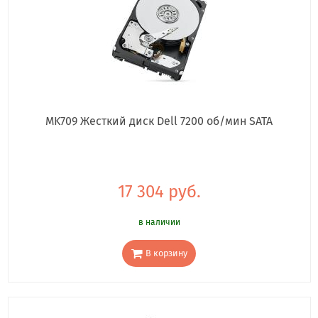
MK709 Жесткий диск Dell 7200 об/мин SATA
17 304 руб.
в наличии
В корзину