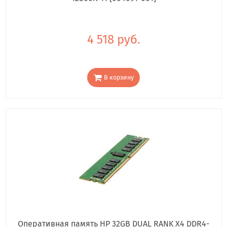
4 518 руб.
В корзину
Оперативная память HP 32GB DUAL RANK X4 DDR4-