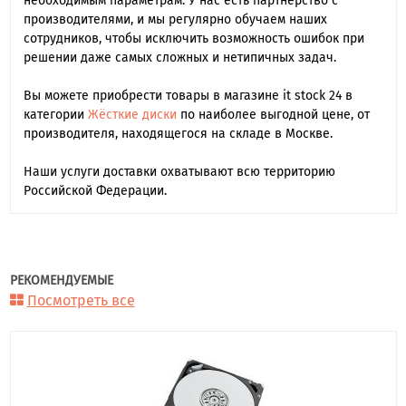
необходимым параметрам. У нас есть партнерство с
производителями, и мы регулярно обучаем наших
сотрудников, чтобы исключить возможность ошибок при
решении даже самых сложных и нетипичных задач.
Вы можете приобрести товары в магазине it stock 24 в
категории
Жёсткие диски
по наиболее выгодной цене, от
производителя, находящегося на складе в Москве.
Наши услуги доставки охватывают всю территорию
Российской Федерации.
РЕКОМЕНДУЕМЫЕ
Посмотреть все