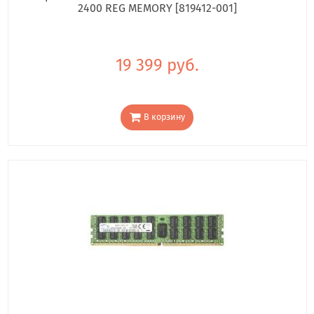
2400 REG MEMORY [819412-001]
19 399 руб.
В корзину