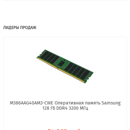
ЛИДЕРЫ ПРОДАЖ
M386AAG40AM3-CWE Оперативная память Samsung
128 Гб DDR4 3200 МГц