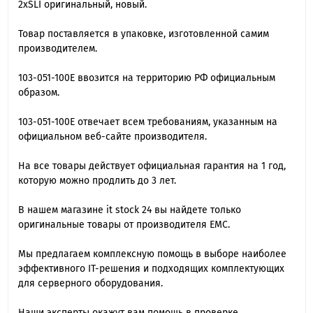
2xSLI оригинальный, новый.
Товар поставляется в упаковке, изготовленной самим
производителем.
103-051-100E ввозится на территорию РФ официальным
образом.
103-051-100E отвечает всем требованиям, указанным на
официальном веб-сайте производителя.
На все товары действует официальная гарантия на 1 год,
которую можно продлить до 3 лет.
В нашем магазине it stock 24 вы найдете только
оригинальные товары от производителя EMC.
Мы предлагаем комплексную помощь в выборе наиболее
эффективного IT-решения и подходящих комплектующих
для серверного оборудования.
Наши эксперты окажут вам помощь в проверке