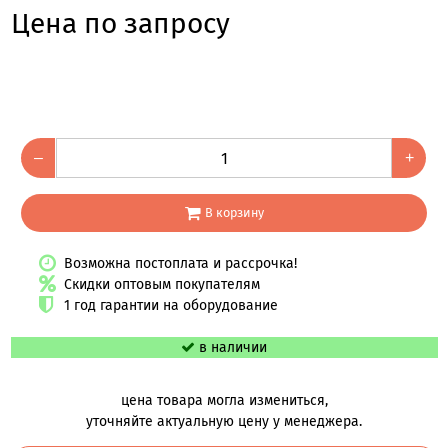
Цена по запросу
–
+
В корзину
Возможна постоплата и рассрочка!
Скидки оптовым покупателям
1 год гарантии на оборудование
в наличии
цена товара могла измениться,
уточняйте актуальную цену у менеджера.