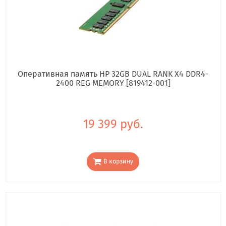
Оперативная память HP 32GB DUAL RANK X4 DDR4-
2400 REG MEMORY [819412-001]
19 399 руб.
В корзину