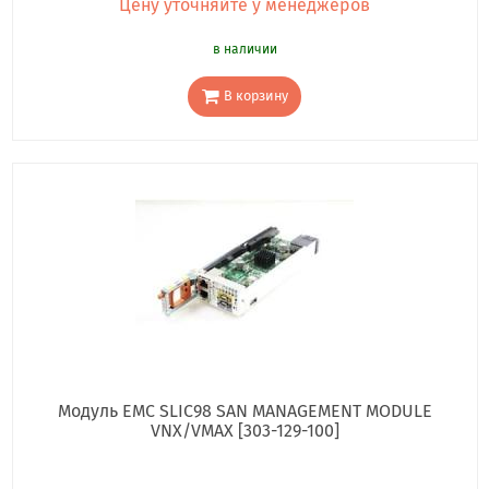
Цену уточняйте у менеджеров
в наличии
В корзину
Модуль EMC SLIC98 SAN MANAGEMENT MODULE
VNX/VMAX [303-129-100]