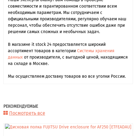
совместимости и гарантированном соответствии всем
необходимым параметрам. Мы сотрудничаем с
официальными производителями, регулярно обучаем наш
персонал, чтобы обеспечить отсутствие ошибок даже при
решении самых сложных и необычных задач.
В магазине it stock 24 предоставляется широкий
ассортимент товаров в категории
Системы хранения
данных
от производителя, с выгодной ценой, находящимся
на складе в Москве.
Мы осуществляем доставку товаров во все уголки России.
РЕКОМЕНДУЕМЫЕ
Посмотреть все