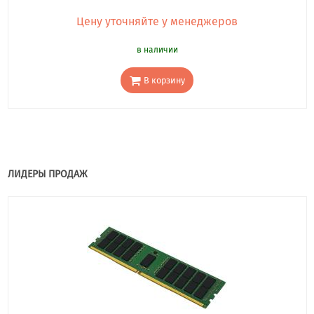
Цену уточняйте у менеджеров
в наличии
В корзину
ЛИДЕРЫ ПРОДАЖ