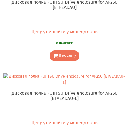
Дисковая полка FUJITSU Drive enclosure for AF250
[ETFEADAU]
Цену уточняйте у менеджеров
в наличии
В корзину
Дисковая полка FUJITSU Drive enclosure for AF250
[ETVEADAU-L]
Цену уточняйте у менеджеров