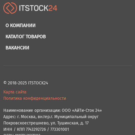
О КОМПАНИИ
КАТАЛОГ ТОВАРОВ
ВАКАНСИИ
© 2018-2025 ITSTOCK24
Карта сайта
Политика конфиденциальности
Наименование организации: ООО «АйТи-Сток 24»
Адрес: г. Москва, вн.тер.г. Муниципальный округ
Покровскоестрешнево, ул. Тушинская, д. 17
ИНН / КПП 7743292726 / 773301001