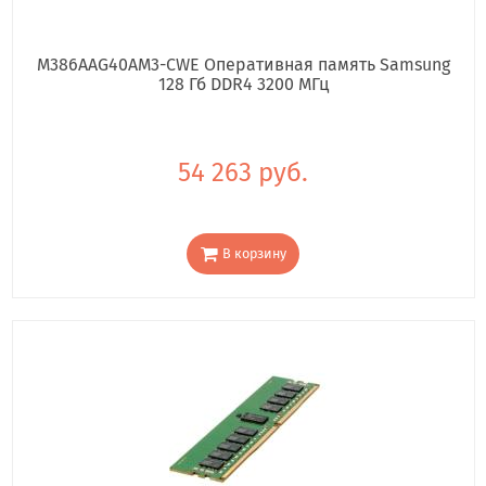
M386AAG40AM3-CWE Оперативная память Samsung
128 Гб DDR4 3200 МГц
54 263 руб.
В корзину