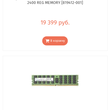
2400 REG MEMORY [819412-001]
19 399 руб.
В корзину