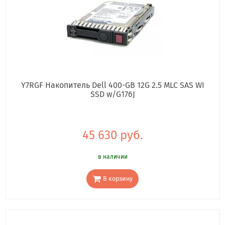
Y7RGF Накопитель Dell 400-GB 12G 2.5 MLC SAS WI
SSD w/G176J
45 630 руб.
в наличии
В корзину