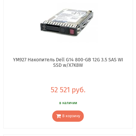
YM927 Накопитель Dell G14 800-GB 12G 3.5 SAS WI
SSD w/X7K8W
52 521 руб.
в наличии
В корзину