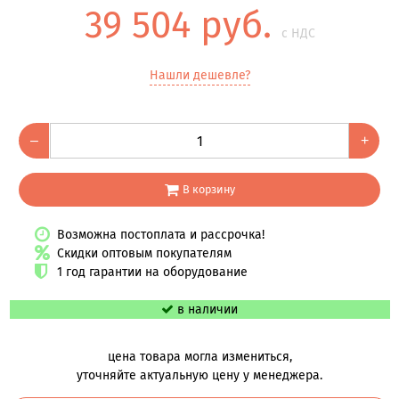
39 504 руб.
с НДС
Нашли дешевле?
–
+
В корзину
Возможна постоплата и рассрочка!
Скидки оптовым покупателям
1 год гарантии на оборудование
в наличии
цена товара могла измениться,
уточняйте актуальную цену у менеджера.