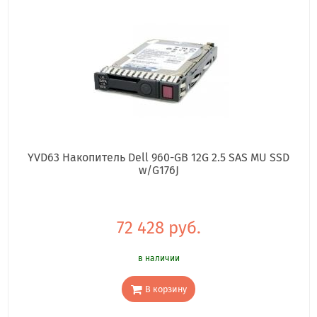
YVD63 Накопитель Dell 960-GB 12G 2.5 SAS MU SSD
w/G176J
72 428 руб.
в наличии
В корзину