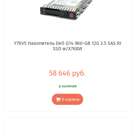
Y76V5 Накопитель Dell G14 960-GB 12G 3.5 SAS RI
SSD w/X7K8W
58 646 руб.
в наличии
В корзину