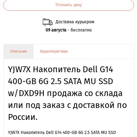
Уточнить цену
Доставка курьером
09 августа
- бесплатно
Описание
Характеристики
YJW7X Накопитель Dell G14
400-GB 6G 2.5 SATA MU SSD
w/DXD9H продажа со склада
или под заказ с доставкой по
России.
YJW7X Накопитель Dell G14 400-GB 6G 2.5 SATA MU SSD