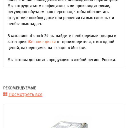
Мы сотрудничаем с официальными производителями,
регулярно обучаем наш персонал, чтобы обеспечить
отсутствие ошибок даже при решении самых сложных и
необычных задач.
В магазине it stock 24 вы найдете необходимые товары в
категории
Жёсткие диски
от производителя, с выгодной
ценой, находящимся на складе в Москве.
Мы готовы доставить продукцию в любой регион России.
РЕКОМЕНДУЕМЫЕ
Посмотреть все