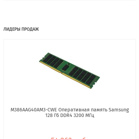
ЛИДЕРЫ ПРОДАЖ
M386AAG40AM3-CWE Оперативная память Samsung
128 Гб DDR4 3200 МГц