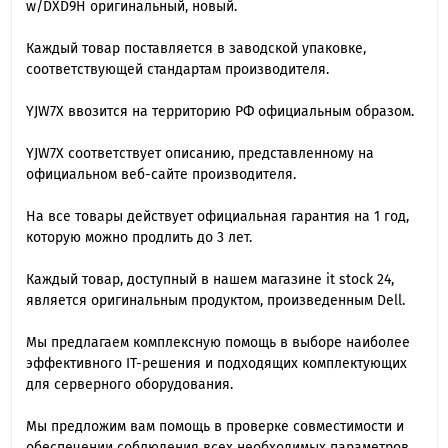
w/DXD9H оригинальный, новый.
Каждый товар поставляется в заводской упаковке,
соответствующей стандартам производителя.
YJW7X ввозится на территорию РФ официальным образом.
YJW7X cоответствует описанию, представленному на
официальном веб-сайте производителя.
На все товары действует официальная гарантия на 1 год,
которую можно продлить до 3 лет.
Каждый товар, доступный в нашем магазине it stock 24,
является оригинальным продуктом, произведенным Dell.
Мы предлагаем комплексную помощь в выборе наиболее
эффективного IT-решения и подходящих комплектующих
для серверного оборудования.
Мы предложим вам помощь в проверке совместимости и
обеспечении соблюдения всех необходимых параметров.